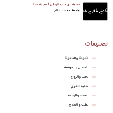
خطبة عن حب الوطن قصيرة جدا
بواسطة: منه عبد الخالق
تصنيفات
الأمومة والطفولة
التجميل والموضة
الحب والزواج
الخليج العربي
الصحة والرجيم
الطب و العلاج