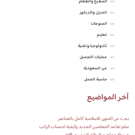
المطبخ والطعام
المنزل والديكور
المنوعات
تعليم
تكنولوجيا وتقنية
عمليات التجميل
عن السعودية
حاسبة الحمل
آخر المواضيع
بحث عن الفنون الاسلامية كامل بالعناصر
سلم تقاعد المعلمين الجديد وكيفية احتساب الراتب