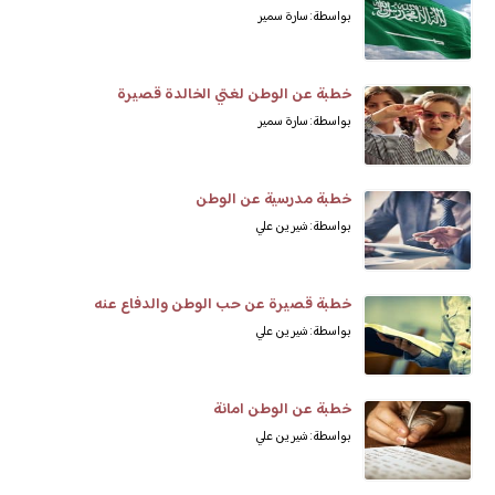
بواسطة: سارة سمير
خطبة عن الوطن لغتي الخالدة قصيرة
بواسطة: سارة سمير
خطبة مدرسية عن الوطن
بواسطة: شيرين علي
خطبة قصيرة عن حب الوطن والدفاع عنه
بواسطة: شيرين علي
خطبة عن الوطن امانة
بواسطة: شيرين علي