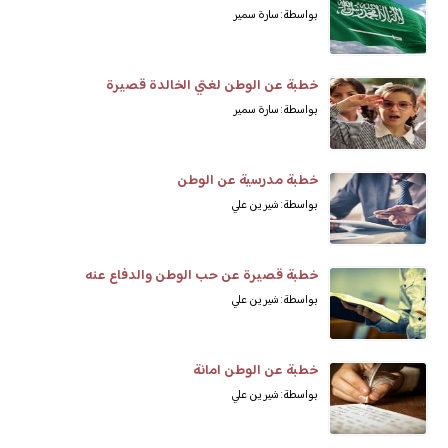
بواسطة: سارة سمير
خطبة عن الوطن لغتي الخالدة قصيرة
بواسطة: سارة سمير
خطبة مدرسية عن الوطن
بواسطة: شيرين علي
خطبة قصيرة عن حب الوطن والدفاع عنه
بواسطة: شيرين علي
خطبة عن الوطن امانة
بواسطة: شيرين علي