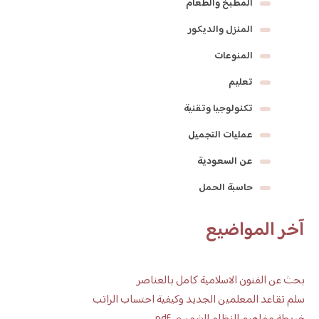
المطبخ والطعام
المنزل والديكور
المنوعات
تعليم
تكنولوجيا وتقنية
عمليات التجميل
عن السعودية
حاسبة الحمل
آخر المواضيع
بحث عن الفنون الاسلامية كامل بالعناصر
سلم تقاعد المعلمين الجديد وكيفية احتساب الراتب