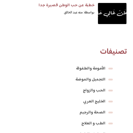
خطبة عن حب الوطن قصيرة جدا
بواسطة: منه عبد الخالق
تصنيفات
الأمومة والطفولة
التجميل والموضة
الحب والزواج
الخليج العربي
الصحة والرجيم
الطب و العلاج