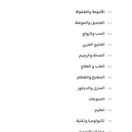
الأمومة والطفولة
التجميل والموضة
الحب والزواج
الخليج العربي
الصحة والرجيم
الطب و العلاج
المطبخ والطعام
المنزل والديكور
المنوعات
تعليم
تكنولوجيا وتقنية