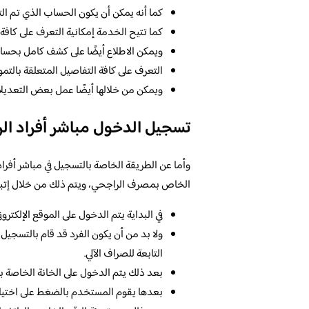
كما أنه يمكن أن يكون الحساب الذي تم التح
كما تتيح الخدمة إمكانية التعرف على كافة
ويمكن الاطلاع أيضًا على كشف كامل بحسا
التعرف على كافة التفاصيل المتعلقة بالتمو
ويمكن من خلالها أيضًا عمل بعض التعديلات
تسجيل الدخول مباشر أفراد ال
وأما عن الطريقة الخاصة بالتسجيل في مباشر أفراد
الخاص بمصرف الراجحي، ويتم ذلك من خلال إتباع
في البداية يتم الدخول على الموقع الإلكت
ولا بد من أن يكون الفرد قد قام بالتسجيل 
التابعة للصراف الآلي.
بعد ذلك يتم الدخول على الخانة الخاصة بمب
بعدها يقوم المستخدم بالضغط على اختيار 