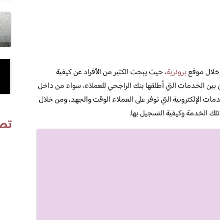
 خلال موقع
برونزية
، حيث يبحث الكثير من الأفراد عن كيفية
بين الخدمات التي أطلقها بنك الراجحي للعملاء، سواء من داخل
مات الإلكترونية التي توفر على العملاء الوقت والجهد، ومن خلال
 الخدمة وكيفية التسجيل بها.
تص