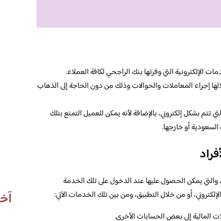
 الإلكترونية التي وفرتها بنك الراجحي لكافة العملاء.
الها إجراء المعاملات والحوالات وذلك من دون الحاجة إلى الذهاب
تي تتم بشكل إلكتروني، بالإضافة لأنه يمكن للعميل التمتع بتلك
السعودية أو خارجها.
فراد
والتي يمكن الحصول عليها عند الدخول على تلك الخدمة
آخر
لإلكتروني، أو من خلال التطبيق، ومن بين تلك الخدمات الآتي:
ت المالية إلى بعض الحسابات الأخرى.