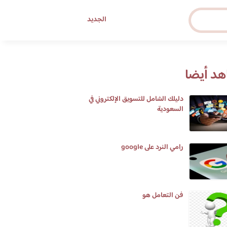
الجديد
د أيضا
دليلك الشامل للتسويق الإلكتروني في
السعودية
رامي النرد على google
فن التعامل هو