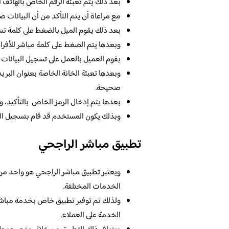
بعد ذلك يتم تعبئة الرقم الخاص بالهاتف ا
مع مراعاة أن يتم التأكد من أن البيانات ص
بعد ذلك يقوم الميل بالضغط على كلمة ت
وبعدها يتم الضغط على كلمة مباشر للأفراد،
يقوم العميل بالعمل على تسجيل البيانات ا
وبعدها تعبئة الخانة الخاصة بعنوان البريد 
صحيحة.
بعدها يتم إدخال الرمز الخاص بالتأكيد، و
وبذلك يكون المستخدم قد قام بتسجيل الد
تطبيق مباشر الراجحي
ويعتبر تطبيق مباشر الراجحي هو واحد من 
الخدمات المختلفة.
ولذلك تم توفير تطبيق خاص بخدمة مباشر ل
الخدمة على العملاء.