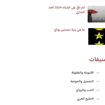
كم باقي على الشتاء 2024 العد
التنازلي
ما هي رتبة نجمتين وتاج
نيفات
الأمومة والطفولة
التجميل والموضة
الحب والزواج
الخليج العربي