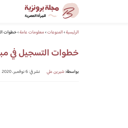
الرئيسية
›
المنوعات
›
معلومات عامة
›
خطوات التسج
خطوات التسجيل في مباشر 
بواسطة:
شيرين علي
نشر في: 6 نوفمبر، 2020