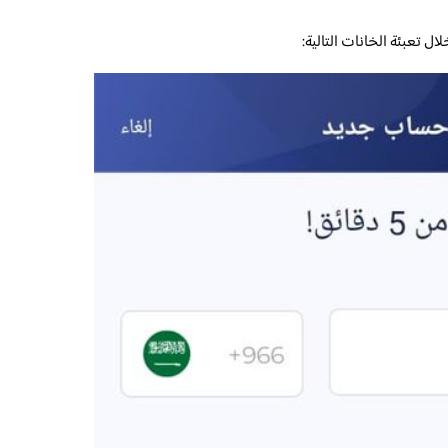
 تعبئة الخانات التالية: