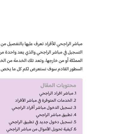
مباشر الراجحي للأفراد تعرف عليها بالتفصيل من
التسجيل في مباشر الراجحي والذي يعد واحدة من 
المملكة أو من خارجها، وتعد تلك الخدمة من الخد
السطور القادم سوف نستعرض لكم كل ما يخص تلك
محتويات المقال
مباشر افراد الراجحي
الخدمات المتوفرة في مباشر الأفراد
تسجيل الدخول مباشر أفراد الراجحي
تطبيق مباشر الراجحي
تسجيل دخول جديد في تطبيق الراجحي
كيفية تحويل الأموال من مباشر الراجحي