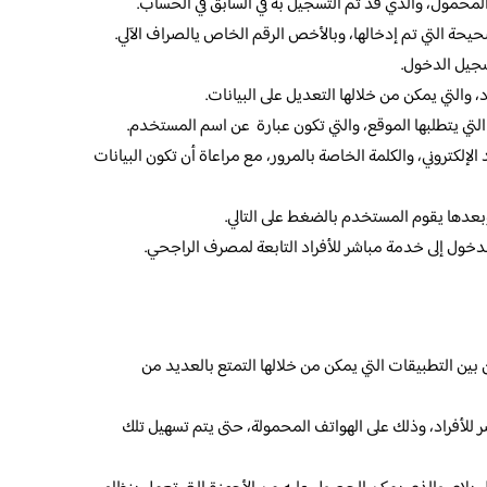
لمحمول، والذي قد تم التسجيل به في السابق في الحساب.
حيحة التي تم إدخالها، وبالأخص الرقم الخاص يالصراف الآلي.
سجيل الدخول.
 والتي يمكن من خلالها التعديل على البيانات.
لتي يتطلبها الموقع، والتي تكون عبارة عن اسم المستخدم.
الإلكتروني، والكلمة الخاصة بالمرور، مع مراعاة أن تكون البيانات
بعدها يقوم المستخدم بالضغط على التالي.
خول إلى خدمة مباشر للأفراد التابعة لمصرف الراجحي.
بين التطبيقات التي يمكن من خلالها التمتع بالعديد من
لأفراد، وذلك على الهواتف المحمولة، حتى يتم تسهيل تلك