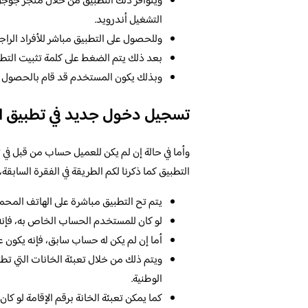
ويتوافر ذلك التطبيق من خلال متجر جوجل
التشغيل أندرويد.
وللحصول على التطبيق مباشر للأفراد الر
بعد ذلك يتم الضغط على كلمة تثبيت التطبي
وبذلك يكون المستخدم قد قام بالحصول ع
تسجيل دخول جديد في تطبيق ا
وأما في حالة إن لم يكن للعميل حساب من قبل في ت
التطبيق كما ذكرنا لكم الطريقة في الفقرة السابقة،
يتم تح التطبيق مباشرة على الهاتف المحم
لو كان للمستخدم الحساب الخاص به، فإنه 
أما إن لم يكن له حساب سابق، فإنه يكون 
ويتم ذلك من خلال تعبئة الخانات التي تطلب
الوطنية.
كما يمكن تعبئة الخانة برقم الإقامة لو كا