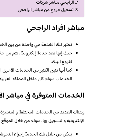
الراجحي مباشر شركات
تسجيل خروج من مباشر الراجحي
مباشر افراد الراجحي
تعتبر تلك الخدمة هي واحدة من بين الخدمات
حيث إنها تعد خدمة إلكترونية، يتم من خل
لفروع البنك.
كما أنها تتيح الكثير من الخدمات الأخرى ال
الخدمات سواء كان داخل المملكة العربية 
الخدمات المتوفرة في مباشر الأ
وهناك العديد من الخدمات المختلفة والمتميزة، 
الإلكترونية والتسجيل بها، سواء من خلال الموقع ا
يمكن من خلال تلك الخدمة إجراء التحويلا