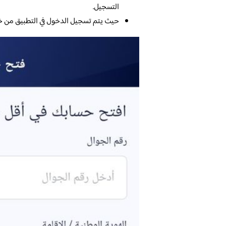
التسجيل.
حيث يتم تسجيل الدخول في التطبيق من خلال