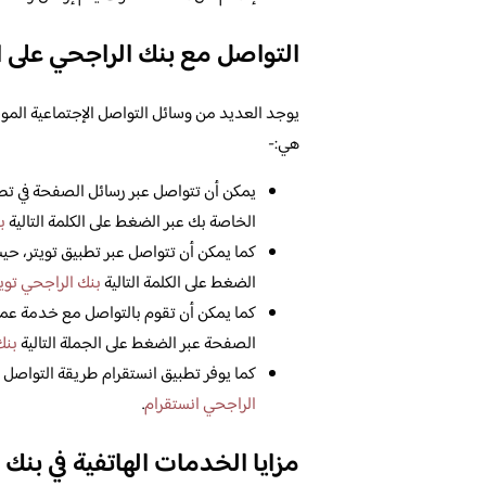
التواصل مع بنك الراجحي على 
يوجد العديد من وسائل التواصل الإجتماعية المو
هي:-
يمكن أن تتواصل عبر رسائل الصفحة في تطب
الخاصة بك عبر الضغط على الكلمة التالية
ب
كما يمكن أن تتواصل عبر تطبيق تويتر، حيث
الضغط على الكلمة التالية
بنك الراجحي تويت
كما يمكن أن تقوم بالتواصل مع خدمة عملا
الصفحة عبر الضغط على الجملة التالية
بنك
كما يوفر تطبيق انستقرام طريقة التواصل أ
الراجحي انستقرام
.
مزايا الخدمات الهاتفية في بنك