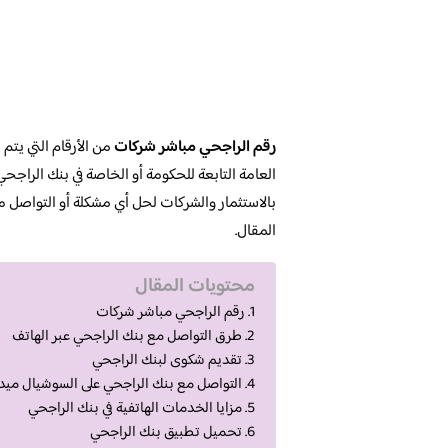
رقم الراجحي مباشر شركات
من الأرقام التي يتم
العامة التابعة للحكومة أو الخاصة في بنك الرا
بالاستثمار والشركات لحل أي مشكلة أو التواصل 
المقال.
محتويات المقال
رقم الراجحي مباشر شركات
طرق التواصل مع بنك الراجحي عبر الهاتف
تقديم شكوى لبنك الراجحي
التواصل مع بنك الراجحي على السوشيال ميدي
مزايا الخدمات الهاتفية في بنك الراجحي
تحميل تطبيق بنك الراجحي