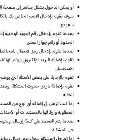
أو يمكن الدخول بشكل مباشر إلى صفحة الش
سوف تقوم بإدخال الاسم الخاص بك بالكا
سعودي.
بعدها تقوم بإدخال رقم الهوية الوطنية إ
الحدود أو رقم جواز السفر.
بعدها تقوم بإدخال رمز الاتصال للمحافظة 
تقوم بإضافة البريد الإلكتروني ورقم الهات
الاستفسار.
تقوم بالإجابة على بعض الأسئلة التي يوضح 
تقوم بإضافة تاريخ حدوث المشكلة، وبعده
الخانة.
إذا كنت ترغب في إضافة أي نوع من المستن
المطلوبة وإرفاقها بالمستندات أو الأحداث
بعدها يتم الضغط على كلمة إرسال، وتقوم
حل المشكلة.
إذا تم حل المشكلة سوف يتم إرسال رسالة لك 