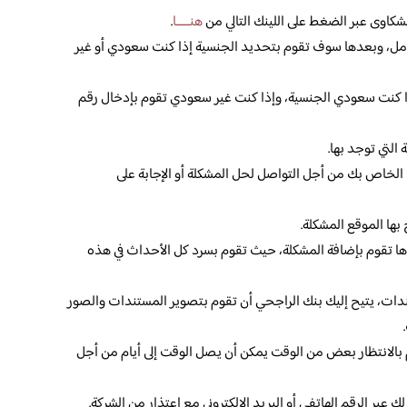
كاوى عبر الضغط على اللينك التالي من
هنـــــا
.
مل، وبعدها سوف تقوم بتحديد الجنسية إذا كنت سعودي أو غير
ذا كنت سعودي الجنسية، وإذا كنت غير سعودي تقوم بإدخال رقم
التي توجد بها.
ف الخاص بك من أجل التواصل لحل المشكلة أو الإجابة على
بها الموقع المشكلة.
ا تقوم بإضافة المشكلة، حيث تقوم بسرد كل الأحداث في هذه
دات، يتيح إليك بنك الراجحي أن تقوم بتصوير المستندات والصور
.
 بالانتظار بعض من الوقت يمكن أن يصل الوقت إلى أيام من أجل
عبر الرقم الهاتفي أو البريد الإلكتروني مع إعتذار من الشركة.