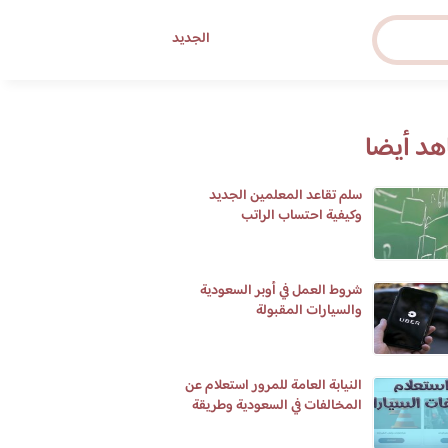
الجديد
د أيضا
سلم تقاعد المعلمين الجديد
وكيفية احتساب الراتب
شروط العمل في أوبر السعودية
والسيارات المقبولة
النيابة العامة للمرور استعلام عن
المخالفات في السعودية وطريقة
تسديدها