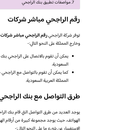
مواصفات تطبيق بنك الراجحي
رقم الراجحي مباشر شركات
توفر شركة الراجحي
رقم الراجحي مباشر شركات
،
وخارج المملكة على النحو التالي:-
يمكن أن تقوم بالاتصال على الراجحي بنك م
السعودية.
المملكة العربية السعودية.
طرق التواصل مع بنك الراجحي 
يوجد العديد من طرق التواصل التي قام بنك الرا
الهواتف، حيث يوجد مجموعة كبيرة من أرقام اله
الاستفسار عن شيء ما على النحو التالي:-