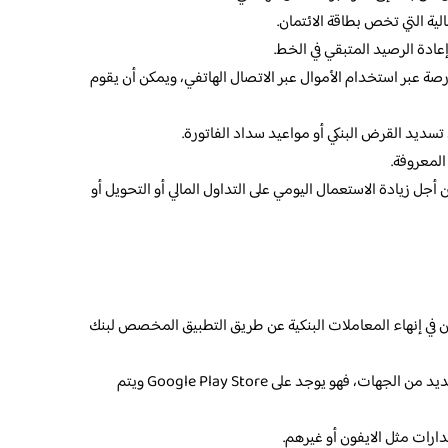
الية التي تخص بطاقة الائتمان.
ادة الرصيد المتبقي في الخط.
ورصة عبر استخدام الأموال عبر الاتصال الهاتفي، ويمكن أن يقوم
تسديد القرض البنكي أو مواعيد سداد الفاتورة.
 المعروفة.
ل زيادة الاستعمال اليومي على التداول المالي أو التحويل أو
ن في إنهاء المعاملات البنكية عن طريق التطبيق المخصص لبنك
ويمكن تحميل التطبيق المخصص من العديد من الجهات، فهو يوجد على Google Play Store ويتم
ارات مثل الايفون أو غيرهم.