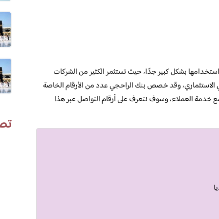
 استخدامها بشكل كبير جدًا، حيث تستثمر الكثير من الشركات
جحي الاستثماري، وقد خصص بنك الراحجي عدد من الأرقام الخاصة
مع خدمة العملاء، وسوف نتعرف على أرقام التواصل عبر هذا
تص
ا