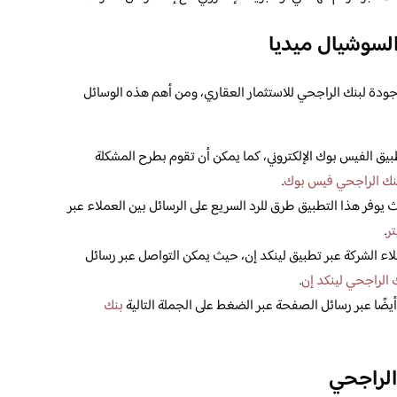
السوشيال ميديا
جودة لبنك الراجحي للاستثمار العقاري، ومن أهم هذه الوسائل
يق الفيس بوك الإلكتروني، كما يمكن أن تقوم بطرح المشكلة
نك الراجحي فيس بوك
.
 يوفر هذا التطبيق طرق للرد السريع على الرسائل بين العملاء عبر
ر
.
ء الشركة عبر تطبيق لينكد إن، حيث يمكن التواصل عبر رسائل
 الراجحي لينكد إن
.
يضًا عبر رسائل الصفحة عبر الضغط على الجملة التالية
بنك
 الراجحي