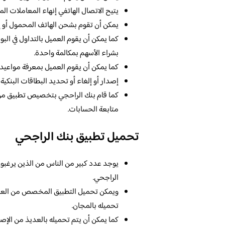
يتيح الاتصال الهاتفي إنهاء المعاملات الم
يمكن أن تقوم بشحن الهاتف المحمول أو إع
كما يمكن أن يقوم العميل بالتداول في الب
بشراء الأسهم بمكالمة واحدة.
كما يمكن أن يقوم العميل بمعرفة مواعيد 
إصدار أو إلغاء أو تحديد البطاقات البنكية
كما قام بنك الراحجي بتخصيص تطبيق من أج
متابعة الحسابات.
تحميل تطبيق بنك الراجحي
يوجد عدد كبير من الناس من الذين يرغبو
الراجحي.
تحميله بالمجان.
كما يمكن أن يتم تحميله بالعديذ من الإصد