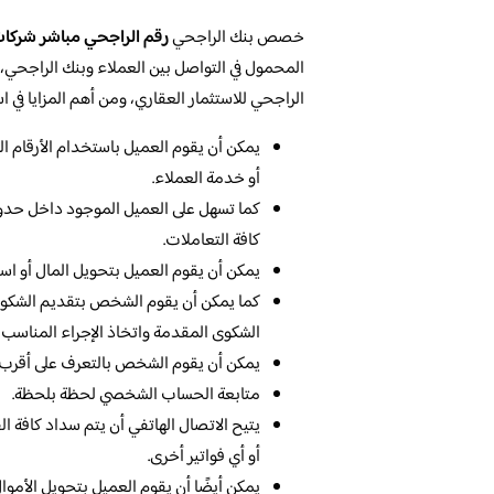
خصص بنك الراجحي
رقم الراجحي مباشر شركا
المحمول في التواصل بين العملاء وبنك الراجحي،
الراجحي للاستثمار العقاري، ومن أهم المزايا في 
يمكن أن يقوم العميل باستخدام الأرقام ال
أو خدمة العملاء.
كما تسهل على العميل الموجود داخل حدود 
كافة التعاملات.
يمكن أن يقوم العميل بتحويل المال أو است
كما يمكن أن يقوم الشخص بتقديم الشكوى
الشكوى المقدمة واتخاذ الإجراء المناسب ف
يمكن أن يقوم الشخص بالتعرف على أقرب ا
متابعة الحساب الشخصي لحظة بلحظة.
يتيح الاتصال الهاتفي أن يتم سداد كافة ال
أو أي فواتير أخرى.
يمكن أيضًا أن يقوم العميل بتحويل الأموال