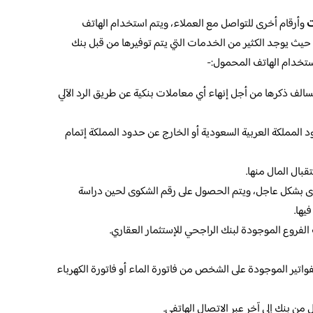
ت
وأرقام أخرى للتواصل مع العملاء، ويتم استخدام الهاتف
 حيث يوجد الكثير من الخدمات التي يتم توفيرها من قبل بنك
استخدام الهاتف المحمول:-
سالف ذكرها من أجل إنهاء أي معاملات بنكية عن طريق الرد الآلي
المملكة العربية السعودية أو الخارج عن حدود المملكة إتمام
قبال المال منها.
 بشكل عاجل، ويتم الحصول على رقم الشكوى لحين دراسة
يها.
لفروع الموجودة لبنك الراجحي للإستثمار العقاري.
فواتير الموجودة على الشخص من فاتورة الماء أو فاتورة الكهرباء
 من بنك إلى آخر عبر الاتصال الهاتفي.