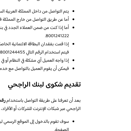
يتم التواصل من داخل المملكة العربية السعودية عبر
أما عن طريق التواصل من خارج المملكة فيتم استخدام
أما إذا كنت من ضمن العملاء الجدد في 
8001241222.
إذا قمت بفقدان البطاقة الائتمانية الخاصة 
فيتم استخدام الرقم التالي 8001244455.
إذا واجه العميل أي مشكلة في النظام أو في
فيمكن أن يقوم العميل بالتواصل مع خدمة العملاء
تقديم شكوى لبنك الراجحي
بعد أن تعرفنا على طريقة التواصل باستخدام
رقم
الراجحي عبر شبكات الإنترنت للشركات أو الأفراد، 
سوف تقوم بالدخول إلى الموقع الرسمي ل
الصفحة.