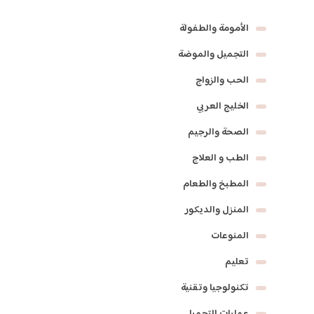
الأمومة والطفولة
التجميل والموضة
الحب والزواج
الخليج العربي
الصحة والرجيم
الطب و العلاج
المطبخ والطعام
المنزل والديكور
المنوعات
تعليم
تكنولوجيا وتقنية