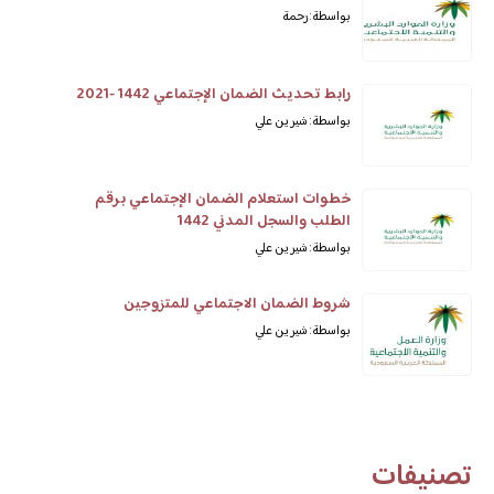
بواسطة: رحمة
رابط تحديث الضمان الإجتماعي 1442 -2021
بواسطة: شيرين علي
خطوات استعلام الضمان الإجتماعي برقم
الطلب والسجل المدني 1442
بواسطة: شيرين علي
شروط الضمان الاجتماعي للمتزوجين
بواسطة: شيرين علي
تصنيفات