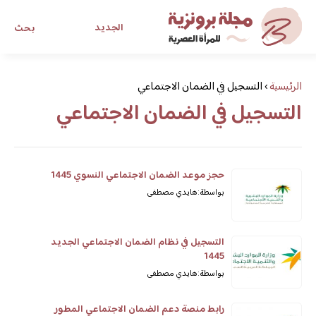
الجديد
بحث
مجلة برونزية للفتاة العصرية
الرئيسية
›
التسجيل في الضمان الاجتماعي
التسجيل في الضمان الاجتماعي
ابحث عن أي موضوع يهمك
حجز موعد الضمان الاجتماعي النسوي 1445
بواسطة: هايدي مصطفى
التسجيل في نظام الضمان الاجتماعي الجديد
1445
بواسطة: هايدي مصطفى
رابط منصة دعم الضمان الاجتماعي المطور