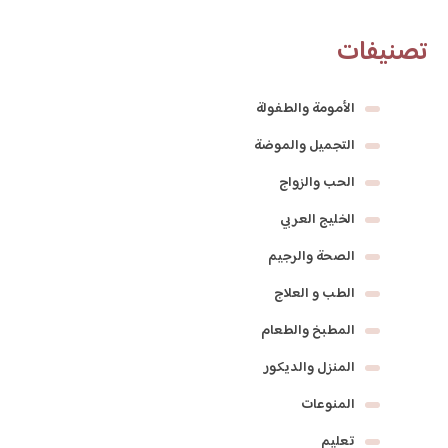
تصنيفات
الأمومة والطفولة
التجميل والموضة
الحب والزواج
الخليج العربي
الصحة والرجيم
الطب و العلاج
المطبخ والطعام
المنزل والديكور
المنوعات
تعليم