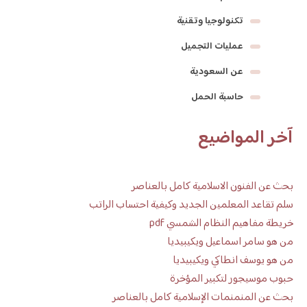
تكنولوجيا وتقنية
عمليات التجميل
عن السعودية
حاسبة الحمل
آخر المواضيع
بحث عن الفنون الاسلامية كامل بالعناصر
سلم تقاعد المعلمين الجديد وكيفية احتساب الراتب
خريطة مفاهيم النظام الشمسي pdf
من هو سامر اسماعيل ويكيبيديا
من هو يوسف انطاكي ويكيبيديا
حبوب موسيجور لتكبير المؤخرة
بحث عن المنمنمات الإسلامية كامل بالعناصر