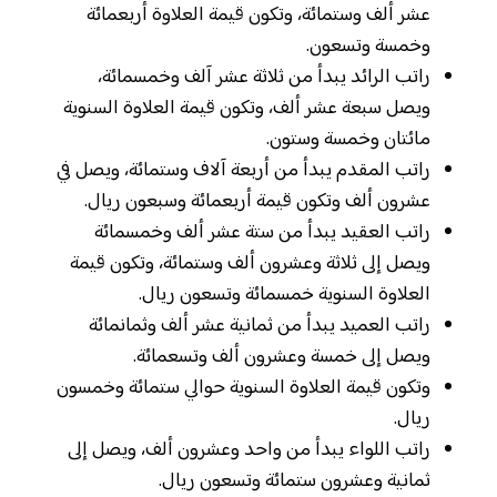
عشر ألف وستمائة، وتكون قيمة العلاوة أربعمائة
وخمسة وتسعون.
راتب الرائد يبدأ من ثلاثة عشر آلف وخمسمائة،
ويصل سبعة عشر ألف، وتكون قيمة العلاوة السنوية
مائتان وخمسة وستون.
راتب المقدم يبدأ من أربعة آلاف وستمائة، ويصل في
عشرون ألف وتكون قيمة أربعمائة وسبعون ريال.
راتب العقيد يبدأ من ستة عشر ألف وخمسمائة
ويصل إلى ثلاثة وعشرون ألف وستمائة، وتكون قيمة
العلاوة السنوية خمسمائة وتسعون ريال.
راتب العميد يبدأ من ثمانية عشر ألف وثمانمائة
ويصل إلى خمسة وعشرون ألف وتسعمائة.
وتكون قيمة العلاوة السنوية حوالي ستمائة وخمسون
ريال.
راتب اللواء يبدأ من واحد وعشرون ألف، ويصل إلى
ثمانية وعشرون ستمائة وتسعون ريال.