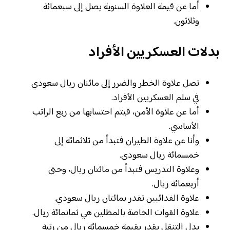
أما عن قيمة العلاوة السنوية يصل إلى سبعمائة
وثلاثون.
بدلات العسكريين الأفراد
تصل علاوة الخطر والضرر إلى مائتان ريال سعودي
في سلم العسكريين الأفراد.
أما عن علاوة الأمن، فيتم احتسابها من ربع الراتب
الأساسي.
وأنا عن علاوة الطيران فتبدأ من ثلاثمائة إلى
خمسمائة ريال سعودي.
وعلاوة التدريس فتبدأ من مائتان ريال، وحتى
أربعمائة ريال.
علاوة الفدائيين تقدر بمائتان ريال سعودي.
علاوة القوات الخاصة بالمظلين هي ثمانمائة ريال.
بدل التنقل يقدر بقيمة خمسمائة ريال من رتبة