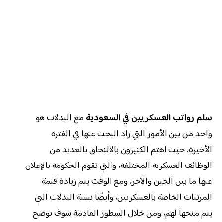
سلم رواتب العسكريين في السعودية
مع البدلات هو
واحد من بين الأمور التي زاد البحث عنها في الفترة
الأخيرة، حيث اهتم الكثيرون بالالتحاق بالعديد من
الوظائف العسكرية المختلفة، والتي تقوم الحكومة بالإعلان
عنها ما بين الحين والآخر، ومع الوقت يتم زيادة قيمة
المرتبات الخاصة بالعسكريين، وأيضًا نسبة البدلات التي
يتم منحها لهم، ومن خلال السطور القادمة سوف نوضح