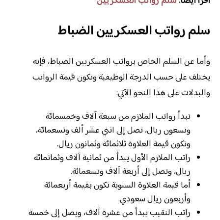
اقرأ أيضًا:
سلم رواتب العسكريين
سلم رواتب العسكريين الضباط
وأما عن السلم الخاص برواتب العسكريين الضباط، فإنه
يختلف على حسب الدرجة الوظيفية وتكون قيمة الرواتب
والبدلات على هذا النحو الآتي:
تبدأ رواتب الملازم من سبعة آلاف وخمسمائة
وتسعون ريال، تصل إلى اثني عشر ألف وتسعمائة،
وتكون قيمة العلاوة ثلاثمائة وثمانون ريال.
راتب الملازم الأول يبدأ من ثمانية آلاف وثمانمائة
ريال، وتصل إلى أربعة آلاف وتسعمائة.
أما قيمة العلاوة السنوية تكون بقيمة أربعمائة
وأربعون ريال سعودي.
راتب النقيب يبدأ من عشرة آلاف، ويصل إلى خمسة