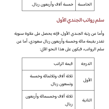
الخامسة
خمسة آلاف وأربعون ريال.
سلم رواتب الجندي الأول
وأما عن رتبة الجندي الأول، فإنه يحصل على علاوة سنوية
تقدر بقيمة مائة وخمسة وأربعون ريال سعودي، أما عن
سلم الرواتب، فيكون على هذا النحو الآتي:
الدرجة
قيمة الراتب
ثلاثة آلاف وثلاثمائة وخمسة
الأولى
وتسعون ريال.
ثلاثة آلاف وخمسمائة وأربعون
الثانية
ريال.