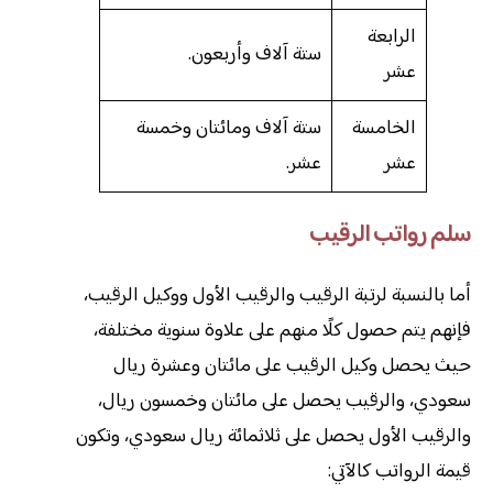
الرابعة
ستة آلاف وأربعون.
عشر
الخامسة
ستة آلاف ومائتان وخمسة
عشر
عشر.
سلم رواتب الرقيب
أما بالنسبة لرتبة الرقيب والرقيب الأول ووكيل الرقيب،
فإنهم يتم حصول كلًا منهم على علاوة سنوية مختلفة،
حيث يحصل وكيل الرقيب على مائتان وعشرة ريال
سعودي، والرقيب يحصل على مائتان وخمسون ريال،
والرقيب الأول يحصل على ثلاثمائة ريال سعودي، وتكون
قيمة الرواتب كالآتي: