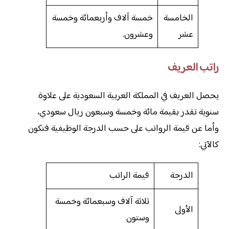
الخامسة
خمسة آلاف وأربعمائة وخمسة
عشر
وعشرون.
راتب العريف
يحصل العريف في المملكة العربية السعودية على علاوة
سنوية تقدر بقيمة مائة وخمسة وسبعون ريال سعودي،
وأما عن قيمة الرواتب على حسب الدرجة الوظيفية فتكون
كالآتي:
الدرجة
قيمة الراتب
ثلاثة آلاف وسبعمائة وخمسة
الأولى
وستون