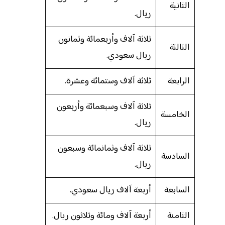
الثانية
ريال.
ثلاثة آلاف وأربعمائة وثمانون
الثالثة
ريال سعودي.
الرابعة
ثلاثة آلاف وستمائة وعشرة.
ثلاثة آلاف وسبعمائة وأربعون
الخامسة
ريال.
ثلاثة آلاف وثمانمائة وسبعون
السادسة
ريال.
السابعة
أربعة آلاف ريال سعودي.
الثامنة
أربعة آلاف ومائة وثلاثون ريال.