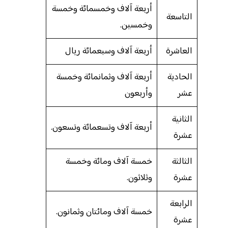
أربعة آلاف وخمسمائة وخمسة
التاسعة
وخمسين.
العاشرة
أربعة آلاف وسبعمائة ريال
الحادية
أربعة آلاف وثمانمائة وخمسة
عشر
وأربعون
الثانية
أربعة آلاف وتسعمائة وتسعون.
عشرة
الثالثة
خمسة آلاف ومائة وخمسة
عشرة
وثلاثون.
الرابعة
خمسة آلاف ومائتان وثمانون.
عشرة