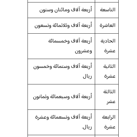
التاسعة
أربعة آلاف ومائتان وستون
العاشرة
أربعة آلاف وثلاثمائة وتسعون
الحادية
أربعة آلاف وخمسمائة
عشرة
وعشرون
الثانية
أربعة آلاف وستمائة وخمسون
عشرة
ريال
الثالثة
أربعة آلاف وسبعمائة وثمانون
عشر
الرابعة
أربعة آلاف وتسعمائة وعشرة
عشرة
ريال.