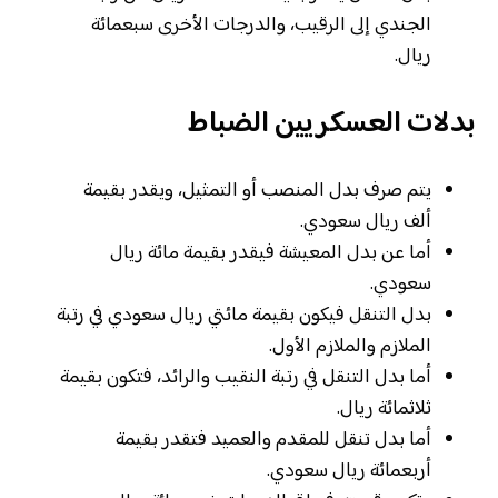
الجندي إلى الرقيب، والدرجات الأخرى سبعمائة
ريال.
بدلات العسكريين الضباط
يتم صرف بدل المنصب أو التمثيل، ويقدر بقيمة
ألف ريال سعودي.
أما عن بدل المعيشة فيقدر بقيمة مائة ريال
سعودي.
بدل التنقل فيكون بقيمة مائتي ريال سعودي في رتبة
الملازم والملازم الأول.
أما بدل التنقل في رتبة النقيب والرائد، فتكون بقيمة
ثلاثمائة ريال.
أما بدل تنقل للمقدم والعميد فتقدر بقيمة
أربعمائة ريال سعودي.