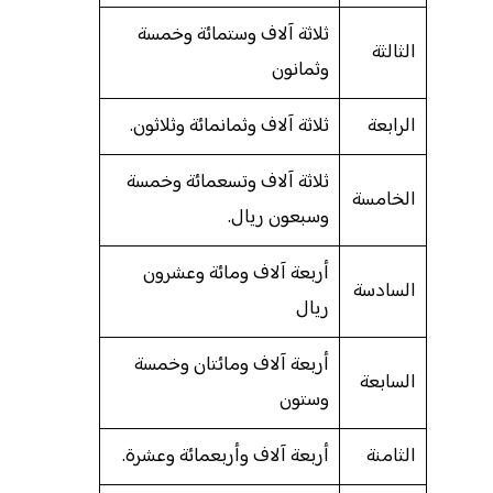
ثلاثة آلاف وستمائة وخمسة
الثالثة
وثمانون
الرابعة
ثلاثة آلاف وثمانمائة وثلاثون.
ثلاثة آلاف وتسعمائة وخمسة
الخامسة
وسبعون ريال.
أربعة آلاف ومائة وعشرون
السادسة
ريال
أربعة آلاف ومائتان وخمسة
السابعة
وستون
الثامنة
أربعة آلاف وأربعمائة وعشرة.