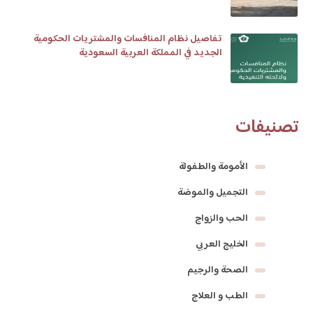
تفاصيل نظام المنافسات والمشتريات الحكومية
الجديد في المملكة العربية السعودية
تصنيفات
الأمومة والطفولة
التجميل والموضة
الحب والزواج
الخليج العربي
الصحة والرجيم
الطب و العلاج