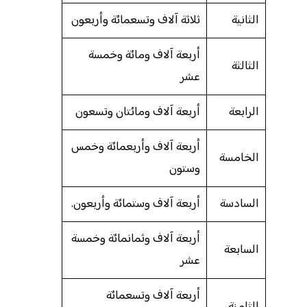
الثانية
ثلاثة آلاف وتسعمائة وأربعون
أربعة آلاف ومائة وخمسة
الثالثة
عشر
الرابعة
أربعة آلاف ومائتان وتسعون
أربعة آلاف وأربعمائة وخمس
الخامسة
وستون
السادسة
أربعة آلاف وستمائة وأربعون.
أربعة آلاف وثمانمائة وخمسة
السابعة
عشر
أربعة آلاف وتسعمائة
الثامنة