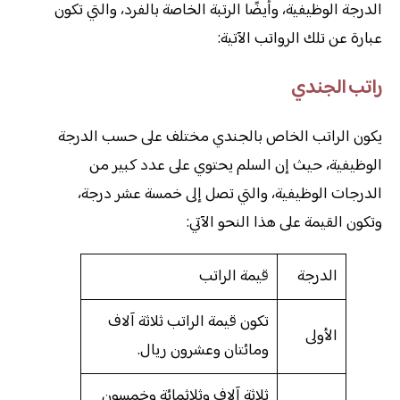
الدرجة الوظيفية، وأيضًا الرتبة الخاصة بالفرد، والتي تكون
عبارة عن تلك الرواتب الآتية:
راتب الجندي
يكون الراتب الخاص بالجندي مختلف على حسب الدرجة
الوظيفية، حيث إن السلم يحتوي على عدد كبير من
الدرجات الوظيفية، والتي تصل إلى خمسة عشر درجة،
وتكون القيمة على هذا النحو الآتي:
الدرجة
قيمة الراتب
تكون قيمة الراتب ثلاثة آلاف
الأولى
ومائتان وعشرون ريال.
ثلاثة آلاف وثلاثمائة وخمسون