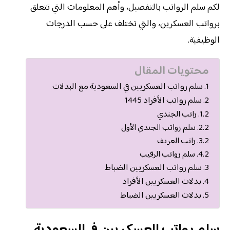
لكم سلم الرواتب بالتفصيل، وأهم المعلومات التي تتعلق
برواتب العسكرين، والتي تختلف على حسب الدرجات
الوظيفية.
محتويات المقال
سلم رواتب العسكريين في السعودية مع البدلات
سلم رواتب الأفراد 1445
راتب الجندي
سلم رواتب الجندي الأول
راتب العريف
سلم رواتب الرقيب
سلم رواتب العسكريين الضباط
بدلات العسكريين الأفراد
بدلات العسكريين الضباط