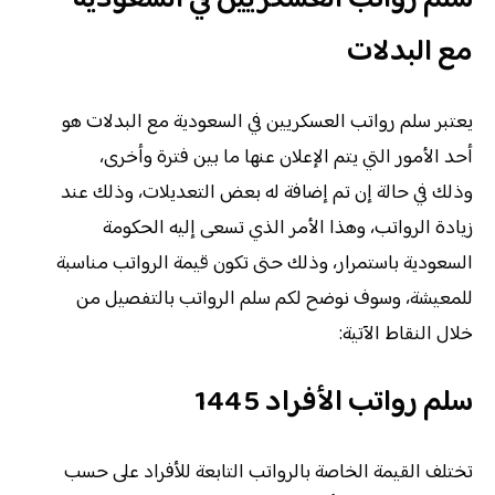
سلم رواتب العسكريين في السعودية
مع البدلات
يعتبر سلم رواتب العسكريين في السعودية مع البدلات هو
أحد الأمور التي يتم الإعلان عنها ما بين فترة وأخرى،
وذلك في حالة إن تم إضافة له بعض التعديلات، وذلك عند
زيادة الرواتب، وهذا الأمر الذي تسعى إليه الحكومة
السعودية باستمرار، وذلك حتى تكون قيمة الرواتب مناسبة
للمعيشة، وسوف نوضح لكم سلم الرواتب بالتفصيل من
خلال النقاط الآتية:
سلم رواتب الأفراد 1445
تختلف القيمة الخاصة بالرواتب التابعة للأفراد على حسب