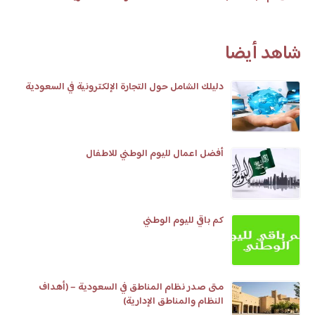
شاهد أيضا
دليلك الشامل حول التجارة الإلكترونية في السعودية
أفضل اعمال لليوم الوطني للاطفال
كم باقي لليوم الوطني
متى صدر نظام المناطق في السعودية – (أهداف
النظام والمناطق الإدارية)