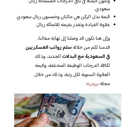
وتكون قيمته في باقي الدرجات خمسمائة ريال
سعودي.
قيمة بدل الركن هي مائتان وخمسون ريال سعودي.
علاوة القيادة وتقدر بقيمة ثلاثمائة ريال.
وإلى هنا نكون قد وصلنا إلى نهاية مقالنا،
قدمنا لكم من خلاله
سلم رواتب العسكريين
في السعودية مع البدلات
الجديد، وذلك
لكافة الدرجات الوظيفة المختلفة، وقيمة
العلاوة السنوية لكل رتبة، وذلك من خلال
مجلة
برونزية
.