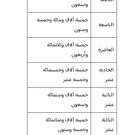
وتسعون
خمسة آلاف ومائة وخمسة
التاسعة
وستون.
خمسة آلاف وثلاثمائة
العاشرة
وأربعون.
الحادية
خمسة آلاف وخمسمائة
عشر
وخمسة عشر
الثانية
خمسة آلاف وستمائة
عشر
وتسعون.
الثالثة
خمسة آلاف وثمانمائة
عشر
وخمسة وستون.