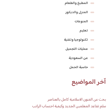
المطبخ والطعام
المنزل والديكور
المنوعات
تعليم
تكنولوجيا وتقنية
عمليات التجميل
عن السعودية
حاسبة الحمل
آخر المواضيع
بحث عن الفنون الاسلامية كامل بالعناصر
سلم تقاعد المعلمين الجديد وكيفية احتساب الراتب