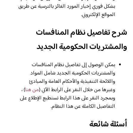
بشكل فوري إخبار المورد الفائز بالترسية عن طريق
الموقع الإلكتروني.
شرح تفاصيل نظام المنافسات
والمشتريات الحكومية الجديد
يمكن الوصول إلى تفاصيل نظام المنافسات
والمشتريات الحكومية الجديد شامل المواد
واللائحة التنفيذية والأحكام العامة والمبادئ
وغيرها من خلال النقر على الرابط الآتي (
من هنا
) ،
وبمجرد النقر على هذا الرابط تستطيع الإطلاع على
التفاصيل الكاملة عن هذا النظام.
أسئلة شائعة