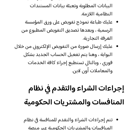
البيانات المطلوبة وتعبئة بيانات المستندات
النظامية اللازمة.
عليك طباعة نموذج تفويض على ورق المؤسسة
الرسمية ، وبعدها تصديق التفويض المطبوع من
الغرفة التجارية.
عليك إرسال صورة من التفويض الإلكتروني من خلال
البوابة ، وهنا يتم تفعيل الحساب الجديد بشكل
فوري ، وبالتالي تستطيع إجراء كافة الخدمات
والمعاملات أون لاين.
إجراءات الشراء والتقدم في نظام
المنافسات والمشتريات الحكومية
تتم إجراءات الشراء والتقدم للمنافسة في نظام
المنافسات والمشتريات الحكومية عبر منصة