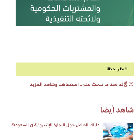
انتظر لحظة
😊
☝️لم تجد ما تبحث عنه .. اضغط هنا وشاهد المزيد
شاهد أيضا
دليلك الشامل حول التجارة الإلكترونية في السعودية