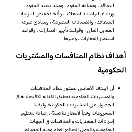
التعاقد ، وصياغة العقود ، ومدة تنفيذ العقود ،
وزيادة التزامات المتعاقد ، وألية تخفيض التزامات
المتعاقد ، والضمانات المصرفية ، ومبادئ صرف
المقابل المالي ، وقواعد تأجير العقارات ، وقواعد
استثمار العقارات ، وغيرها.
أهداف نظام المنافسات والمشتريات
الحكومية
أن الهدف الأساسي لصدور نظام المنافسات
والمشتريات الحكومية تحقيق الكفاية الاقتصادية في
الحصول على المشتريات الحكومية وتنفيذ
المشروعات وفقاً لأسعار تنافسية ، إضافة لتنظيم
إجراءات المشتريات والمنافسات في الجهات
الحكومية والعمل للصالح العام ومنع المصالح