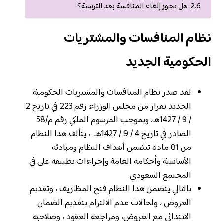
هل يجوز إلغاء المنافسة بعد الترسية؟
نظام المنافسات والمشتريات
الحكومية الجديد
لقد صدر نظام المنافسات والمشتريات الحكومية
الجديد بقرار من مجلس الوزراء رقم 223 في تاريخ 2
/ 9 / 1427هـ، وبموجب المرسوم الملكي رقم م/58
الصادر في تاريخ 4 / 9 / 1427هـ ، يتألف هذا النظام
من 81 مادة تتضمن أهداف النظام ومبادئه
الأساسية وأحكامه العامة وإجراءات تطبيقه على في
المجتمع السعودي.
بالتالي يتضمن هذا النظام فتح المظاريف ، وتقديم
العروض ، ولحالات عدم الالتزام بتقديم الضمان
الابتدائي مع العروض، ومراجعة العقود ، وصلاحية