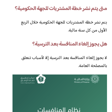
متى يتم نشر خطة المشتريات للجهة الحكومية؟
يتم نشر خطة المشتريات للجهة الحكومية خلال الربع
الأول من كل سنة مالية.
هل يجوز إلغاء المنافسة بعد الترسية؟
لا يجوز إلغاء المنافسة بعد الترسية إلا لأسباب تتعلق
بالمصلحة العامة.