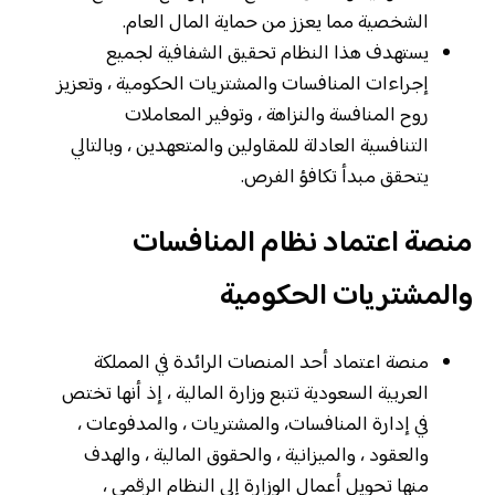
الشخصية مما يعزز من حماية المال العام.
يستهدف هذا النظام تحقيق الشفافية لجميع
إجراءات المنافسات والمشتريات الحكومية ، وتعزيز
روح المنافسة والنزاهة ، وتوفير المعاملات
التنافسية العادلة للمقاولين والمتعهدين ، وبالتالي
يتحقق مبدأ تكافؤ الفرص.
منصة اعتماد نظام المنافسات
والمشتريات الحكومية
منصة اعتماد أحد المنصات الرائدة في المملكة
العربية السعودية تتبع وزارة المالية ، إذ أنها تختص
في إدارة المنافسات، والمشتريات ، والمدفوعات ،
والعقود ، والميزانية ، والحقوق المالية ، والهدف
منها تحويل أعمال الوزارة إلى النظام الرقمي ،