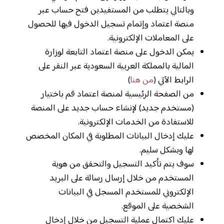
وبالتالي يتطلب من المستفيدين فتح حساب عبر
منصة اعتماد وإتمام تسجيل الدخول فيها للحصول
على المعاملات الإلكترونية.
يمكن الدخول على منصة اعتماد التابعة لوزارة
المالية بالمملكة العربية السعودية عبر النقر على
الرابط الآتي (
من هنا
)
من الصفحة الرئيسية لمنصة اعتماد قم باختيار
(مستخدم جديد) لإنشاء حساب جديد على المنصة
للاستفادة من الخدمات الإلكترونية.
عليك إدخال البيانات المطلوبة في المكان المخصص
لها وبشكل سليم.
سوف يتم تأكيد التسجيل والتحقق من هوية
المستخدم من خلال إرسال رسالة على البريد
الإلكتروني للمستخدم المسجل في البيانات
الشخصية على الموقع.
عليك اكتمال عملية التسجيل من خلال إدخال