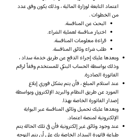
اعتماد التابعة لوزارة المالية ، وذلك يكون وفق عدد
من الخطوات .
البحث عن المنافسة.
اختيار منافسة لعملية الشراء.
قراءة معلومات المنافسة.
طلب شراء وثائق المنافسة.
وبعدها عليك إجراء الدفع عن طريق خدمة سداد ،
وذلك بواسطة الحساب البنكي للمستخدم وفقاً لرقم
الفاتورة الصادرة.
عند استلام المبلغ ، فأن يتم بشكل فوري إبلاغ
المورد عن طريق النظام والبريد الإلكتروني وبواسطة
إصدار الفاتورة الخاصة بهذا.
وبعدها عليك تحميل وثائق المنافسة عبر البوابة
الإلكترونية لمنصة اعتماد.
عند وجود وثائق غير إلكترونية فأن في تلك الحالة يتم
طباعة فاتورة السداد الخاصة بك على أن يتم التوجه