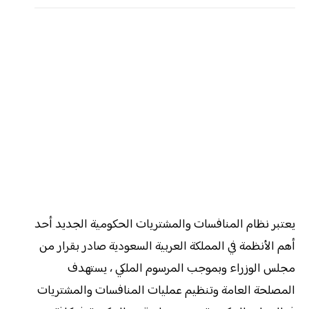
يعتبر نظام المنافسات والمشتريات الحكومية الجديد أحد
أهم الأنظمة في المملكة العربية السعودية صادر بقرار من
مجلس الوزراء وبموجب المرسوم الملكي ، يستهدف
المصلحة العامة وتنظيم عمليات المنافسات والمشتريات