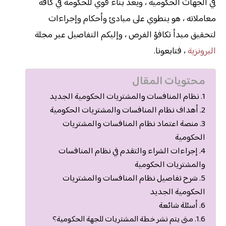
في الجهات الحكومية ، ويعد بناء قوي للحكومة في كافة
معاملاته ، هو ينطوي على مبادئ وأحكام وإجراءات
لتحقيق مبدأ تكافؤ الفرص ، وإليكم التفاصيل عبر مجلة
البرونزية
، فتابعونا.
محتويات المقال
نظام المنافسات والمشتريات الحكومية الجديد
أهداف نظام المنافسات والمشتريات الحكومية
منصة اعتماد نظام المنافسات والمشتريات
الحكومية
إجراءات الشراء والتقدم في نظام المنافسات
والمشتريات الحكومية
شرح تفاصيل نظام المنافسات والمشتريات
الحكومية الجديد
أسئلة شائعة
متى يتم نشر خطة المشتريات للجهة الحكومية؟