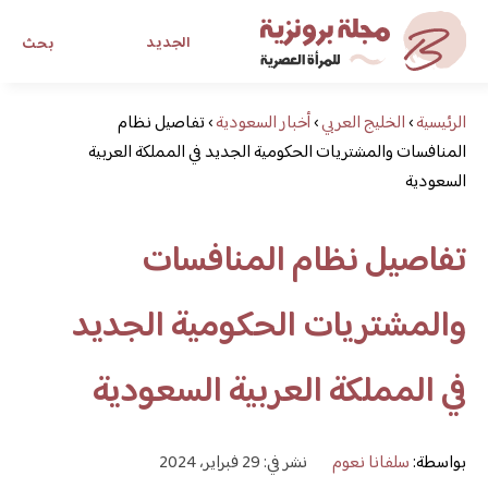
الجديد
بحث
الرئيسية
›
الخليج العربي
›
أخبار السعودية
›
تفاصيل نظام
مجلة برونزية للفتاة العصرية
المنافسات والمشتريات الحكومية الجديد في المملكة العربية
السعودية
ابحث عن أي موضوع يهمك
تفاصيل نظام المنافسات
والمشتريات الحكومية الجديد
في المملكة العربية السعودية
بواسطة:
سلفانا نعوم
نشر في: 29 فبراير، 2024