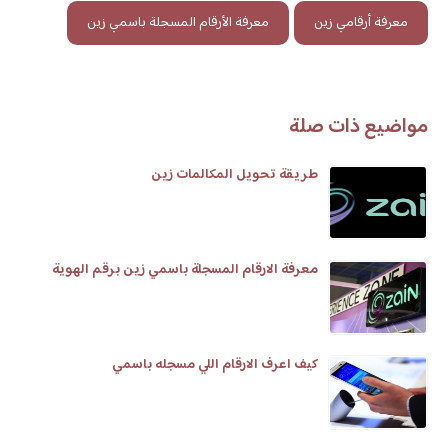
معرفة أرقامي زين
معرفة الأرقام المسجلة باسمي زين
مواضيع ذات صلة
طريقة تحويل المكالمات زين
معرفة الارقام المسجلة باسمي زين برقم الهوية
كيف اعرف الارقام اللي مسجله باسمي