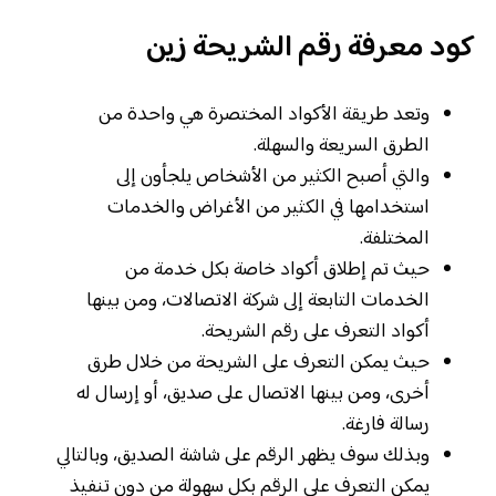
كود معرفة رقم الشريحة زين
وتعد طريقة الأكواد المختصرة هي واحدة من
الطرق السريعة والسهلة.
والتي أصبح الكثير من الأشخاص يلجأون إلى
استخدامها في الكثير من الأغراض والخدمات
المختلفة.
حيث تم إطلاق أكواد خاصة بكل خدمة من
الخدمات التابعة إلى شركة الاتصالات، ومن بينها
أكواد التعرف على رقم الشريحة.
حيث يمكن التعرف على الشريحة من خلال طرق
أخرى، ومن بينها الاتصال على صديق، أو إرسال له
رسالة فارغة.
وبذلك سوف يظهر الرقم على شاشة الصديق، وبالتالي
يمكن التعرف على الرقم بكل سهولة من دون تنفيذ