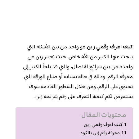
كيف اعرف رقمي زين
هو واحد من بين الأسئلة التي
يبحث عنها الكثير من الأشخاص، حيث تعتبر زين هي
واحدة من بين شرائح الاتصال، والتي قد يلجأ الكثير إلى
معرفة الرقم، وذلك في حالة نسيانه أو ضياع الورقة التي
تحتوي على الرقم، ومن خلال السطور القادمة سوف
نستعرض لكم كيفية التعرف على رقم شريحة زين.
محتويات المقال
كيف اعرف رقمي زين
معرفة رقم زين بالكود