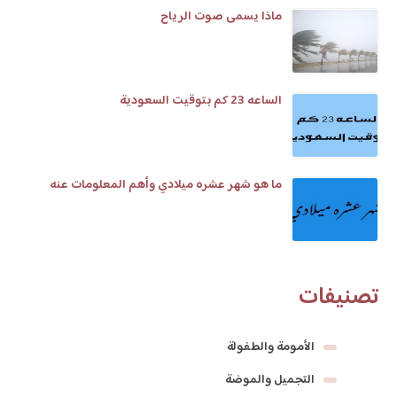
ماذا يسمى صوت الرياح
الساعه 23 كم بتوقيت السعودية
ما هو شهر عشره ميلادي وأهم المعلومات عنه
تصنيفات
الأمومة والطفولة
التجميل والموضة