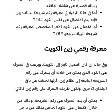
رسالة قصيرة على شاشة الهاتف.
أما في حالة الرغبة في معرفة رقم شريحة بيانات زين،
فإنه يتم الاتصال على نفس الكود #144*.
أو الاتصال على الكود الآخر المخصص لمعرفة رقم
شريحة البيانات وهو #178*.
معرفة رقمي زين الكويت
وفي حالة إن كان العميل تابع إلى الكويت، ويرغب في التعرف
على الكود الذي يمكن من خلاله أن يتعرف على رقم
الشريحة التابعة إلى نظام زين، فإنها تختلف عن باقي
البلدان الأخرى، وتكون طريقة التعرف على رقم زين كالآتي:
يمكن أن يتم التعرف على رقم الشريحة، وذلك من
خلال الاتصال على الكود الخاص بذلك من داخل