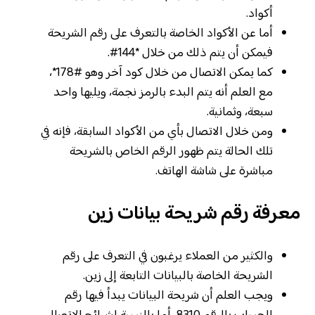
أكواد.
أما عن الأكواد الخاصة بالتعرف على رقم الشريحة
فيمكن أن يتم ذلك من خلال *144#.
كما يمكن الاتصال من خلال كود آخر وهو #178*،
مع العلم أنه يتم البدء بالرمز نجمة، ويليها واحد
سبعة، وثمانية.
ومن خلال الاتصال بأي من الأكواد السابقة، فإنه في
تلك الحالة يتم ظهور الرقم الخاص بالشريحة
مباشرة على شاشة الهاتف.
معرفة رقم شريحة بيانات زين
والكثير من العملاء يرغبون في التعرف على رقم
الشريحة الخاصة بالبيانات التابعة إلى زين.
ويجب العلم أن شريحة البيانات يبدأ فيها رقم