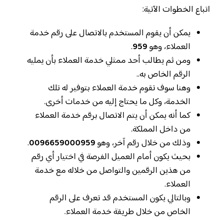
اتباع الخطوات الآتية:
يمكن أن يقوم المستخدم بالاتصال على رقم خدمة
العملاء، وهو
959
.
ومن ثم يطالب أحد ممثلي خدمة العملاء بأن يمليه
الرقم الخاص به..
وهنا سوف تقوم خدمة العملاء بتوفير له تلك
الخدمة، وكل ما يحتاج إليه من خدمات أخرى.
كما أنه يمكن أن يتم الاتصال برقم خدمة العملاء
من داخل المملكة.
وذلك من خلال رقم آخر، وهو
0096659000959
.
بحيث يكون أمام العميل الفرصة في اختيار أي رقم
من هذين الرقمين والتواصل من خلاله مع خدمة
العملاء.
وبالتالي يكون المستخدم قد تعرف على الرقم
الخاص من خلال طريقة خدمة العملاء.