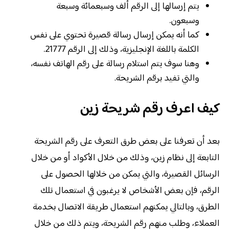
يتم إرسالها إلى الرقم ألف وسبعمائة وسبعة
وسبعون.
كما أنه يمكن إرسال رسالة قصيرة تحتوي على نفس
الكلمة باللغة الإنجليزية، وذلك إلى الرقم 21777.
وهنا سوف يتم استلام رسالة على رقم الهاتف نفسه،
والتي تفيد برقم الشريحة.
كيف اعرف رقم شريحة زين
بعد أن تعرفنا على بعض طرق التعرف على رقم الشريحة
التابعة إلى نظام زين، وذلك من خلال الأكواد أو من خلال
الرسائل القصيرة، والتي يمكن من خلالها الحصول على
الرقم، فإن بعض الأشخاص لا يرغبون في استعمال تلك
الطرق، وبالتالي يمكنهم استعمال طريقة الاتصال بخدمة
العملاء، وطلب منهم رقم الشريحة، ويتم ذلك من خلال