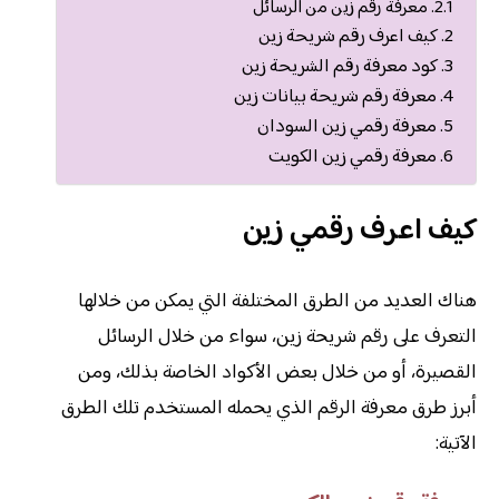
معرفة رقم زين من الرسائل
كيف اعرف رقم شريحة زين
كود معرفة رقم الشريحة زين
معرفة رقم شريحة بيانات زين
معرفة رقمي زين السودان
معرفة رقمي زين الكويت
كيف اعرف رقمي زين
هناك العديد من الطرق المختلفة التي يمكن من خلالها
التعرف على رقم شريحة زين، سواء من خلال الرسائل
القصيرة، أو من خلال بعض الأكواد الخاصة بذلك، ومن
أبرز طرق معرفة الرقم الذي يحمله المستخدم تلك الطرق
الآتية: