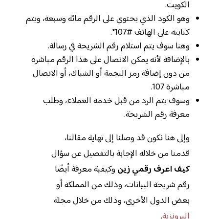
الكويت.
وهو الكود الذي يحتوي على الرقم مائة وسبعة، ويتم
كتابته على الهاتف #107*.
وهنا سوف يتم استلام رقم الشريحة في رسالة.
بالإضافة لأنه يمكن الاتصال على هذا الرقم مباشرة
من دون إضافة رمز النجمة أو الشباك، أو الاتصال
مباشرة 107.
وسوف يتم الرد من قبل خدمة العملاء، وطلب
معرفة رقم الشريحة.
وإلى هنا نكون قد وصلنا إلى نهاية مقالنا،
قدمنا من خلاله الإجابة بالتفصيل عن سؤال
كيف اعرف رقمي زين
وكيفية معرفة أيضًا
رقم شريحة البيانات، وذلك من المملكة أو
بعض الدول الأخرى، وذلك من خلال مجلة
البرونزية
.