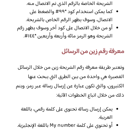
الشريحة الخاصة بالرقم الذي تم الاتصال منه.
كما يمكن استخدام كود *٩٩# والضغط على
الاتصال، وسوف يظهر الرقم الخاص بالشريحة.
أو من خلال الاتصال على كود آخر وسوف يظهر رقم
الشريحة وهو الرمز مائة وأربعة وأربعين *١٤٤#.
معرفة رقم زين من الرسائل
وتعتبر طريقة معرفة رقم الشريحة زين من خلال الرسائل
القصيرة هي واحدة من بين الطرق التي يبحث عنها
الكثيرون، والتي تكون عبارة عن إرسال رسالة عبر رمز، ويتم
ذلك من خلال اتباع الخطوات الآتية:
يمكن إرسال رسالة تحتوي على كلمة رقمي، باللغة
العربية.
أو تحتوي على كلمة My number باللغة الإنجليزية.