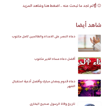
😊
☝️لم تجد ما تبحث عنه .. اضغط هنا وشاهد المزيد
شاهد أيضا
دعاء النصر على الاعداء والظالمين كامل مكتوب
أفضل دعاء مساء الخير مكتوب
دعاء قدوم رمضان مبارك وأفضل أدعية استقبال
الشهر
تاريخ وفاة الرسول صحيح البخاري