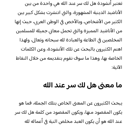
تعتبر أنشودة هل لك سر عند الله هي واحدة من بين
الأناشيد الدينية المشهورة، والتي انتشرت بشكل كبير بين
الكثير من الأشخاص، وبالأخص في الوطن العربي، حيث إنها
من الأناشيد المميزة والتي تحمل معاني جميلة للمسلمين
المخلصين في الطاعة والعبادة لله سبحانه وتعالى، ولهذا
اهتم الكثيرون بالبحث عن تلك الأنشودة، وعن الكلمات
الخاصة بها، وهذا ما سوف نقوم بتقديمه من خلال النقاط
الآتية:
ما معنى هل لك سر عند الله
يبحث الكثيرون عن المعنى الخاص بتلك الجملة، فما هو
يكون المقصود منها، ويكون المقصود من كلمة هل لك سر
عند الله هو أن يكون العبد مخلص النية في أعماله لله