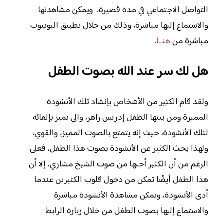
التواصل الاجتماعي في مدة قصيرة، ويمكن مشاهدتها
والاستماع إليها مباشرة، وذلك من خلال تطبيق اليوتيوب
مباشرة من
هنــا
.
هل لك سر عند الله بصوت الطفل
ولقد قام الكثير من الأشخاص بإنشاد تلك الأنشودة
المميزة ومن بينها الطفل إدريس زاهر، والي تميز بإلقائه
لتلك الأنشودة، حيث إنه يتمتع بالصوت المميز، والقوي،
ولهذا بحث الكثير عن الأنشودة بصوت هذا الطفل، فعلى
الرغم من أن الكثير أحبها من صوت الشيخ مشاري، إلا أن
هذا الطفل أيضًا تمكن من دخول قلوب الكثيرين عندما
أدى الأنشودة، ويمكن مشاهدة الأنشودة مباشرة
والاستماع إليها بصوت الطفل من خلال زيارة الرابط