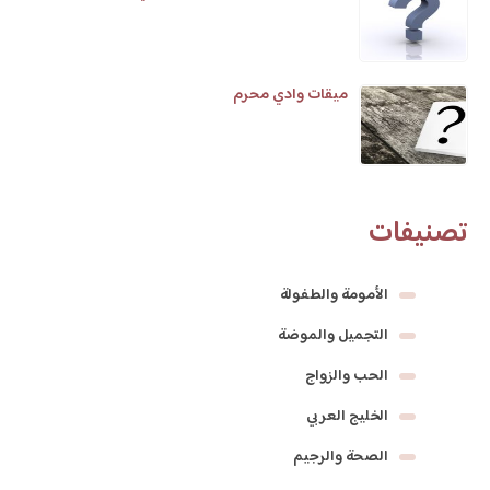
ميقات وادي محرم
تصنيفات
الأمومة والطفولة
التجميل والموضة
الحب والزواج
الخليج العربي
الصحة والرجيم