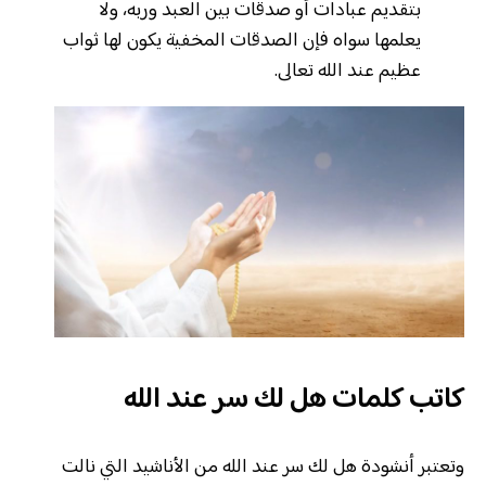
بتقديم عبادات أو صدقات بين العبد وربه، ولا
يعلمها سواه فإن الصدقات المخفية يكون لها ثواب
عظيم عند الله تعالى.
كاتب كلمات هل لك سر عند الله
وتعتبر أنشودة هل لك سر عند الله من الأناشيد التي نالت