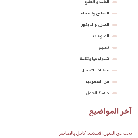
الطب و العلاج
المطبخ والطعام
المنزل والديكور
المنوعات
تعليم
تكنولوجيا وتقنية
عمليات التجميل
عن السعودية
حاسبة الحمل
آخر المواضيع
بحث عن الفنون الاسلامية كامل بالعناصر