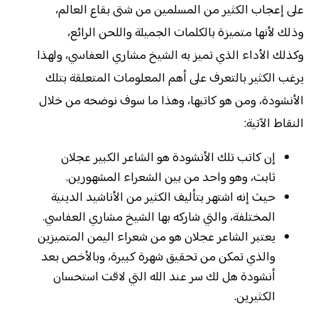
على إعجاب الكثير من المسلمين من شتى بقاع العالم،
وذلك لأنها متميزة بالكلمات الجميلة واللحن الرائع،
وكذلك الأداء الذي تميز به الشيخ مشاري العفاسي، ولهذا
يرغب الكثير بالتعرف على أهم المعلومات المتعلقة بتلك
الأنشودة، ومن هو كاتبها، وهذا ما سوف نوضحه من خلال
النقاط الآتية:
إن كاتب تلك الأنشودة هو الشاعر الكبير عجلان
ثابت، وهو واحد من بين الشعراء المشهورين.
حيث إنه اشتهر بتأليف الكثير من الأناشيد الدينية
المختلفة، والتي شاركه بها الشيخ مشاري العفاسي.
يعتبر الشاعر عجلان هو من شعراء اليمن المتميزين
والذي تمكن من تحقيق شهرة كبيرة، وبالأخص بعد
أنشودة هل لك سر عند الله التي لاقت استحسان
الكثيرين.