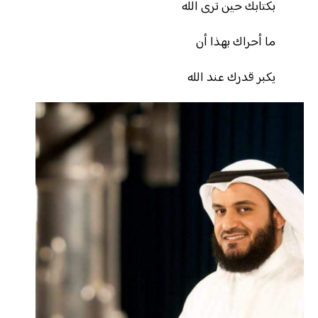
بكتابك حين ترى الله
ما أحراك بهذا أن
يكبر قدرك عند الله