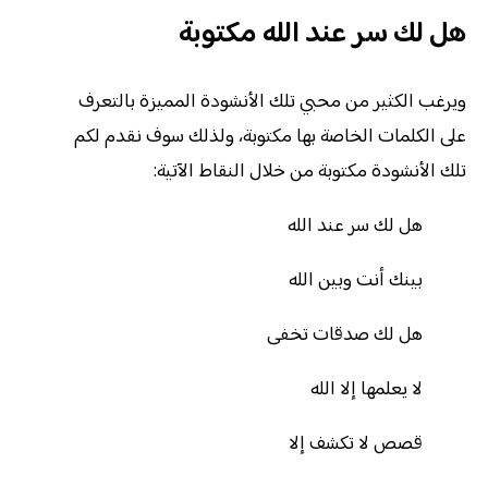
هل لك سر عند الله مكتوبة
ويرغب الكثير من محبي تلك الأنشودة المميزة بالتعرف
على الكلمات الخاصة بها مكتوبة، ولذلك سوف نقدم لكم
تلك الأنشودة مكتوبة من خلال النقاط الآتية:
هل لك سر عند الله
بينك أنت وبين الله
هل لك صدقات تخفى
لا يعلمها إلا الله
قصص لا تكشف إلا