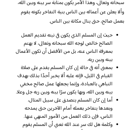
سبحانه وتعالى، وهذا الأمر يكون بمثابة سر بينه وبين الله،
وألا يعلن عن أعماله بين الناس بنية التفاخر بكونه يقوم
بعمل صالح، حتى ينال مكانة بين الناس.
حيث إن المسلم الذي يكون في نيته تقديم العمل
الصالح خالص لوجه الله سبحانه وتعالى، لا يهتم
بمعرفة الناس عنه، بل من الأفضل أن تكون الأعمال
بينه وبين ربه.
بمعنى أنه في حالة إن كان المسلم يقدم على صلاة
القيام في الليل، فإنه عليه ألا يخبر أحدًا بذلك بهدف
التباهي بالعبادة، وإنما يجعلها عمل صالح مخفي
بينه وبين الله، وبها يكون سرًا بينه وبين ربه جل وعلا.
أما إن كان المسلم يتصدق على سبيل المثال،
وبعدها يتفاخر بعمله أمام الآخرين حتى يمدحه
الناس، فإن ذلك العمل من الأمور المنهي عنها.
وكلمة هل لك سر عند الله تعني أن المسلم يقوم