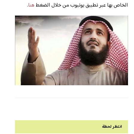
الخاص بها عبر تطبيق يوتيوب من خلال الضغط
هنا
.
انتظر لحظة