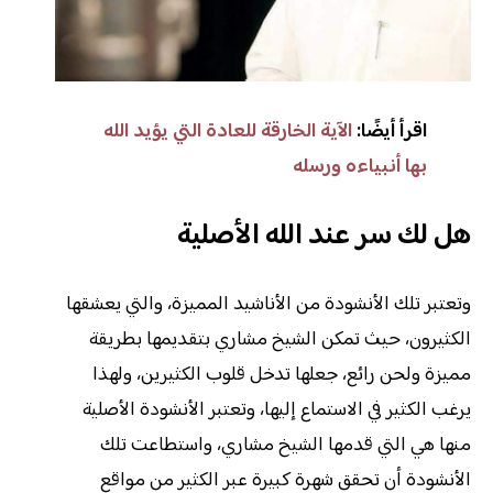
اقرأ أيضًا:
الآية الخارقة للعادة التي يؤيد الله
بها أنبياءه ورسله
هل لك سر عند الله الأصلية
وتعتبر تلك الأنشودة من الأناشيد المميزة، والتي يعشقها
الكثيرون، حيث تمكن الشيخ مشاري بتقديمها بطريقة
مميزة ولحن رائع، جعلها تدخل قلوب الكثيرين، ولهذا
يرغب الكثير في الاستماع إليها، وتعتبر الأنشودة الأصلية
منها هي التي قدمها الشيخ مشاري، واستطاعت تلك
الأنشودة أن تحقق شهرة كبيرة عبر الكثير من مواقع