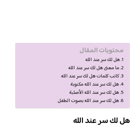
محتويات المقال
هل لك سر عند الله
ما معنى هل لك سر عند الله
كاتب كلمات هل لك سر عند الله
هل لك سر عند الله مكتوبة
هل لك سر عند الله الأصلية
هل لك سر عند الله بصوت الطفل
هل لك سر عند الله