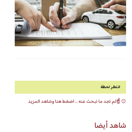
انتظر لحظة
😊
☝️لم تجد ما تبحث عنه .. اضغط هنا وشاهد المزيد
شاهد أيضا