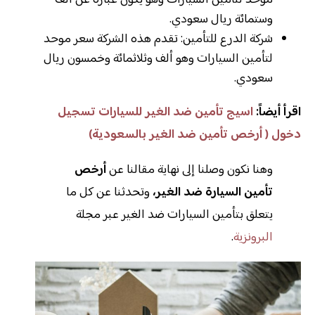
موحد لتأمين السيارات وهو يكون عبارة عن ألف
وستمائة ريال سعودي.
شركة الدرع للتأمين: تقدم هذه الشركة سعر موحد
لتأمين السيارات وهو ألف وثلاثمائة وخمسون ريال
سعودي.
اقرأ أيضاً:
اسيج تأمين ضد الغير للسيارات تسجيل
دخول ( أرخص تأمين ضد الغير بالسعودية)
وهنا نكون وصلنا إلى نهاية مقالنا عن
أرخص
تأمين السيارة ضد الغير،
وتحدثنا عن كل ما
يتعلق بتأمين السيارات ضد الغير عبر مجلة
البرونزية
.