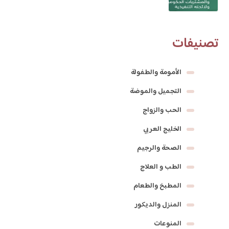
تصنيفات
الأمومة والطفولة
التجميل والموضة
الحب والزواج
الخليج العربي
الصحة والرجيم
الطب و العلاج
المطبخ والطعام
المنزل والديكور
المنوعات