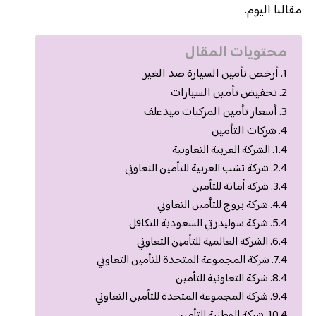
مقالنا اليوم.
محتويات المقال
أرخص تأمين السيارة ضد الغير
تخفيض تأمين السيارات
أسعار تأمين المركبات ميدغلف
شركات التأمين
الشركة العربية التعاونية
شركة تشب العربية للتأمين التعاوني
شركة أمانة للتأمين
شركة بروج للتأمين التعاوني
شركة سوليدرتي السعودية للتكافل
الشركة العالمية للتأمين التعاوني
شركة المجموعة المتحدة للتأمين التعاوني
شركة التعاونية للتأمين
شركة المجموعة المتحدة للتأمين التعاوني
شركة الوطنية للتأمين