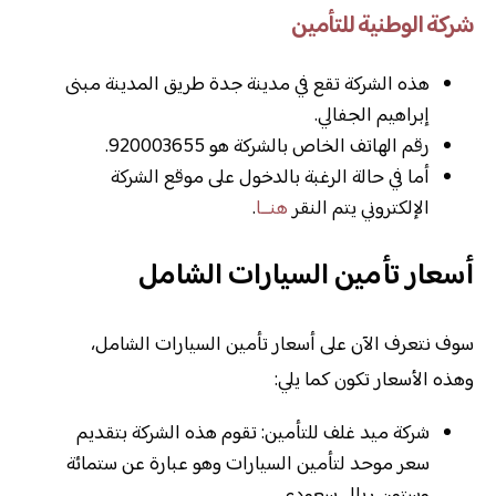
شركة الوطنية للتأمين
هذه الشركة تقع في مدينة جدة طريق المدينة مبنى
إبراهيم الجفالي.
رقم الهاتف الخاص بالشركة هو 920003655.
أما في حالة الرغبة بالدخول على موقع الشركة
الإلكتروني يتم النقر
هنــا
.
أسعار تأمين السيارات الشامل
سوف نتعرف الآن على أسعار تأمين السيارات الشامل،
وهذه الأسعار تكون كما يلي:
شركة ميد غلف للتأمين: تقوم هذه الشركة بتقديم
سعر موحد لتأمين السيارات وهو عبارة عن ستمائة