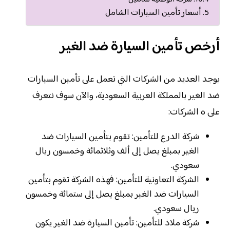
أسعار تأمين السيارات الشامل
أرخص تأمين السيارة ضد الغير
يوجد العديد من الشركات التي تعمل على تأمين السيارات
ضد الغير بالمملكة العربية السعودية، والآن سوف نتعرف
على ه الشركات:
شركة الدرع للتأمين: تقوم بتأمين السيارات ضد
الغير بمبلغ يصل إلى ألف وثلاثمائة وخمسون ريال
سعودي.
الشركة التعاونية للتأمين: فهذه الشركة تقوم بتأمين
السيارات ضد الغير بمبلغ يصل إلى ستمائة وخمسون
ريال سعودي.
شركة ملاذ للتأمين: تأمين السيارة ضد الغير يكون