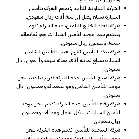
وستون ريال سعودي.
الشركة التعاونية للتأمين: تقوم الشركة بتأمين
السيارة بمبلغ يصل إلى ستة ألاف ريال سعودي.
شركة اتحاد الخليج للتأمين، هذه الشركة تقوم
بتقديم سعر موحد لتأمين السيارات وهو ثمانمائة
خمسة وتسعون ريال سعودي.
شركة ملاذ للتأمين: تقوم بعمل التأمين الشامل
للسيارة بمبلغ ثمانية ألاف ومائة سبعة وأربعون ريال
سعودي.
شركة أسيج للتأمين: هذه الشركة تقوم بتقديم سعر
موحد للتأمين الشامل وهو سبعمائة وخمسون ريال
سعودي.
شركة وفاء للتأمين: هذه الشركة تقدم سعر موحد
لتأمين السيارات بشكل شامل وهو ألف وخمسون
ريال سعودي.
شركة المتحدة للتأمين: تقدم هذه الشركة سعر