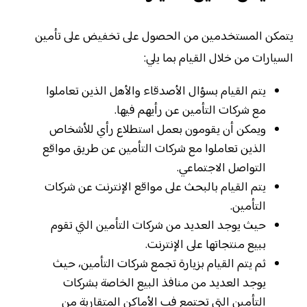
يتمكن المستخدمين من الحصول على تخفيض على تأمين
السيارات من خلال القيام بما يلي:
يتم القيام بسؤال الأصدقاء والأهل الذين تعاملوا
مع شركات التأمين عن رأيهم فيها.
ويمكن أن يقومون بعمل استطلاع رأي للأشخاص
الذين تعاملوا مع شركات التأمين عن طريق مواقع
التواصل الاجتماعي.
يتم القيام بالبحث على مواقع الإنترنت عن شركات
التأمين.
حيث يوجد العديد من شركات التأمين التي تقوم
ببيع منتجاتها على الإنترنت.
ثم يتم القيام بزيارة تجمع شركات التأمين، حيث
يوجد العديد من منافذ البيع الخاصة بشركات
التأمين التي تجتمع فب الأماكن المتقاربة من