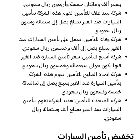
بسعر ألف ومائتان خمسة وأربعون ريال سعودي.
شركة ميد غلف للتأمين: تقوم هذه الشركة بتأمين
السيارات ضد الغير بمبلغ يصل إلى ستمائة وستون
ريال سعودي.
شركة وفاء للتأمين: تعمل على تأمين السيارات ضد
الغير بمبلغ يصل إلى ألف وخمسون ريال سعودي.
شركة أسيج للتأمين: سعر تأمين السيارة ضد الغير
فيها يكون حوالي سبعمائة وخمسون ريال سعودي.
شركة اتحاد الخليج للتأمين: تقوم هذه الشركة
بتأمين السيارة ضد الغير بمبلغ يصل إلى ثمانمائة
خمسة وتسعون ريال سعودي.
شركة المتحدة للتأمين: هذه الشركة تقوم بتأمين
السيارات ضد الغير بمبلغ ألف وستمائة ريال
سعودي.
تخفيض تأمين السيارات