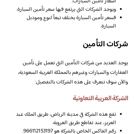
أسعار تأمين السيارات.
ويوجد الشركات التي يرتفع فيها سعر تأمين السيارة.
فسعر تأمين السيارة يختلف تبعاً لنوع وموديل
السيارة.
شركات التأمين
يوجد العديد من شركات التأمين التي تعمل على تأمين
العقارات والسيارات وغيرهم بالمملكة العربية السعودية،
والآن سوف نتعرف على هذه الشركات بالتفصيل:
الشركة العربية التعاونية
تقع هذه الشركة في مدينة الرياض، طريق الملك عبد
العزيز، عند تقاطع طريق العروبة.
رقم الفاكس الخاص بالشركة هو 966112153197.