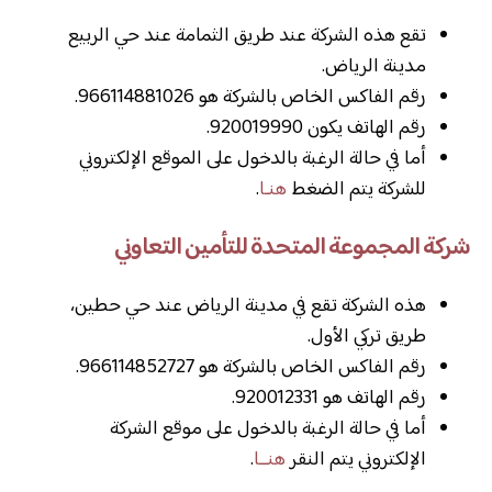
تقع هذه الشركة عند طريق الثمامة عند حي الربيع
مدينة الرياض.
رقم الفاكس الخاص بالشركة هو 966114881026.
رقم الهاتف يكون 920019990.
أما في حالة الرغبة بالدخول على الموقع الإلكتروني
للشركة يتم الضغط
هنـا
.
شركة المجموعة المتحدة للتأمين التعاوني
هذه الشركة تقع في مدينة الرياض عند حي حطين،
طريق تركي الأول.
رقم الفاكس الخاص بالشركة هو 966114852727.
رقم الهاتف هو 920012331.
أما في حالة الرغبة بالدخول على موقع الشركة
الإلكتروني يتم النقر
هنــا
.