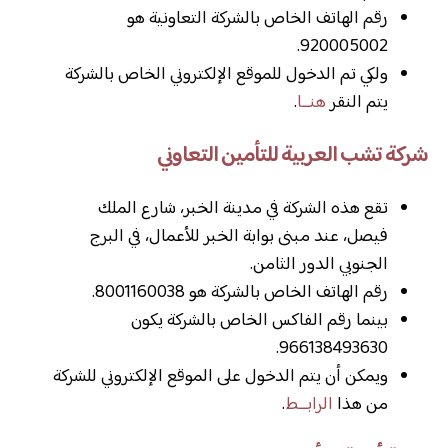
رقم الهاتف الخاص بالشركة التعاونية هو
920005002.
ولكي تم الدخول للموقع الإلكتروني الخاص بالشركة
يتم النقر
هنــا
.
شركة تشب العربية للتأمين التعاوني
تقع هذه الشركة في مدينة الخبر، شارع الملك
فيصل، عند مبنى بوابة الخبر للأعمال، في البرج
الجنوبي الدور الثامن.
رقم الهاتف الخاص بالشركة هو 8001160038.
بينما رقم الفاكس الخاص بالشركة يكون
966138493630.
ويمكن أن يتم الدخول على الموقع الإلكتروني للشركة
من هذا
الرابــط
.