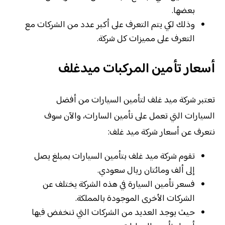
بعضها.
وذلك لكي يتم التعرف على أكبر عدد من الشركات مع
التعرف على مميزات كل شركة.
أسعار تأمين المركبات ميدغلف
تعتبر شركة ميد غلف لتأمين السيارات من أفضل
السيارات التي تعمل على تأمين السارات، والآن سوف
نتعرف عن أسعار شركة ميد غلف:
تقوم شركة ميد غلف بتأمين السيارات بمبلغ يصل
إلى ألف ومائتان ريال سعودي.
فسعر تأمين السيارة في هذه الشركة يختلف عن
الشركات الأخرى الموجودة بالمملكة.
حيث يوجد العديد من الشركات التي تنخفض فيها