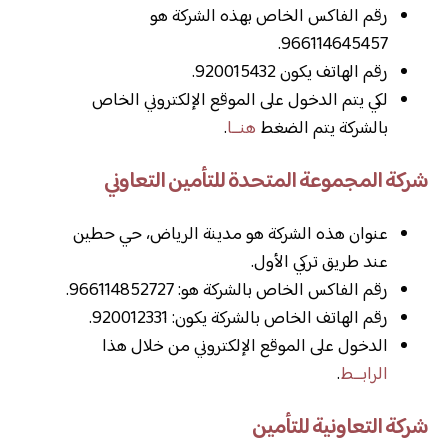
رقم الفاكس الخاص بهذه الشركة هو
966114645457.
رقم الهاتف يكون 920015432.
لكي يتم الدخول على الموقع الإلكتروني الخاص
بالشركة يتم الضغط
هنــا
.
شركة المجموعة المتحدة للتأمين التعاوني
عنوان هذه الشركة هو مدينة الرياض، حي حطين
عند طريق تركي الأول.
رقم الفاكس الخاص بالشركة هو: 966114852727.
رقم الهاتف الخاص بالشركة يكون: 920012331.
الدخول على الموقع الإلكتروني من خلال هذا
الرابــط
.
شركة التعاونية للتأمين