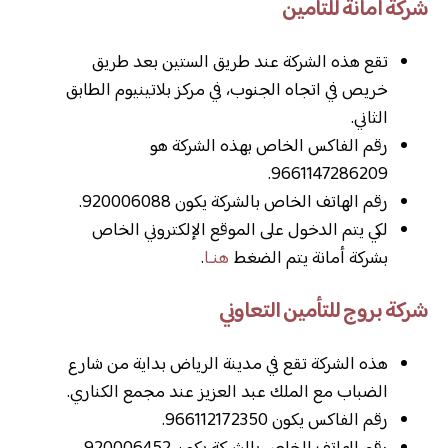
شركة أمانة للتأمين
تقع هذه الشركة عند طريق الستين بعد طريق
خريص في اتجاه الجنوب، في مركز بلاتينيوم الطابق
الثاني.
رقم الفاكس الخاص بهذه الشركة هو
9661147286209.
رقم الهاتف الخاص بالشركة يكون 920006088.
لكي يتم الدخول على الموقع الإلكتروني الخاص
بشركة أمانة يتم الضغط
هنـا
.
شركة بروج للتأمين التعاوني
هذه الشركة تقع في مدينة الرياض بداية من شارع
الضباب مع الملك عبد العزيز عند مجمع الكناري.
رقم الفاكس يكون 966112172350.