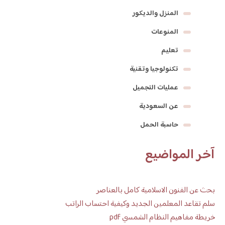
المنزل والديكور
المنوعات
تعليم
تكنولوجيا وتقنية
عمليات التجميل
عن السعودية
حاسبة الحمل
آخر المواضيع
بحث عن الفنون الاسلامية كامل بالعناصر
سلم تقاعد المعلمين الجديد وكيفية احتساب الراتب
خريطة مفاهيم النظام الشمسي pdf