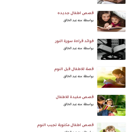
قصص اطفال جديده
بواسطة: منه عبد الخالق
فوائد قراءة سورة النور
بواسطة: منه عبد الخالق
قصة للاطفال قبل النوم
بواسطة: منه عبد الخالق
قصص مفيدة للاطفال
بواسطة: منه عبد الخالق
قصص اطفال مكتوبة تجيب النوم