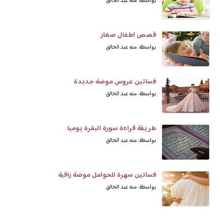
بواسطة: منه عبد الخالق
قصص اطفال صغار
بواسطة: منه عبد الخالق
فساتين عروس موضة جديدة
بواسطة: منه عبد الخالق
طريقة قراءة سورة البقرة يوميا
بواسطة: منه عبد الخالق
فساتين سهرة للحوامل موضة راقية
بواسطة: منه عبد الخالق