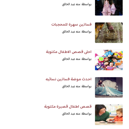
بواسطة: منه عبد الخالق
فساتين سهرة للمحجبات
بواسطة: منه عبد الخالق
احلى قصص الاطفال مكتوبة
بواسطة: منه عبد الخالق
احدث موضة فساتين نسائيه
بواسطة: منه عبد الخالق
قصص اطفال قصيرة مكتوبة
بواسطة: منه عبد الخالق