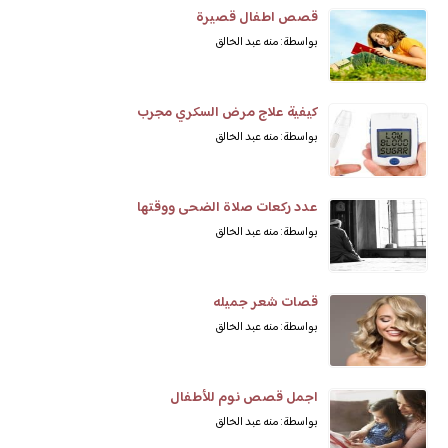
قصص اطفال قصيرة
بواسطة: منه عبد الخالق
كيفية علاج مرض السكري مجرب
بواسطة: منه عبد الخالق
عدد ركعات صلاة الضحى ووقتها
بواسطة: منه عبد الخالق
قصات شعر جميله
بواسطة: منه عبد الخالق
اجمل قصص نوم للأطفال
بواسطة: منه عبد الخالق