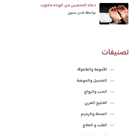
دعاء التحصين من الوباء مكتوب
بواسطة: هدى بسيوني
تصنيفات
الأمومة والطفولة
التجميل والموضة
الحب والزواج
الخليج العربي
الصحة والرجيم
الطب و العلاج