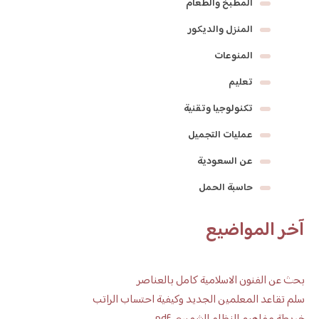
المطبخ والطعام
المنزل والديكور
المنوعات
تعليم
تكنولوجيا وتقنية
عمليات التجميل
عن السعودية
حاسبة الحمل
آخر المواضيع
بحث عن الفنون الاسلامية كامل بالعناصر
سلم تقاعد المعلمين الجديد وكيفية احتساب الراتب