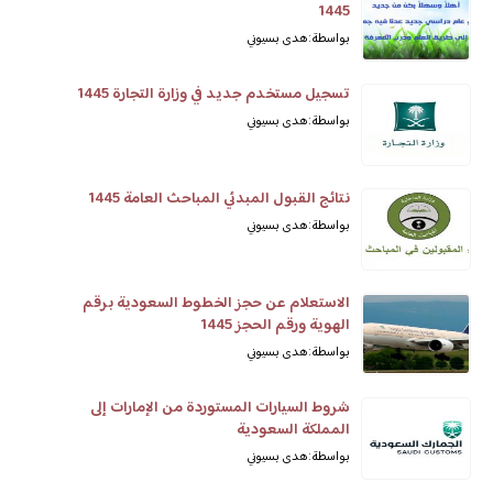
1445
بواسطة: هدى بسيوني
تسجيل مستخدم جديد في وزارة التجارة 1445
بواسطة: هدى بسيوني
نتائج القبول المبدئي المباحث العامة 1445
بواسطة: هدى بسيوني
الاستعلام عن حجز الخطوط السعودية برقم
الهوية ورقم الحجز 1445
بواسطة: هدى بسيوني
شروط السيارات المستوردة من الإمارات إلى
المملكة السعودية
بواسطة: هدى بسيوني