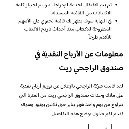
ثم يتم الانتقال لخدمة الإدراجات، ويتم اختيار كلمة
الاكتتابات من القائمة المنسدلة.
في النهاية سوف يظهر لك قائمة تحتوي على الأسهم
المطروحة للاكتتاب منذ أحداث تاريخ الاكتتاب
للأقدم طرحاً.
معلومات عن الأرباح النقدية في
صندوق الراجحي ريت
لقد قامت شركة الراجحي بالإعلان عن توزيع أرباح نقدية
على ملاك وحدات صندوق الراجحي ريت من الفترة التي
تتراوح من يوم واحد شهر يناير حتى ثلاثين يونيو، وسوف
نقدم لكم جدول يوضح هذه التفاصيل: