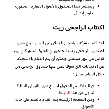
ويستثمر هذا الصندوق بالأصول العقارية المطورة
تطوير إنشائي.
اكتتاب الراجحي ريت
لقد قامت شركة الراجحي بالإعلان عن البيان الربع سنوي
لصندوق الراجحي ريت للجمهور في الفترة المنتهية في يوم
ثلاثين من شهر سبتمبر، ويمكن أن يتم القيام بالاستعلام
عن الاكتتابات التي سوف يعلن عنها صندوق الراجحي من
خلال القيام بما يلي:
في البداية يتم الدخول لموقع سوق الأوراق المالية
تداول من هذا
الرابــط
.
ومن الصفحة الرئيسية يتم القيام بالضط على خانة
الأسواق.