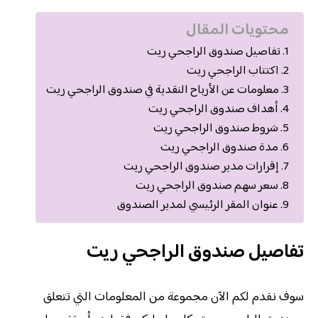
محتويات المقال
تفاصيل صندوق الراجحي ريت
اكتتاب الراجحي ريت
معلومات عن الأرباح النقدية في صندوق الراجحي ريت
أهداف صندوق الراجحي ريت
شروط صندوق الراجحي ريت
مدة صندوق الراجحي ريت
إقرارات مدير صندوق الراجحي ريت
سعر سهم صندوق الراجحي ريت
عنوان المقر الرئيسي لمدير الصندوق
تفاصيل صندوق الراجحي ريت
سوف نقدم لكم الآن مجموعة من المعلومات التي تتعلق