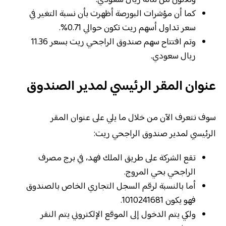
كما أن مؤشرات البورصة أظهرت بأن نسبة التغير في
سعر تداول أسهم ريت تكون حوالي 0.71%.
وتم افتتاح سهم صندوق الراجحي ريت بسعر 11.36
ريال سعودي.
عنوان المقر الرئيسي لمدير الصندوق
سوف نتعرف الآن من خلال ما يلي على عنوان المقر
الرئيسي لمدير صندوق الراجحي ريت:
تقع الشركة على طريق الملك فهد، في برج مصرف
الراجحي بحي المروج.
أما بالنسبة لرقم السجل التجاري الخاص بالصندوق
فهو يكون 1010241681.
ولكي يتم الدخول إلى الموقع الإلكتروني يتم النقر