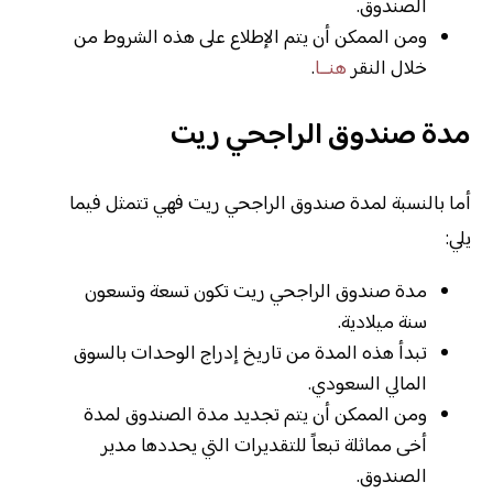
الصندوق.
ومن الممكن أن يتم الإطلاع على هذه الشروط من
خلال النقر
هنــا
.
مدة صندوق الراجحي ريت
أما بالنسبة لمدة صندوق الراجحي ريت فهي تتمثل فيما
يلي:
مدة صندوق الراجحي ريت تكون تسعة وتسعون
سنة ميلادية.
تبدأ هذه المدة من تاريخ إدراج الوحدات بالسوق
المالي السعودي.
ومن الممكن أن يتم تجديد مدة الصندوق لمدة
أخى مماثلة تبعاً للتقديرات التي يحددها مدير
الصندوق.