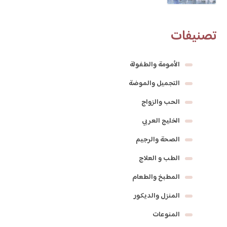
تصنيفات
الأمومة والطفولة
التجميل والموضة
الحب والزواج
الخليج العربي
الصحة والرجيم
الطب و العلاج
المطبخ والطعام
المنزل والديكور
المنوعات