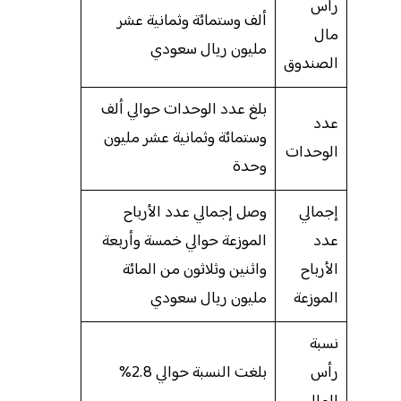
رأس
ألف وستمائة وثمانية عشر
مال
مليون ريال سعودي
الصندوق
بلغ عدد الوحدات حوالي ألف
عدد
وستمائة وثمانية عشر مليون
الوحدات
وحدة
إجمالي
وصل إجمالي عدد الأرباح
عدد
الموزعة حوالي خمسة وأربعة
الأرباح
واثنين وثلاثون من المائة
الموزعة
مليون ريال سعودي
نسبة
رأس
بلغت النسبة حوالي 2.8%