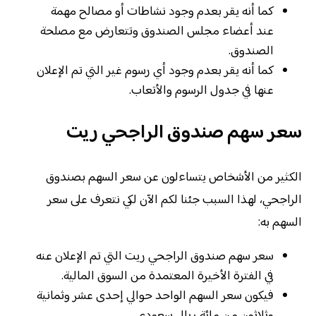
كما أنه يقر بعدم وجود نشاطات أو مصالح مهمة
عند أعضاء مجلس الصندوق وتتعارض مع مصلحة
الصندوق.
كما أنه يقر بعدم وجود أي رسوم غير التي تم الإعلان
عنها في جدول الرسوم والأتعاب.
سعر سهم صندوق الراجحي ريت
الكثير من الأشخاص يتساءلون عن سعر السهم بصندوق
الراجحي، لهذا السبب جئنا لكم الآن لكي نتعرف على سعر
السهم به:
سعر سهم صندوق الراجحي ريت التي تم الإعلان عنه
في الفترة الأخيرة المعتمدة من السوق المالية.
فيكون سعر السهم الواحد حوالي إحدى عشر وثمانية
وثلاثون من مائة ريال سعودي.