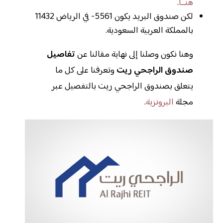
هنــا
.
لكن صندوق البريد يكون 5561- في الرياض 11432
بالمملكة العربية السعودية.
وهنا نكون وصلنا إلى نهاية مقالنا عن
تفاصيل
صندوق الراجحي ريت
وتعرفنا على كل ما
يتعلق بصندوق الراجحي ريت بالتفصيل عبر
مجلة
البرونزية
.