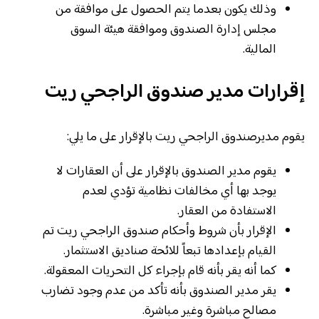
وذلك يكون بعدما يتم الحصول على موافقة من
مجلس إدارة الصندوق وموافقة هيئة السوق
المالية.
إقرارات مدير صندوق الراجحي ريت
يقوم مديرصندوق الراجحي ريت بالإقرار على ما يلي:
يقوم مدير الصندوق بالإقرار على أن العقارات لا
يوجد بها أي مخالفات نظامية تؤدي لعدم
الاستفادة من العقار.
الإقرار بأن شروط وأحكام صندوق الراجحي ريت تم
القيام بإعدادها تبعاً للائحة صناديق الاستثمار.
كما أنه يقر بأنه قام بإجراء كل التحريات المعقولة.
يقر مدير الصندوق بأنه تأكد من عدم وجود تضارب
مصالح مباشرة وغير مباشرة.