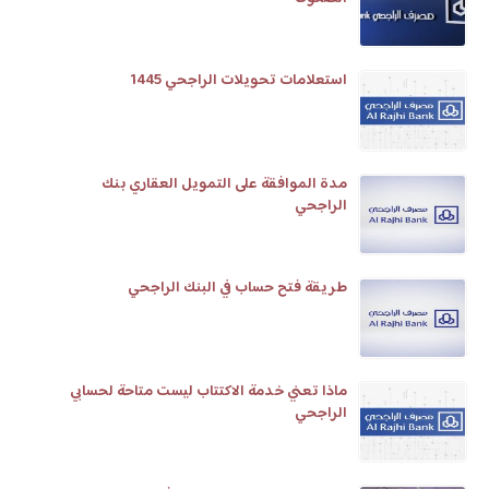
استعلامات تحويلات الراجحي 1445
مدة الموافقة على التمويل العقاري بنك
الراجحي
طريقة فتح حساب في البنك الراجحي
ماذا تعني خدمة الاكتتاب ليست متاحة لحسابي
الراجحي