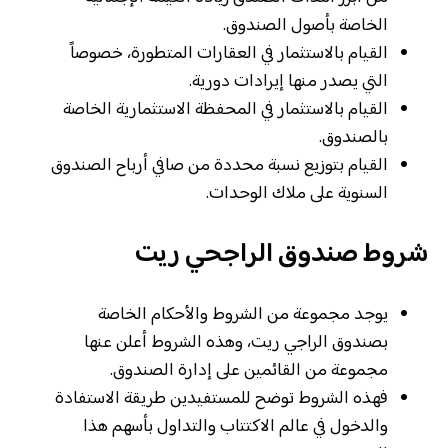
الخاصة بأصول الصندوق.
القيام بالاستثمار في العقارات المتطورة، خصوصاً
التي يصدر منها إيرادات دورية.
القيام بالاستثمار في المحفظة الاستثمارية الخاصة
بالصندوق.
القيام بتوزيع نسبة محددة من صافي أرباح الصندوق
السنوية على ملاك الوحدات.
شروط صندوق الراجحي ريت
يوجد مجموعة من الشروط والأحكام الخاصة
بصندوق الراجي ريت، وهذه الشروط أعلن عنها
مجموعة من القائمين على إدارة الصندوق.
فهذه الشروط توضح للمستفيدين طريقة الاستفادة
والدخول في عالم الاكتتاب والتداول بأسهم هذا