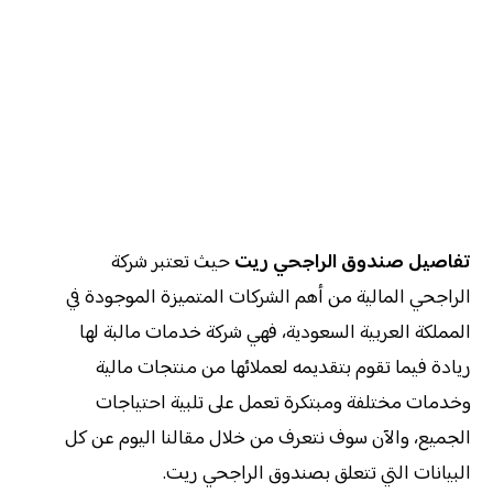
تفاصيل صندوق الراجحي ريت
حيث تعتبر شركة
الراجحي المالية من أهم الشركات المتميزة الموجودة في
المملكة العربية السعودية، فهي شركة خدمات مالبة لها
ريادة فيما تقوم بتقديمه لعملائها من منتجات مالية
وخدمات مختلفة ومبتكرة تعمل على تلبية احتياجات
الجميع، والآن سوف نتعرف من خلال مقالنا اليوم عن كل
البيانات التي تتعلق بصندوق الراجحي ريت.