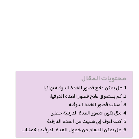
محتويات المقال
هل يمكن علاج قصور الغدة الدرقية نهائيا
كم يستغرق علاج قصور الغدة الدرقية
أسباب قصور الغدة الدرقية
متى يكون قصور الغدة الدرقية خطير
كيف اعرف إني شفيت من الغدة الدرقية
هل يمكن الشفاء من خمول الغدة الدرقية بالاعشاب