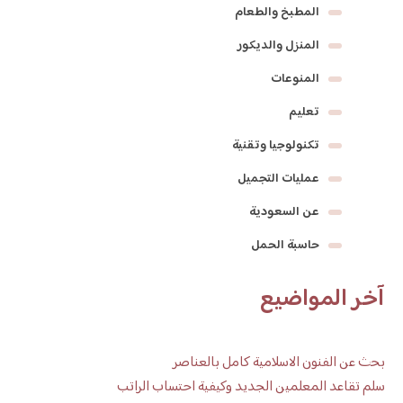
المطبخ والطعام
المنزل والديكور
المنوعات
تعليم
تكنولوجيا وتقنية
عمليات التجميل
عن السعودية
حاسبة الحمل
آخر المواضيع
بحث عن الفنون الاسلامية كامل بالعناصر
سلم تقاعد المعلمين الجديد وكيفية احتساب الراتب