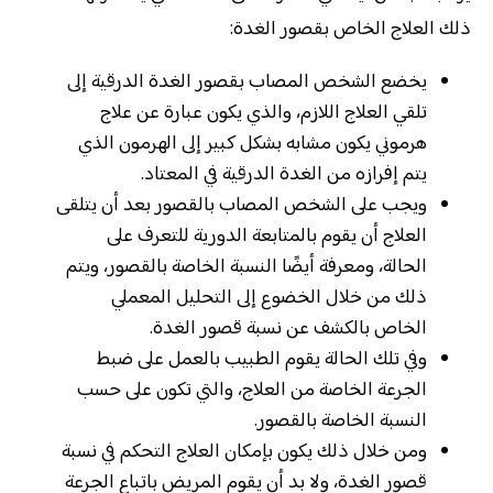
ذلك العلاج الخاص بقصور الغدة:
يخضع الشخص المصاب بقصور الغدة الدرقية إلى
تلقي العلاج اللازم، والذي يكون عبارة عن علاج
هرموني يكون مشابه بشكل كبير إلى الهرمون الذي
يتم إفرازه من الغدة الدرقية في المعتاد.
ويجب على الشخص المصاب بالقصور بعد أن يتلقى
العلاج أن يقوم بالمتابعة الدورية للتعرف على
الحالة، ومعرفة أيضًا النسبة الخاصة بالقصور، ويتم
ذلك من خلال الخضوع إلى التحليل المعملي
الخاص بالكشف عن نسبة قصور الغدة.
وفي تلك الحالة يقوم الطبيب بالعمل على ضبط
الجرعة الخاصة من العلاج، والتي تكون على حسب
النسبة الخاصة بالقصور.
ومن خلال ذلك يكون بإمكان العلاج التحكم في نسبة
قصور الغدة، ولا بد أن يقوم المريض باتباع الجرعة