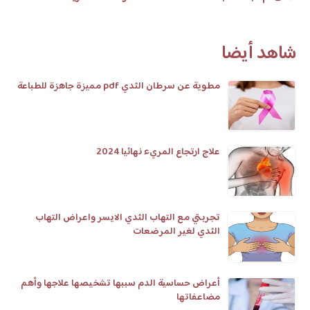
شاهد أيضا
مطوية عن سرطان الثدي pdf مميزة جاهزة للطباعة
علاج ارتجاع المريء نهائيا 2024
تجربتي مع التهاب الثدي الايسر واعراض التهاب
الثدي لغير المرضعات
أعراض حساسية الدم سببها تشخيصها علاجها وأهم
مضاعفاتها