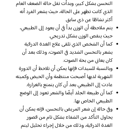
التحسن بشكل كبير، وبدأت تقل حالة الضعف العام
الذي كانت تظهر على الحالة، حيث يشعر الفرد أنه
أكثر نشاطًا عن ذي سابق.
يتم ملاحظة أن الوزن بدأ في أن يعود إلى الطبيعي،
حيث ينقص الوزن بشكل تدريجي.
كما أن الشخص الذي تلقى علاج الغدة الدرقية
يشعر بالتحسن الشديد في الصوت، وذلك بعد أن
كان يعاني من بحة الصوت.
وبالنسبة للسيدات فإنها يمكن أن تلاحظ أن الدورة
الشهرية لديها أصبحت منتظمة وأن الحيض وكميته
عادت إلى الطبيعي بعد أن كان يتمتع بالغزارة.
كما أن طبيعة الجلد أيضًا والشعر تعود إلى الوضع
الطبيعي الخاص بها.
وفي حالة إن شعر المريض بالتحسن، فإنه يمكن أن
يحاول التأكد من الشفاء بشكل تام من قصور
الغدة الدرقية، وذلك من خلال إجراء تحليل ليتم