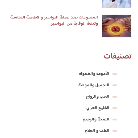
الممنوعات بعد عملية البواسير والاطعمة المناسبة
وكيفية الوقاية من البواسير
تصنيفات
الأمومة والطفولة
التجميل والموضة
الحب والزواج
الخليج العربي
الصحة والرجيم
الطب و العلاج