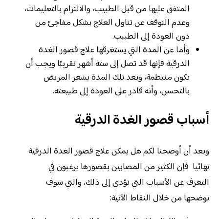
المتفق عليها من قبل الطبيب، والالتزام بالتعليمات،
وعدم التوقف عن تناول العلاج بشكل مفاجئ من
دون العودة إلى الطبيب.
وأما عن المدة التي يستغرقها علاج قصور الغدة
الدرقية فإنها قد تصل إلى ستة أشهر تقريبًا ويجب أن
تكون منتظمة، وبعد تلك المدة يشعر المريض
بالتحسن، وأنه قادر على العودة إلى طبيعته.
أسباب قصور الغدة الدرقية
وبعد أن أوضحنا لكم هل يمكن علاج قصور الغدة الدرقية
نهائيا فإن الكثير من المصابين بقصورها يرغبون في
التعرف عن الأسباب التي تؤدي إلى ذلك، والتي سوف
نوضحها من خلال النقاط الآتية: