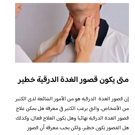
متى يكون قصور الغدة الدرقية خطير
إن قصور الغدة الدرقية هو من الأمور الشائعة لدى الكثير
من الأشخاص، والتي يرغب الكثير في معرفة هل يمكن علاج
قصور الغدة الدرقية نهائيا وهل يكون العلاج فعال، وكذلك
هل القصور يكون خطير، ولكن يجب معرفة أن قصور