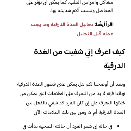
مشاكل وأمراض القلب، كما يمكن أن تؤثر على
المفاصل وتسبب آلام شديدة بها.
اقرأ أيضًا:
تحاليل الغدة الدرقية وما يجب
عمله قبل التحليل
كيف اعرف إني شفيت من الغدة
الدرقية
وبعد أن أوضحنا لكم هل يمكن علاج قصور الغدة الدرقية
نهائيا فإنه لا بد من التعرف على العلامات التي يمكن من
خلالها التعرف على إن كان الفرد قد شفي بالفعل من
الغدة الدرقية أم لا، ومن بين تلك العلامات الآتي:
في حالة إن شعر الفرد أن حالته الصحية بدأت في