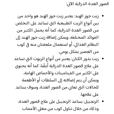
قصور الغدة الدرقية الآتي:
زبت جوز الهند: يعتبر زيت جوز الهند هو واحد من
بين أنواع الزيت الطبيعية التي تساعد على التخلص
من قصور الغدة الدرقية، كما أنه يحمل الكثير من
الفوائد المختلفة، ويمكن إضافة زيت جوز الهند إلى
النظام الغذائي، أو استعمال ملعقتان منه في كوب
من العصير بشكل يومي.
زيت بذور الكتان: يعتبر من أنواع الزيوت التي تساعد
على علاج قصور الغدة الدرقية أيضًا، كما أنه يحتوي
على الكثير من الفيتامينات والأحماض الهامة،
ويمكن أن يتم إضافته إلى السلطات أو الأطعمة
للحالات التي تعاني من قصور الغدة، وسوف يساعد
على علاجها.
الزنجبيل: يساعد الزنجبيل على علاج قصور الغدة،
وذلك من خلال تناول كوب من مغلي الأعشاب