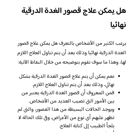
هل يمكن علاج قصور الغدة الدرقية
نهائيا
يرغب الكثير من الأشخاص بالتعرف هل يمكن علاج قصور
الغدة الدرقية نهائيا وذلك بعد أن يتم تناول العلاج اللازم
لها، وهذا ما سوف نقوم بتوضيحه من خلال النقاط الآتية:
نعم يمكن أن يتم علاج قصور الغدة الدرقية بشكل
نهائي، وذلك بعد أن يتم تناول العلاج اللازم.
فمن المعروف أن قصور الغدة الدرقية يعتبر من
بين الأمور التي تصيب العديد من الأشخاص.
ويوجد الحالات البسيطة من هذا القصور، والتي لم
تظهر عليهم أي نوع من الأعراض، وفي تلك الحالة لا
يلجأ الطبيب إلى كتابة العلاج.