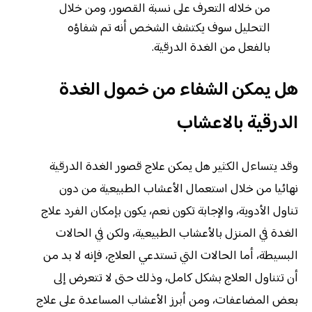
من خلاله التعرف على نسبة القصور، ومن خلال
التحليل سوف يكتشف الشخص أنه تم شفاؤه
بالفعل من الغدة الدرقية.
هل يمكن الشفاء من خمول الغدة
الدرقية بالاعشاب
وقد يتساءل الكثير هل يمكن علاج قصور الغدة الدرقية
نهائيا من خلال استعمال الأعشاب الطبيعية من دون
تناول الأدوية، والإجابة تكون نعم، يكون بإمكان الفرد علاج
الغدة في المنزل بالأعشاب الطبيعية، ولكن في الحالات
البسيطة، أما الحالات التي تستدعي العلاج، فإنه لا بد من
أن تتناول العلاج بشكل كامل، وذلك حتى لا تتعرض إلى
بعض المضاعفات، ومن أبرز الأعشاب المساعدة على علاج