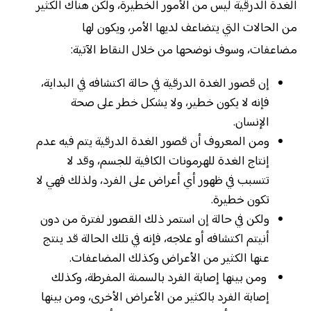
الغدة الدرقية ليس من الأمور الخطيرة، ولكن هناك الكثير
من الحالات التي يتضاعف لديها الأمر، ويكون لها
مضاعفات، وسوف نوضحها من خلال النقاط الآتية:
إن قصور الغدة الدرقية في حالة اكتشافه في البداية،
فإنه لا يكون خطير، ولا يشكل خطر على صحة
الإنسان.
ومن المعروف أن قصور الغدة الدرقية يتم فيه عدم
إنتاج الغدة للهرمونات الكافية للجسم، وقد لا
تتسبب في ظهور أي أعراض على الفرد، ولذلك فهي لا
تكون خطيرة.
ولكن في حالة إن استمر ذلك القصور لفترة من دون
أنيتم اكتشافه أو علاجه، فإنه في تلك الحالة قد ينتج
عنها الكثير من الأعراض وكذلك المضاعفات.
ومن بينها إصابة الفرد بالسمنة المفرطة، وكذلك
إصابة الفرد بالكثير من الأعراض الأخرى، ومن بينها