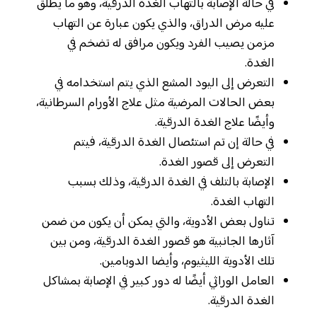
في حالة الإصابة بالتهاب الغدة الدرقية، وهو ما يطلق
عليه مرض الدراق، والذي يكون عبارة عن التهاب
مزمن يصيب الفرد ويكون مرافق له تضخم في
الغدة.
التعرض إلى اليود المشع الذي يتم استخدامه في
بعض الحالات المرضية مثل علاج الأورام السرطانية،
وأيضًا علاج الغدة الدرقية.
في حالة إن تم استئصال الغدة الدرقية، فيتم
التعرض إلى قصور الغدة.
الإصابة بالتلف في الغدة الدرقية، وذلك بسبب
التهاب الغدة.
تناول بعض الأدوية، والتي يمكن أن يكون من ضمن
آثارها الجانبية هو قصور الغدة الدرقية، ومن بين
تلك الأدوية الليثيوم، وأيضا الدوبامين.
العامل الوراثي أيضًا له دور كبير في الإصابة بمشاكل
الغدة الدرقية.