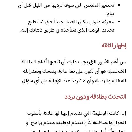
تحضير الملابس التي سوف ترديها من الليل قبل أن
تنام.
معرفة عنوان مكان العمل جيداً حتى تستطيع
تحديد الوقت الذي ستأخذه في طريق ذهابك إليه.
إظهار الثقة
من أهم الأمور التي يجب عليك أن تتعبها أثناء المقابلة
الشخصية هو أن تكون على ثقة عالية بنفسك وبقدراتك
العقلية والبدنية وأن لا تتردد عند الإجابة على أي سؤال.
التحدث بطلاقة ودون تردد
إذا كانت الوظيفة التي تتقدم إليها لها علاقة بأسلوب
الحوار والمناقشة كأن تتقدم لوظيفة مقدم برامج أو