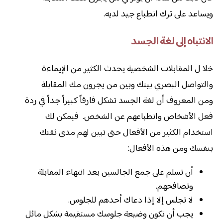
ويساعد على ترك انطباع جيد لديه.
الانتباه إلى لغة الجسد
خلا ل المقابلات الشخصية يحدث الكثير من الإيماءة
والتواصل البصري بينك وبين من يجرون مك المقابلة
ومن المعروف أن لغة الجسد تشكل فارقاً كبيراً جداً في ردة
فعل الأشخاص وانطباعهم عن الشخص. فيمكن لك
استخدام الكثير من الأفعال حتى تبين لهم مدى ثقتك
بنفسك ومن هذه الأفعال:
أن تسلم على جمع الجالسين بعد انتهاء المقابلة
وتصافحهم.
لا تجلس إلا إذا دعاك أحدهم للجلوس.
يجب أن تكون وضيعة جلوسك مستقيمة بشكل مائل