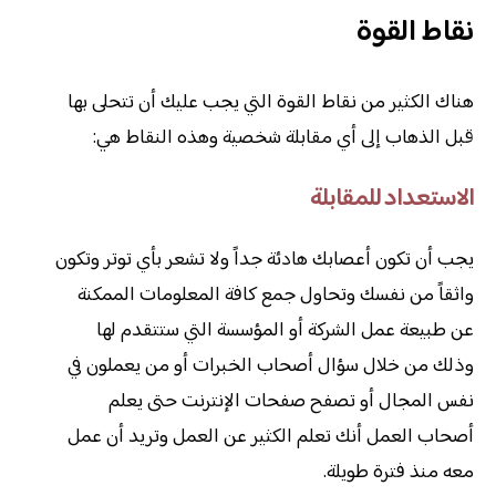
نقاط القوة
هناك الكثير من نقاط القوة التي يجب عليك أن تتحلى بها
قبل الذهاب إلى أي مقابلة شخصية وهذه النقاط هي:
الاستعداد للمقابلة
يجب أن تكون أعصابك هادئة جداً ولا تشعر بأي توتر وتكون
واثقاً من نفسك وتحاول جمع كافة المعلومات الممكنة
عن طبيعة عمل الشركة أو المؤسسة التي ستتقدم لها
وذلك من خلال سؤال أصحاب الخبرات أو من يعملون في
نفس المجال أو تصفح صفحات الإنترنت حتى يعلم
أصحاب العمل أنك تعلم الكثير عن العمل وتريد أن عمل
معه منذ فترة طويلة.