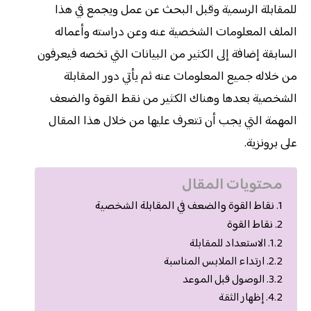
للمقابلة الرسمية وقبل البحث عن عمل ويجمع في هذا
الملف المعلومات الشخصية عنه وعن دراسته وأعماله
السابقة إضافة إلى الكثير من البيانات التي تخصه فيعرفون
من خلاله جميع المعلومات عنه ثم يأتي دور المقابلة
الشخصية بعدها وهناك الكثير من نقط القوة والضعف
المهمة التي يجب أن تتعرف عليها من خلال هذا المقال
على برونزية.
محتويات المقال
نقاط القوة والضعف في المقابلة الشخصية
نقاط القوة
الاستعداد للمقابلة
ارتداء الملابس المناسبة
الوصول قبل الموعد
إظهار الثقة