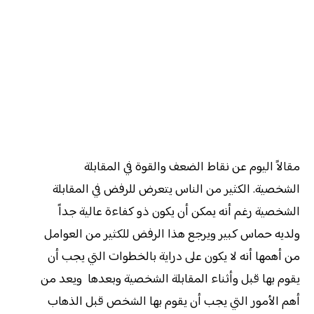
مقالاً اليوم عن نقاط الضعف والقوة في المقابلة
الشخصية. الكثير من الناس يتعرض للرفض في المقابلة
الشخصية رغم أنه يمكن أن يكون ذو كفاءة عالية جداً
ولديه حماس كبير ويرجع هذا الرفض للكثير من العوامل
من أهمها أنه لا يكون على دراية بالخطوات التي يجب أن
يقوم بها قبل وأثناء المقابلة الشخصية وبعدها ويعد من
أهم الأمور التي يجب أن يقوم بها الشخص قبل الذهاب