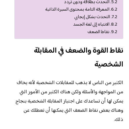
التحدث بطلاقة ودون تردد
المعرفة التامة بمحتوى السيرة الذاتية
التحدث بشكل إيجابي
الانتباه إلى لغة الجسد
نقاط الضعف
نقاط القوة والضعف في المقابلة
الشخصية
الكثير من الناس لا يذهب للمقابلات الشخصية لأنه يخاف
من المواجهة والأسئلة ولكن هناك الكثير من الأمور التي
يمكن لها أن تساعدك على اجتياز المقابلة الشخصية بنجاح
وهناك بعض نقاط الضعف التي يمكنها أن تعطلك عن
ذلك.