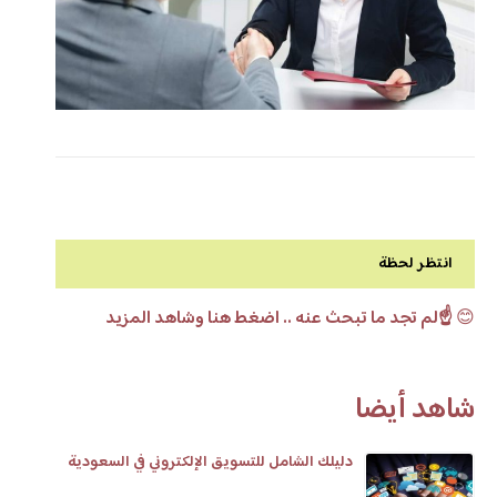
انتظر لحظة
😊
☝️لم تجد ما تبحث عنه .. اضغط هنا وشاهد المزيد
شاهد أيضا
دليلك الشامل للتسويق الإلكتروني في السعودية