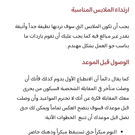
ارتداء الملابس المناسبة
يجب أن تكون الملابس التي سوف ترديها نظيفة جداً وأنيقة
بقدر غير مبالغ فيه كما يجب عليك أن تقوم باردات ما
يناسب جو العمل بشكل مهندم .
الوصول قبل الموعد
كما يقال دائماً أن الانطباع الأول يدوم كذلك فأنك أن
وصلت متأخر في المقابلة الشخصية فسيكون من يجرى
معك المقابلة فكرة عن أنك لا تحترم المواعيد وأن وصلت
قبل موعدك فسوف يتضح العكس تماماً ويمكن لك حتى
تصل قبل موعدك أن تتبع الخطوات الأتية:
النوم مبكراً حتى تستيقظ مبكراً وذهنك حاضر.