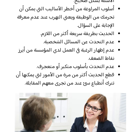
الأسئلة بشكل صحيح.
أسلوب المراوغة من أخطر الأساليب التي يمكن أن
تحرمك من الوظيفة ويعني التهرب عند عدم معرفة
الإجابة على السؤال.
الحديث بطريقة سريعة أكثر من اللازم.
عدم التحدث عن المسائل الشخصية.
عدم إظهار الرغبة في العمل لدي المؤسسة من أيرز
نقاط الضعف.
عدم التحدث بأسلوب متكبر أو متعجرف.
قطع الحديث أكثر من مرة من الأمور لتي يمكنها أن
تترك أنطباع سئ عند من تجرى معهم المقابلة.