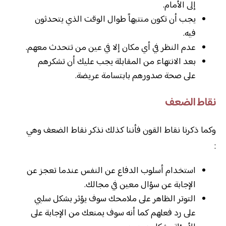
إلى الأمام.
يجب أن تكون منتبهاً طوال الوقت الذي يتحدثون
فيه.
عدم النظر في أي مكان إلا في عين من تتحدث معهم.
بعد الانتهاء من المقابلة يجب عليك أن تشكرهم
على صحة صدورهم بابتسامة عريضة.
نقاط الضعف
وكما ذكرنا نقاط القون فأننا كذلك نذكر نقاط الضعف وهي
:
استخدام أسلوب الدفاع عن النفس عندما تعجز عن
الإجابة عن سؤال معين في مجالك.
التوتر الظاهر على ملامحك سوف يؤثر بشكل سلبي
على رد فعلهم كما أنه سوف يمنعك من الإجابة على