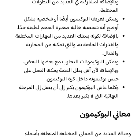
وبالإضافة لمشاركته في العديد من البطولات
المختلفة.
ويمكن تعريف البوكيمون أيضًا أو شخصيه بشكل
أوضح أنه شخصية خالية صغيرة الحجم لطيفة جدًا.
بالإضافة لكونه يمتلك العديد من المهارات المختلفة
والقدرات الخاصة به، والتي تمكنه من المحاربة
والقتال.
ويمكن للبوكيمونات التحارب مع بعضها البعض،
وبالإضافة لأن آش بطل القصة يمكنه العمل على
حبس بوكيمونه داخل كرة البوكيمون.
وكلما عاش البوكيمون يكبر إلى أن يصل إلى المرحلة
النهائية التي لا يكبر بعدها.
معاني البوكيمون
وهناك العديد من المعاني المختلفة المتعلقة بأسماء