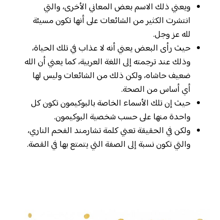
ويعني ذلك الاسم بعض المعاني الأخرى، والتي
انتشرت الكثير من الشائعات على أنها تكون مسيئة
لله عز وجل.
حيث رأى البعض يعني أنه لا عذاب في تلك الحياة،
وذلك عند ترجمته إلى اللغة العربية، كما يعني أن الله
ضعيف حاشاه، ولكن ذلك من الشائعات وليس لها
أي أساس من الصحة.
حيث إن تلك الأسماء الخاصة بالبوكيمون تكون كل
واحدة منها على حسب شخصية البوكيمون.
ولكن في الحقيقة تعني كلمة تشارمند الفحم الناري،
والتي تكون نسبة إلى الصفة التي يتمتع بها في القصة.