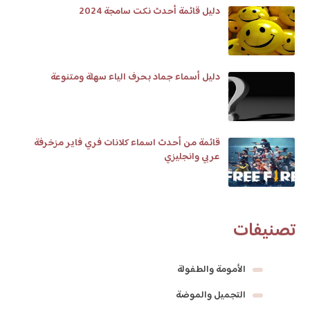
دليل قائمة أحدث نكت سامجة 2024
دليل أسماء جماد بحرف الياء سهلة ومتنوعة
قائمة من أحدث اسماء كلانات فري فاير مزخرفة
عربي وانجليزي
تصنيفات
الأمومة والطفولة
التجميل والموضة