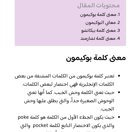
محتويات المقال
معنى كلمة بوكيمون
معاني البوكيمون
معنى كلمة بيكاتشو
معنى كلمة تشارمند
معنى كلمة بوكيمون
تعتبر كلمة بوكيمون من الكلمات المشتقة من بعض
الكلمات الإنجليزية فهي اختصار لبعض الكلمات.
حيث تعني الكلمة وحش الجيب. كما أنها تعني
الوحوش الصغيرة جداً، والتي يطلق عليها وحش
الجيب.
حيث يكون الجظء الأول من الكلمة هو كلمة poke
والذي يكون الاختصار التابع لكلمة pocket والتي