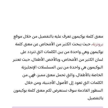
معنى كلمة بوكيمون تعرف عليه بالتفصيل من خلال موقع
برونزية
، حيث يبحث الكثير من الأشخاص عن معنى كلمة
بوكيمون وهي واحدة من بين الكلمات التي تتردد على
لسان الكثير من الأشخاص، وبالأخص الأطفال، حيث تعتبر
البوكيمون هي واحدة من بين المسلسلات الإنجليزية
الخاصة بالأطفال، والتي تحمل معنى مميز، فهي من
الكلمات التي تعود إلى الأصول الأجنبية، ومن خلال
السطور القادمة سوف نستعرض لكم معنى كلمة بوكيمون
بالتفصيل.