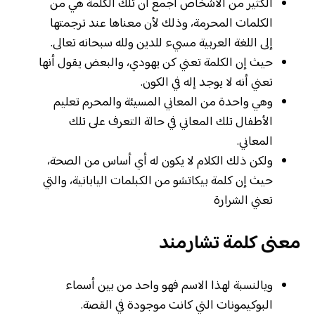
الكثير من الأشخاص أجمع أن تلك الكلمة هي من
الكلمات المحرمة، وذلك لأن معناها عند ترجمتها
إلى اللغة العربية مسيء للدين ولله سبحانه تعالى.
حيث إن الكلمة تعني كن يهودي، والبعض يقول أنها
تعني أنه لا يوجد إله في الكون.
وهي واحدة من المعاني المسيئة والمحرم تعليم
الأطفال تلك المعاني في حالة التعرف على تلك
المعاني.
ولكن ذلك الكلام لا يكون له أي أساس من الصحة،
حيث إن كلمة بيكاتشو من الكبلمات اليابانية، والتي
تعني الشرارة
معنى كلمة تشارمند
ويالنسبة لهذا الاسم فهو واحد من بين أسماء
البوكيمونات التي كانت موجودة في القصة.