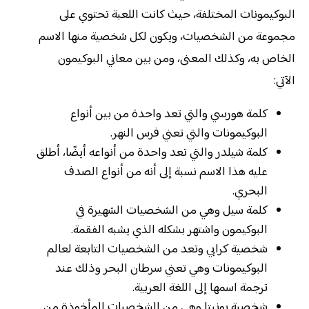
البوكيمونات المختلفة، حيث كانت اللعبة تحتوي على
مجموعة من الشخصيات، ويكون لكل شخصية منها الاسم
الخاص به، وكذلك المعنى، ومن بين معاني البوكيمون
الآتي:
كلمة هورسي والتي تعد واحدة من بين أنواع
البوكيمونات والتي تعني فرس النهر.
كلمة شيلدر والتي تعد واحدة من أنواعه أيضًا، أطلق
عليه هذا الاسم نسبة إلى أنه من أنواع الصدف
البحري.
كلمة سيل وهي من الشخصيات الشهيرة في
البوكيمون واشتهر بشكله الذي يشبه الفقمة.
شخصية كرابي وتعد من الشخصيات التابعة لعالم
البوكيمونات وهي تعني سرطان البحر وذلك عند
ترجمة اسمها إلى اللغة العربية.
شخصية بونيتا وهي من الشخصيات المأخوذة من