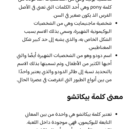
كلمة pony وهي أحد الكلمات التي تعني في الأصل
الفرس الذ يكون صغير في السن.
شخصية ماجنيمايت وهي من الشخصيات
البوكيمونية الشهيرة، وسمي بذلك الاسم بسبب
الشكل الخاص به، والذي يشبه إلى حد كبير شكل
المغناطيس.
اسم دودو وهو من الشخصيات الشهيرة أيضًا والتي
أحبها الكثير من الأطفال، وتم تسميتها بذلك الاسم
يالتحديد نسبة إلى طائر الدودو والذي يعتبر واحدًا
من بين أنواع الطيور التي انقرضت في عصرنا الحالي.
معنى كلمة بيكاتشو
تعتبر كلمة بيكاتشو هي واحدة من بين المعاني
التابعة للبوكيمون، فهي موجودة داخل اللعبة.