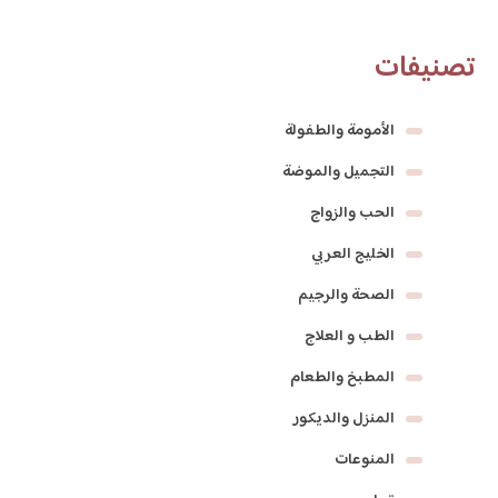
تصنيفات
الأمومة والطفولة
التجميل والموضة
الحب والزواج
الخليج العربي
الصحة والرجيم
الطب و العلاج
المطبخ والطعام
المنزل والديكور
المنوعات