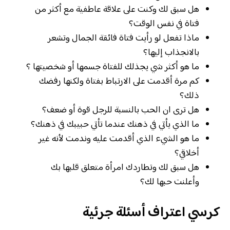
هل سبق لك وكنت على علاقة عاطفية مع أكثر من
فتاة في نفس الوقت؟
ماذا تفعل لو رأيت فتاة فائقة الجمال وتشعر
بالانجذاب إليها؟
ما هو أكثر شي يجذلك للفتاة جسمها أو شخصيتها ؟
كم مرة أقدمت على الارتباط بفتاة ولكنها رفضك
ذلك؟
هل ترى ان الحب بالنسبة للرجل قوة أو ضعف؟
ما الذي يأتي في ذهنك عندما تأتي حبيبك في ذهنك؟
ما هو الشيء الذي أقدمت عليه وندمت لأنه غير
أخلاقي؟
هل سبق لك وتطاردك امرأة متعلق قلبها بك
وأعلنت حبها لك؟
كرسي اعتراف أسئلة جرئية