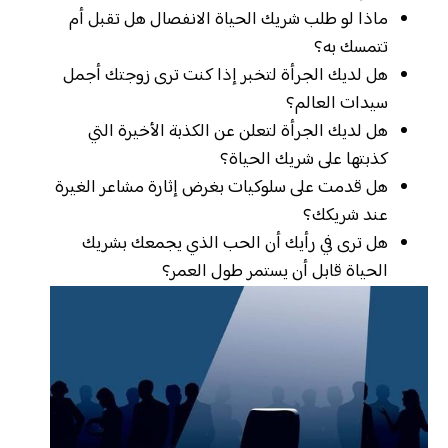
ماذا لو طلب شريك الحياة الانفصال هل تقبل أم
تتمسك به؟
هل لديك الجرأة لتخبر إذا كنت ترى زوجتك أجمل
سيدات العالم؟
هل لديك الجرأة لتعلن عن الكذبة الأخيرة التي
كذبتها على شريك الحياة؟
هل قدمت على سلوكيات بغرض إثارة مشاعر الغيرة
عند شريكك؟
هل ترى في رأيك أن الحب الذي يجمعك بشريك
الحياة قابل أن يستمر طول العمر؟