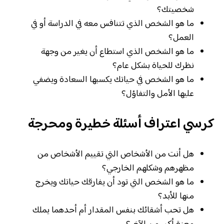
شخصيتك؟
ما هو الشخص الذي تتنافس معه في الدراسة أو في
العمل؟
ما هو الشخص الذي استطاع أن يغير من وجهة
نظرك للحياة بشكل عام؟
ما هو الشخص في حياتك يكسبها السعادة ويضفي
عليها الأمل والتفاؤل؟
كرسي اعتراف أسئلة خطيرة ومحرجة
هل أنت من الأشخاص التي تقييم الأشخاص من
مظهرهم وشكلهم الخارجي؟
ما هو الشخص التي تود أن يفارقك حياتك ويخرج
منها للأبد؟
هل تحب أشقائك بنفس المقدار أم أحدهما يملك