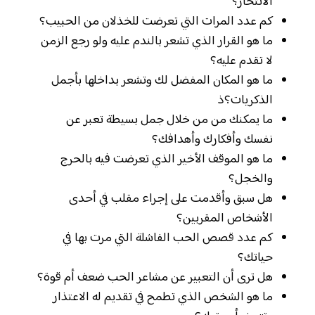
الانتحار؟
كم عدد المرات التي تعرضت للخذلان من الحبيب؟
ما هو القرار الذي تشعر بالندم عليه ولو رجع الزمن
لا تقدم عليه؟
ما هو المكان المفضل لك وتشعر بداخلها بأجمل
الذكريات؟ذ
ما يمكنك من من خلال جمل بسيطة تعبر عن
نفسك وأفكارك وأهدافك؟
ما هو الموقف الأخير الذي تعرضت فيه بالحرج
والخجل؟
هل سبق وأقدمت على إجراء مقلب في أحدى
الأشخاص المقربين؟
كم عدد قصص الحب الفاشلة التي مرت بها في
حياتك؟
هل ترى أن التعبير عن مشاعر الحب ضعف أم قوة؟
ما هو الشخص الذي تطمح في تقديم له الاعتذار