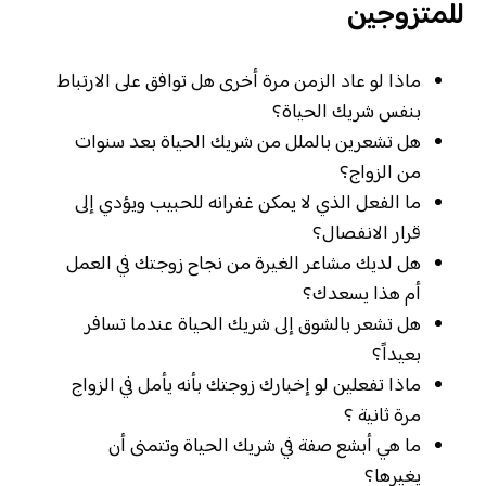
للمتزوجين
ماذا لو عاد الزمن مرة أخرى هل توافق على الارتباط
بنفس شريك الحياة؟
هل تشعرين بالملل من شريك الحياة بعد سنوات
من الزواج؟
ما الفعل الذي لا يمكن غفرانه للحبيب ويؤدي إلى
قرار الانفصال؟
هل لديك مشاعر الغيرة من نجاح زوجتك في العمل
أم هذا يسعدك؟
هل تشعر بالشوق إلى شريك الحياة عندما تسافر
بعيداً؟
ماذا تفعلين لو إخبارك زوجتك بأنه يأمل في الزواج
مرة ثانية ؟
ما هي أبشع صفة في شريك الحياة وتتمنى أن
يغيرها؟