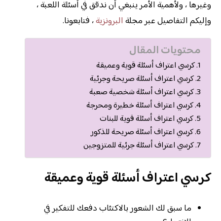
وغيرها ، ولأهمية الأمر ينبغي أن ندقق في أسئلة اللعبة ،
وإليكم التفاصيل عبر مجلة
البرونزية
، فتابعونا.
محتويات المقال
كرسي اعتراف أسئلة قوية وعميقة
كرسي اعتراف أسئلة صريحة وجرئية
كرسي اعتراف أسئلة شخصية صعبة
كرسي اعتراف أسئلة خطيرة ومحرجة
كرسي اعتراف أسئلة قوية للبنات
كرسي اعتراف أسئلة صريحة للذكور
كرسي اعتراف أسئلة جرئية للمتزوجين
كرسي اعتراف أسئلة قوية وعميقة
ما سبق لك الشعور بالاكتئاب دفعك للتفكير في