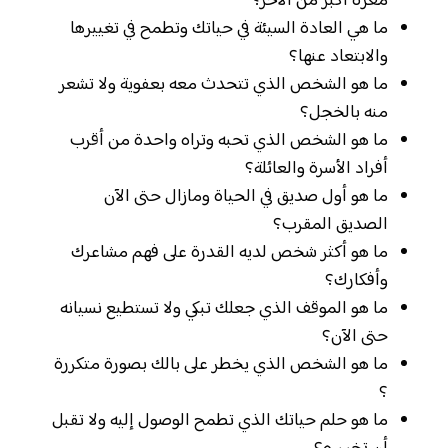
معزة أكبر من الآخر؟
ما هي العادة السيئة في حياتك وتطمح في تغييرها
والابتعاد عنها؟
ما هو الشخص الذي تتحدث معه بعفوية ولا تشعر
منه بالخجل؟
ما هو الشخص الذي تحبه وتراه واحدة من أقرب
أفراد الأسرة والعائلة؟
ما هو أول صديق في الحياة ومازال حتى الآن
الصديق المقرب؟
ما هو أكثر شخص لديه القدرة على فهم مشاعرك
وأفكارك؟
ما هو الموقف الذي جعلك تبكي ولا تستطيع نسيانه
حتى الآن؟
ما هو الشخص الذي يخطر على بالك بصورة متكررة
؟
ما هو حلم حياتك الذي تطمح الوصول إليه ولا تقبل