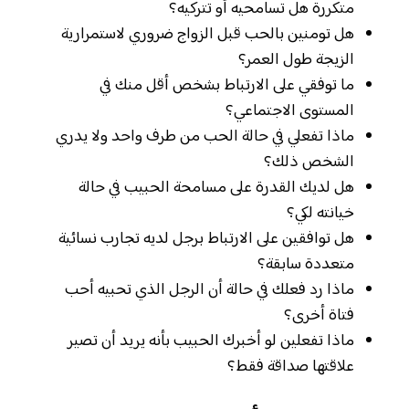
متكررة هل تسامحيه أو تتركيه؟
هل تومنين بالحب قبل الزواج ضروري لاستمرارية
الزيجة طول العمر؟
ما توفقي على الارتباط بشخص أقل منك في
المستوى الاجتماعي؟
ماذا تفعلي في حالة الحب من طرف واحد ولا يدري
الشخص ذلك؟
هل لديك القدرة على مسامحة الحبيب في حالة
خيانته لكي؟
هل توافقين على الارتباط برجل لديه تجارب نسائية
متعددة سابقة؟
ماذا رد فعلك في حالة أن الرجل الذي تحبيه أحب
فتاة أخرى؟
ماذا تفعلين لو أخبرك الحبيب بأنه يريد أن تصير
علاقتها صداقة فقط؟