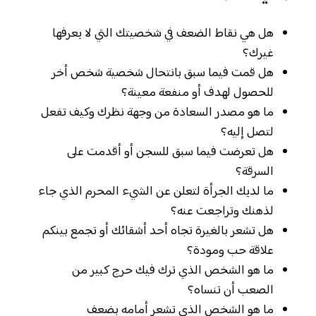
هل هي نقاط الضعف في شخصيتك التي لا يعرفها
غيرك؟
هل قمت فيما سبق بانتحال شخصية شخص أخر
للحصول لهدف أو منفعة معينة؟
ما هو مصدر السعادة من وجهة نظرك وكيف تفعل
لتصل إليه؟
هل تعرضت فيما سبق للسجن أو أقدمت على
السرقة؟
ما لديك الجرأة لتعلن عن الشيء المحرم الذي جاء
لذهنك وتراجعت عنه؟
هل تشعر بالغيرة تجاه أحد أشقائك أو تجمع بينكم
علاقة حب ومودة؟
ما هو الشخص الذي ترك فيك حرج كبير من
الصعب أن تنساه؟
ما هو الشخص الذي تشعر أمامه بضعف