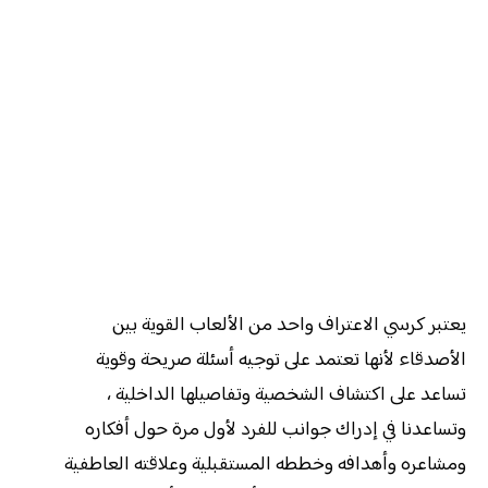
يعتبر كرسي الاعتراف واحد من الألعاب القوية بين
الأصدقاء لأنها تعتمد على توجيه أسئلة صريحة وقوية
تساعد على اكتشاف الشخصية وتفاصيلها الداخلية ،
وتساعدنا في إدراك جوانب للفرد لأول مرة حول أفكاره
ومشاعره وأهدافه وخططه المستقبلية وعلاقته العاطفية