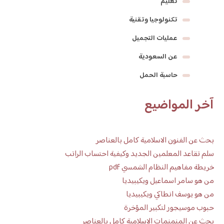
تعليم
تكنولوجيا وتقنية
عمليات التجميل
عن السعودية
حاسبة الحمل
آخر المواضيع
بحث عن الفنون الاسلامية كامل بالعناصر
سلم تقاعد المعلمين الجديد وكيفية احتساب الراتب
خريطة مفاهيم النظام الشمسي pdf
من هو سامر اسماعيل ويكيبيديا
من هو يوسف انطاكي ويكيبيديا
حبوب موسيجور لتكبير المؤخرة
بحث عن المنمنمات الإسلامية كامل بالعناصر