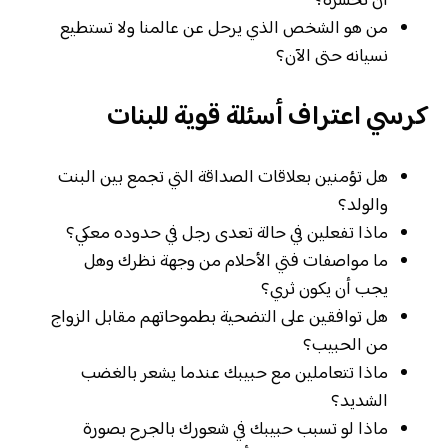
أن تخسره؟
من هو الشخص الذي يرحل عن عالمنا ولا تستطيع
نسيانه حتى الآن؟
كرسي اعتراف أسئلة قوية للبنات
هل تؤمنين بعلاقات الصداقة التي تجمع بين البنت
والولد؟
ماذا تفعلين في حالة تعدى رجل في حدوده معكي؟
ما مواصفات فتي الأحلام من وجهة نظرك وهل
يجب أن يكون ثري؟
هل توافقين على التضحية بطموحاتهم مقابل الزواج
من الحبيب؟
ماذا تتعاملين مع حبيبك عندما يشعر بالغضب
الشديد؟
ماذا لو تسبب حبيبك في شعورك بالجرح بصورة