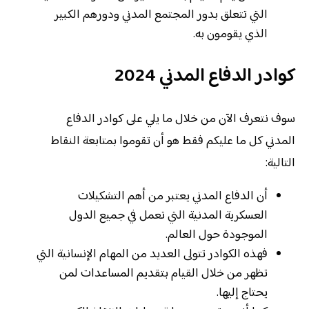
التي تتعلق بدور المجتمع المدني ودورهم الكبير
الذي يقومون به.
كوادر الدفاع المدني 2024
سوف نتعرف الآن من خلال ما يلي على كوادر الدفاع
المدني كل ما عليكم فقط هو أن تقوموا بمتابعة النقاط
التالية:
أن الدفاع المدني يعتبر من أهم التشكيلات
العسكرية المدنية التي تعمل في جميع الدول
الموجودة حول العالم.
فهذه الكوادر تتولى العديد من المهام الإنسانية التي
تظهر من خلال القيام بتقديم المساعدات لمن
يحتاج إليها.