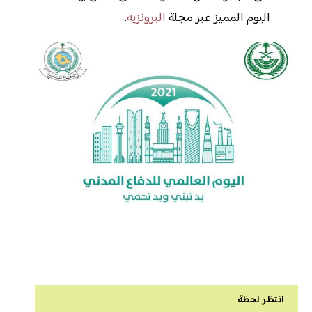
اليوم المميز عبر مجلة
البرونزية
.
انتظر لحظة