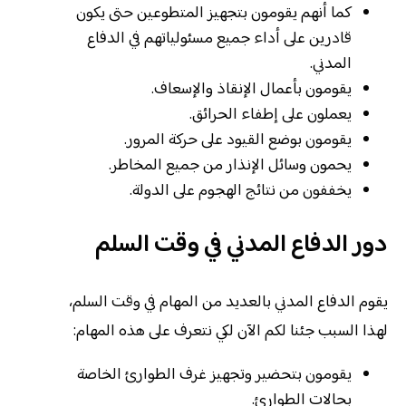
كما أنهم يقومون بتجهيز المتطوعين حتى يكون
قادرين على أداء جميع مسئولياتهم في الدفاع
المدني.
يقومون بأعمال الإنقاذ والإسعاف.
يعملون على إطفاء الحرائق.
يقومون بوضع القيود على حركة المرور.
يحمون وسائل الإنذار من جميع المخاطر.
يخففون من نتائج الهجوم على الدولة.
دور الدفاع المدني في وقت السلم
يقوم الدفاع المدني بالعديد من المهام في وقت السلم،
لهذا السبب جئنا لكم الآن لكي نتعرف على هذه المهام:
يقومون بتحضير وتجهيز غرف الطوارئ الخاصة
بحالات الطوارئ.