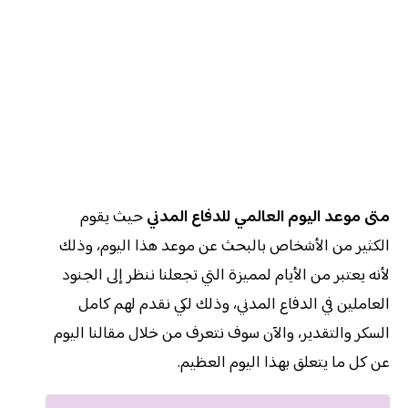
متى موعد اليوم العالمي للدفاع المدني
حيث يقوم
الكثير من الأشخاص بالبحث عن موعد هذا اليوم، وذلك
لأنه يعتبر من الأيام لمميزة التي تجعلنا ننظر إلى الجنود
العاملين في الدفاع المدني، وذلك لكي نقدم لهم كامل
السكر والتقدير، والآن سوف نتعرف من خلال مقالنا اليوم
عن كل ما يتعلق بهذا اليوم العظيم.