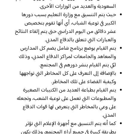
السعودية والعديد من الوزارات الأخرى.
حيث يتم التنسيق مع وزارة التعليم بسبب دورها
الكبير في توعية الشباب، أي أنها تقوم بتخصيص
عشر دقائق من اليوم الدراسي حتى يتم إلقاء النثائح
والعبارات التي تتعلق بالدفاع المدني.
يتم القيام بوضع برنامج شامل يضم كل المدارس
والمعاهد والجامعات لمراكز الدفاع المدني، وذلك
لكي يتم القيام بنشر دورهم في المجتمع.
بالإضافة إلى التعرف على كل المخاطر التي تواجهها
وكيفية القضاء على تلك المخاطر.
يتم القيام بطباعة العديد من الكتيبات الصغيرة
والمطبوعات التي تعمل على توعية الشعب، وتجعله
على وعي بالمخاطر التي يتعرض لها قوات الدفاع
المدني.
كما أنه يتم التنسيق مع أجهزة الإعلام التي تؤثر
بطريقة كبيرة في جميع آراء المجتمع، وذلك يكون