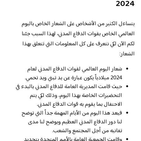
2024
يتساءل الكثير من الأشخاص على الشعار الخاص باليوم
العالمي الخاص بقوات الدفاع المدني، لهذا السبب جئنا
لكم الآن لكي نتعرف على كل المعلومات التي تتعلق بهذا
الشعار:
شعار اليوم العالمي لقوات الدفاع المدني لعام
2024 ميلادياً يكون عبارة عن يد تبني ويد تحمي.
حيث قامت المديرية العامة للدفاع المدني بالبدء في
التحضيرات الخاصة بهذا اليوم، وذلك لكي يتم
الاحتفال بما يقوم به قوات الدفاع المدني.
فيعد هذا اليوم من الأيام المهمة جداً التي توضح
لنا دور الدفاع المدني العظيم ويوضح لنا مدى
تفانيه من أجل المجتمع والشعب.
وقامت الجمعية العامة بالأمم المتحدة بتحديد