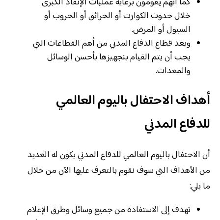
كما أنهم يقومون برعاية عمليات الإنقاذ الكبرى
خلال حدوث الكوارث أو الحرائق أو الحروب أو
السيول أو المرض.
ويعد قطاع الدفاع المدني من أهم القطاعات التي
يجب أن يتم القيام بتجهيزها بأحسن الوسائل
والمعدات.
أهداف الاحتفال باليوم العالمي
للدفاع المدني
أن الاحتفال باليوم العالمي للدفاع المدني يكون له العديد
من الأهداف التي سوف نقوم بالتعرف عليها الآن من خلال
ما يلي:
تهدف إلى الاستفادة من جميع وسائل وطرق الإعلام