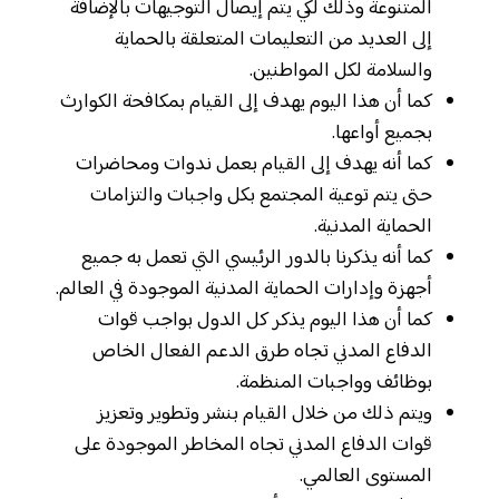
المتنوعة وذلك لكي يتم إيصال التوجيهات بالإضافة
إلى العديد من التعليمات المتعلقة بالحماية
والسلامة لكل المواطنين.
كما أن هذا اليوم يهدف إلى القيام بمكافحة الكوارث
بجميع أواعها.
كما أنه يهدف إلى القيام بعمل ندوات ومحاضرات
حتى يتم توعية المجتمع بكل واجبات والتزامات
الحماية المدنية.
كما أنه يذكرنا بالدور الرئيسي التي تعمل به جميع
أجهزة وإدارات الحماية المدنية الموجودة في العالم.
كما أن هذا اليوم يذكر كل الدول بواجب قوات
الدفاع المدني تجاه طرق الدعم الفعال الخاص
بوظائف وواجبات المنظمة.
ويتم ذلك من خلال القيام بنشر وتطوير وتعزيز
قوات الدفاع المدني تجاه المخاطر الموجودة على
المستوى العالمي.