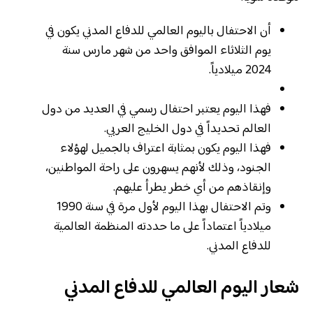
أن الاحتفال باليوم العالمي للدفاع المدني يكون في
يوم الثلاثاء الموافق واحد من شهر مارس سنة
2024 ميلادياً.
فهذا اليوم يعتبر احتفال رسمي في العديد من دول
العالم تحديداً في دول الخليج العربي.
فهذا اليوم يكون بمثابة اعتراف بالجميل لهؤلاء
الجنود، وذلك لأنهم يسهرون على راحة المواطنين،
وإنقاذهم من أي خطر يطرأ عليهم.
وتم الاحتفال بهذا اليوم لأول مرة في سنة 1990
ميلادياً اعتماداً على ما حددته المنظمة العالمية
للدفاع المدني.
شعار اليوم العالمي للدفاع المدني