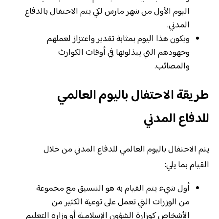
اليوم الأول من شهر مارس لكي يتم الاحتفال بالدفاع
المدني.
ويكون هذا اليوم بمثابة تقدير واعتزاز لعملهم
وجهودهم التي يبذلونها في أوقات الكوارث
والمصائب.
طريقة الاحتفال باليوم العالمي
للدفاع المدني
يتم الاحتفال باليوم العالمي للدفاع المدني من خلال
القيام بما يلي:
أول شيء يتم القيام به هو التنسيق مع مجموعة
من الوزرات التي تعمل على توعية الكثير من
الأشخاص كوزارة الشؤون الإسلامية أو وزارة التعليم