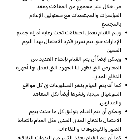
من خلال نشر مجموع من المقالات وعقد
المؤتمرات والمجتمعات مع مسئولين الإعلام
بالمجتمع.
ويتم القيام بعمل احتفالات تحت رعاية أمراء جميع
الإدارات حتى يتم تعزيز فكرة الاحتفال بهذا اليوم
المميز.
ويمكن ايضاً أن يتم القيام بإنشاء العديد من
المعارض التي تظهر لنا الجهود التي تعمل بها أجهزة
الدفاع المدني.
كما أنه يتم القيام بنشر المطبوعات في كل مواقع
السوشيال ميديا، ونشرها أيضاً بكل المعاهد
والمدارس.
ويمكن أن يتم القيام بتوثيق كل ما حدث بيوم
الاحتفال بالدفاع المدني المدني مثل القيام بالتقاط
الصور والفيديوهات واللقاءات.
كما أن يتم القيام بعقد الكثير من الندوات الثقافية