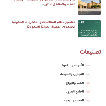
النظام والمناطق الإدارية)
تفاصيل نظام المنافسات والمشتريات الحكومية
الجديد في المملكة العربية السعودية
تصنيفات
الأمومة والطفولة
التجميل والموضة
الحب والزواج
الخليج العربي
الصحة والرجيم