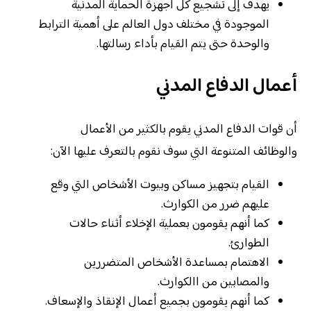
يهدف إلى تشجيع كل أجهزة الحماية المدنية
الموجودة في مختلف دول العالم على أهمية الترابط
والوحدة حتى يتم القيام بأداء رسالتها.
أعمال الدفاع المدني
أن قوات الدفاع المدني يقوم بالكثير من الأعمال
والوظائف المتنوعة التي سوف نقوم بالتعرف عليها الآن:
القيام بتجهيز مساكن وبيوت الأشخاص التي وقع
عليهم ضرر من الكوارث.
كما أنهم يقومون بعملية الإخلاء أثناء حالات
الطوارئ.
الاهتمام بمساعدة الأشخاص المتضررين
والمصابين من االكوارث.
كما أنهم يقومون بجميع أعمال الإنقاذ والإسعاف.