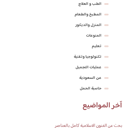
الطب و العلاج
المطبخ والطعام
المنزل والديكور
المنوعات
تعليم
تكنولوجيا وتقنية
عمليات التجميل
عن السعودية
حاسبة الحمل
آخر المواضيع
بحث عن الفنون الاسلامية كامل بالعناصر