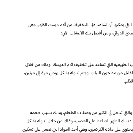
التي يمكنها أن تساعد على التخفيف من آلام ديسك الظهر، وهي
علاج الدوائي، ومن أفضل تلك الأعشاب الآتي:
الطبيعية التي تساعد على تخفيف آلام الديسك، وذلك من خلال
قليل من مطحون النبات، ويتم تناوله بشكل يومي مرة إلى مرتين،
ألم.
والتي تدخل في الكثير من وصفات الطعام، وذلك بسبب طعمه
علاج ديسك الظهر الضاغط على العصب، وذلك من خلال تناوله بشكل
حتوي على مادة الكركمين، وهي أحد المواد التي تعمل على تسكين