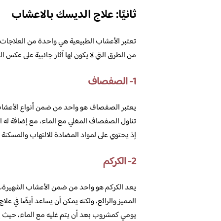
ثانيًا: علاج الديسك بالاعشاب
تعتبر الأعشاب الطبيعية هي واحدة من العلاجات 
من الطرق التي لا يكون لها آثار جانبية على عكس ال
1- الصفصاف
يعتبر الصفصاف هو واحد من ضمن أنواع الأعشاب 
تناول الصفصاف المغلي مع الماء، مع إضافة له ال
إذ يحتوي على لمواد المضادة للالتهاب والمسكنة لل
2- الكركم
يعد الكركم هو واحد من ضمن الأعشاب الشهيرة، 
المميز والرائع، ولكنه يمكن أن يساعد أيضًا في 
يومي كمشروب بعد أن يتم غليه مع الماء، حيث ي