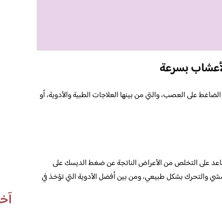
لأعشاب بسرعة
لضاغط على العصب، والتي من بينها العلاجات الطبية والأدوية، أو
تساعد على التخلص من الأعراض الناتجة عن ضغط الديسك على
ي والتحرك بشكل طبيعي، ومن بين أفضل الأدوية التي تؤخذ في
آخر