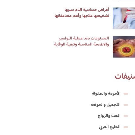
أعراض حساسية الدم سببها
تشخيصها علاجها وأهم مضاعفاتها
الممنوعات بعد عملية البواسير
والاطعمة المناسبة وكيفية الوقاية
من البواسير
نيفات
الأمومة والطفولة
التجميل والموضة
الحب والزواج
الخليج العربي