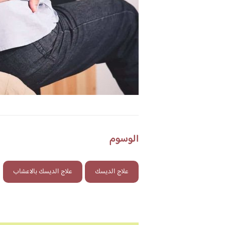
الوسوم
علاج الديسك
علاج الديسك بالاعشاب