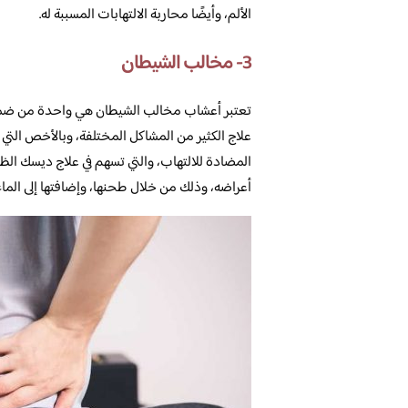
الألم، وأيضًا محاربة الالتهابات المسببة له.
3- مخالب الشيطان
تعتبر أعشاب مخالب الشيطان هي واحدة من ضمن ال
علاج الكثير من المشاكل المختلفة، وبالأخص التي ت
المضادة للالتهاب، والتي تسهم في علاج ديسك الظهر
أعراضه، وذلك من خلال طحنها، وإضافتها إلى الماء