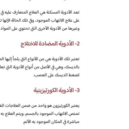
تعد الأدوية المسكنة هي العلاج المتعارف عليه في
على علاج الالتهاب الموجود، وفي تلك الحالة فإنها
وغيرها من الأدوية الأخرى التي تحتوي على المواد 
2- الأدوية المضادة للاختلاج
تعتبر تلك الأدوية هي من الأنواع التي يلجأ إليها 
بالديسك، وهي في الأصل من أنواع الأدوية التي تعا
لضغط الديسك على العصب.
3- الأدوية الكورتيزينية
يعتبر الكورتيزون هو واحد من ضمن العلاجات الف
تمتص الالتهاب الموجود بالجسم، ويتم العلاج به 
مباشرة في المكان الموجود به الألم.