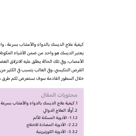
كيفية علاج الديسك بالدواء والأعشاب بسرعة ، و
يعتبر الديسك هو واحد من ضمن الأشياء المكونة 
الأعصاب، وفي تلك الحالة يطلق عليه الانزلاق الغض
القرص التنكيسي، وفي الغالب يتسبب في الكثير م
خلال السطور القادمة سوف نستعرض لكم طرق متن
محتويات المقال
كيفية علاج الديسك بالدواء والأعشاب بسرعة
أولًا: العلاج الدوائي
1- الأدوية المسكنة للألم
2- الأدوية المضادة للاختلاج
3- الأدوية الكورتيزينية