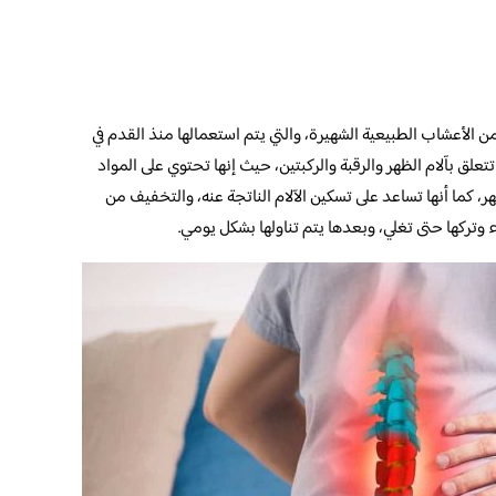
أعشاب الطبيعية الشهيرة، والتي يتم استعمالها منذ القدم في
تعلق بآلام الظهر والرقبة والركبتين، حيث إنها تحتوي على المواد
، كما أنها تساعد على تسكين الآلام الناتجة عنه، والتخفيف من
 وتركها حتى تغلي، وبعدها يتم تناولها بشكل يومي.