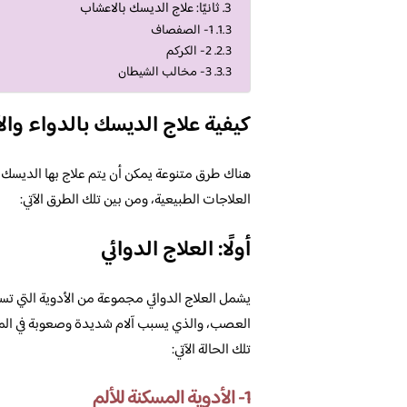
ثانيًا: علاج الديسك بالاعشاب
1- الصفصاف
2- الكركم
3- مخالب الشيطان
كيفية علاج الديسك بالدواء وا
هناك طرق متنوعة يمكن أن يتم علاج بها الديسك ا
العلاجات الطبيعية، ومن بين تلك الطرق الآتي:
أولًا: العلاج الدوائي
يشمل العلاج الدوائي مجموعة من الأدوية التي 
العصب، والذي يسبب آلام شديدة وصعوبة في المش
تلك الحالة الآتي:
1- الأدوية المسكنة للألم