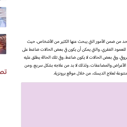
احد من ضمن الأمور التي يبحث عنها الكثير من الأشخاص، حيث
للعمود الفقري، والتي يمكن أن يكون في بعض الحالات ضاغط على
روفي، وفي بعض الحالات لا يكون ضاغط، وفي تلك الحالة يطلق عليه
ن الأعراض والمضاعفات، ولذلك لا بد من علاجه بشكل سريع، ومن
تص
وعة لعلاج الديسك، من خلال موقع برونزية.