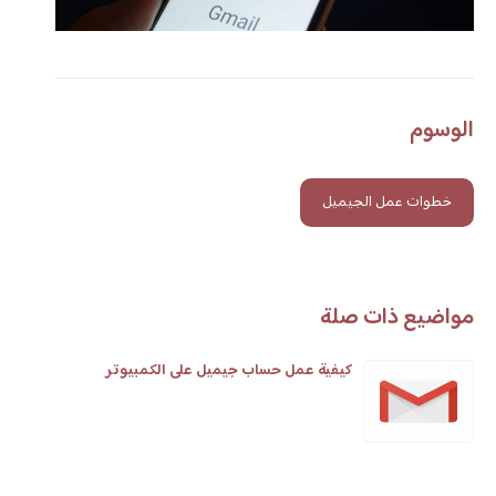
الوسوم
خطوات عمل الجيميل
مواضيع ذات صلة
كيفية عمل حساب جيميل على الكمبيوتر