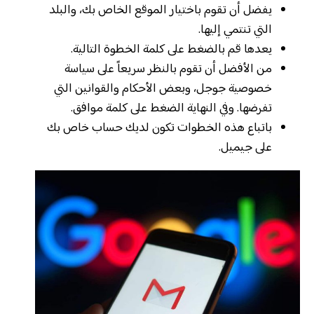
يفضل أن تقوم باختيار الموقع الخاص بك، والبلد
التي تنتمي إليها.
يعدها قم بالضغط على كلمة الخطوة التالية.
من الأفضل أن تقوم بالنظر سريعاً على سياسة
خصوصية جوجل، وبعض الأحكام والقوانين التي
تفرضها. وفي النهاية الضغط على كلمة موافق.
باتباع هذه الخطوات تكون لديك حساب خاص بك
على جيميل.