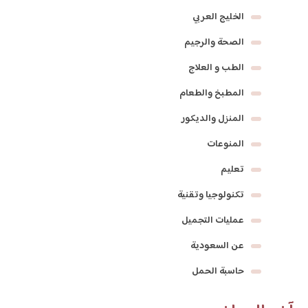
الخليج العربي
الصحة والرجيم
الطب و العلاج
المطبخ والطعام
المنزل والديكور
المنوعات
تعليم
تكنولوجيا وتقنية
عمليات التجميل
عن السعودية
حاسبة الحمل