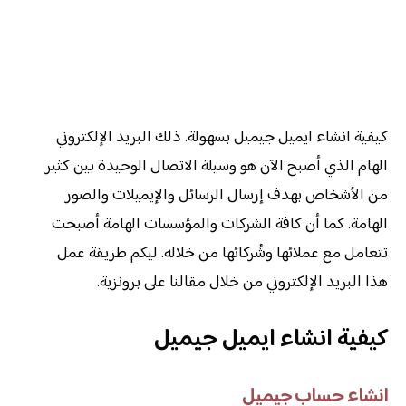
كيفية انشاء ايميل جيميل بسهولة. ذلك البريد الإلكتروني
الهام الذي أصبح الآن هو وسيلة الاتصال الوحيدة بين كثير
من الأشخاص بهدف إرسال الرسائل والإيميلات والصور
الهامة. كما أن كافة الشركات والمؤسسات الهامة أصبحت
تتعامل مع عملائها وشُركائها من خلاله. ليكم طريقة عمل
هذا البريد الإلكتروني من خلال مقالنا على برونزية.
كيفية انشاء ايميل جيميل
انشاء حساب جيميل