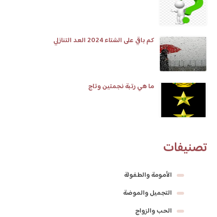
كم باقي على الشتاء 2024 العد التنازلي
ما هي رتبة نجمتين وتاج
تصنيفات
الأمومة والطفولة
التجميل والموضة
الحب والزواج