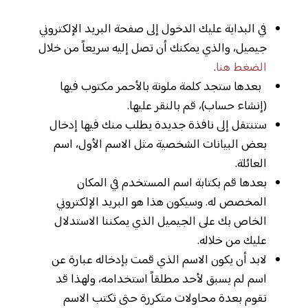
في البداية عليك الدخول إلى صفحة البريد الإلكتروني
جيميل، والذي يمكنك أن تصل إليه سريعاً من خلال
الضغط هنا
.
بعدها ستجد كلمة ملونة بالأحمر مكتوب فيها
(إنشاء حساب)، قم بالنقر عليها.
ستنتقل إلى نافذة جديدة يطلب منك فيها إدخال
بعض البيانات الشخصية مثل الاسم الأول، اسم
العائلة.
بعدها قم بكتابة اسم المستخدم في المكان
المخصص له. وسيكون هذا هو البريد الإلكتروني
الخاص بك على الجيميل الذي يمكننا الاستدلال
عليك من خلاله.
لابد أن يكون الاسم الذي قمت بإدخاله عبارة عن
اسم لم يسبق لأحد مطلقاً استخدامه، ولهذا قد
تقوم بعدة محاولات متكررة حتى تكتب الاسم