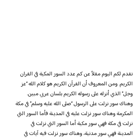
نقدم لكم اليوم مقلاً عن كم عدد السور المكية في القران
الكريم. ومن المعروف أن القرآن الكريم هو كلام الله “عز
وجل” الذي أنزله على رسوله الكريم بلسان عربي مبين.
وهناك سور نزلت على الرسول “صلى الله عليه وسلم” في مكة
المكرمة وهناك سور نزلت عليه في المدينة فأما السور التي
نزلت في مكة فهي سور مكية أما السور التي نزلت في
المدينة فهي سور مدنية، وهناك سور نزلت فيه آيات في