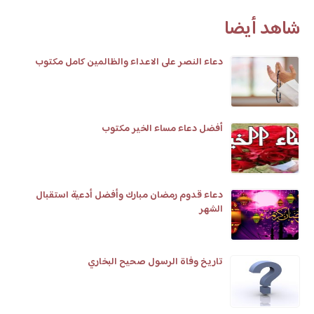
شاهد أيضا
دعاء النصر على الاعداء والظالمين كامل مكتوب
أفضل دعاء مساء الخير مكتوب
دعاء قدوم رمضان مبارك وأفضل أدعية استقبال
الشهر
تاريخ وفاة الرسول صحيح البخاري