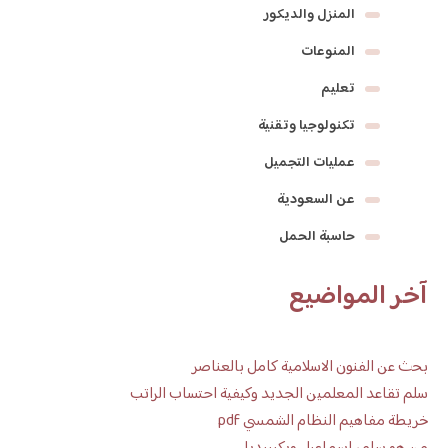
المنزل والديكور
المنوعات
تعليم
تكنولوجيا وتقنية
عمليات التجميل
عن السعودية
حاسبة الحمل
آخر المواضيع
بحث عن الفنون الاسلامية كامل بالعناصر
سلم تقاعد المعلمين الجديد وكيفية احتساب الراتب
خريطة مفاهيم النظام الشمسي pdf