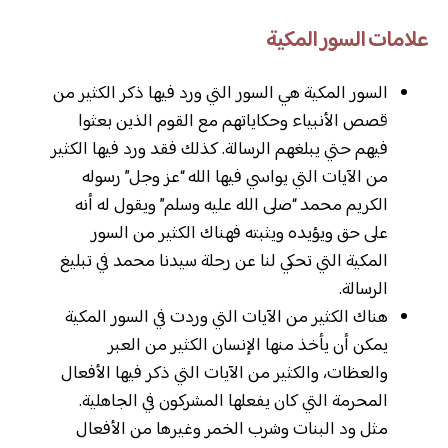
علامات السور المكية
السور المكية هي السور التي ورد فيها ذكر الكثير من
قصص الأنبياء وحكاياتهم مع القوم الذين بعثوا
فيهم حتي يبلغهم الرسالة. كذلك فقد ورد فيها الكثير
من الآيات التي يواسي فيها الله “عز وجل” رسوله
الكريم محمد “صلى الله عليه وسلم” ويقول له أنه
على حق ويؤيده ويثبته فهناك الكثير من السور
المكية التي تحكي لنا عن رحلة سيدنا محمد في تبليغ
الرسالة.
هناك الكثير من الآيات التي وردت في السور المكية
يمكن أن يأخذ منها الإنسان الكثير من العبر
والعظات، والكثير من الآيات التي ذكر فيها الأفعال
المحرمة التي كان يفعلها المشركون في الجاهلية.
مثل ود البنات وشرب الخمر وغيرها من الأفعال