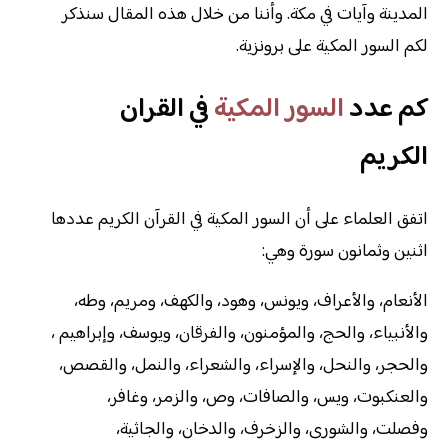
المدينة وآيات في مكة. وأننا من خلال هذه المقال سنذكر
لكم السور المكية على برونزية.
كم عدد
السور المكية
في القران
الكريم
اتفق العلماء على أن السور المكية في القرآن الكريم عددها
اثنين وثمانون سورة وهي:
الأنعام، والأعراف، ويونس، وهود، والكهف، ومريم، وطه،
والأنبياء، والحج، والمؤمنون، والفرقان، ويوسف، وإبراهيم ،
والحجر، والنحل، والإسراء، والشعراء، والنمل، والقصص،
والعنكبوت، ويس، والصافات، وص، والزمر، وغافر،
وفصلت، والشورى، والزخرف، والدخان، والجاثية،