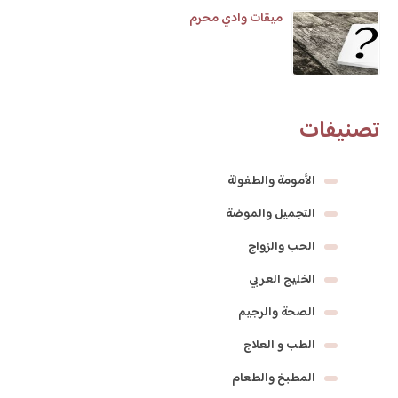
ميقات وادي محرم
تصنيفات
الأمومة والطفولة
التجميل والموضة
الحب والزواج
الخليج العربي
الصحة والرجيم
الطب و العلاج
المطبخ والطعام