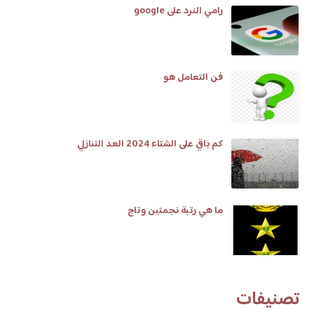
رامي النرد على google
فن التعامل هو
كم باقي على الشتاء 2024 العد التنازلي
ما هي رتبة نجمتين وتاج
تصنيفات