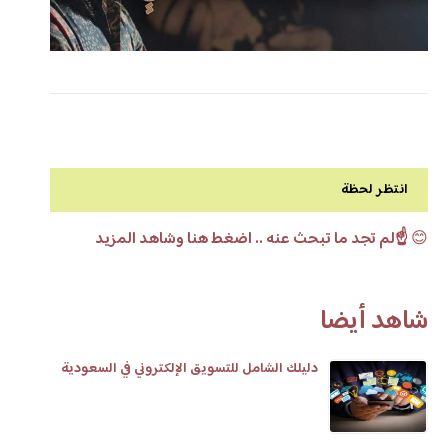
انتظر لحظة
😊
☝️لم تجد ما تبحث عنه .. اضغط هنا وشاهد المزيد
شاهد أيضا
دليلك الشامل للتسويق الإلكتروني في السعودية