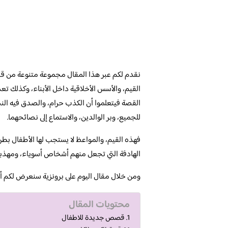
نقدم لكم عبر هذا المقال مجموعة متنوعة من 
القيم، والأسس الأخلاقية داخل الأبناء، وكذلك 
القصة فيتعلموا أن الكذب حرام، والصدق فيه ال
للجميع، وبر الوالدين، والاستماع إلى نصائحهما.
فهذه القيم، والمواعظ لا يستجب لها الأطفال بطر
الهادفة التي تجعل منهم أشخاص أسوياء، ومهذبين خ
ومن خلال مقال اليوم على برونزية سنعرض لكم 
محتويات المقال
قصص جديدة للاطفال