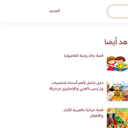
الجديد
د أيضا
قصة جاك وحبة الفاصوليا
دليل شامل لأهم أسماء شخصيات
ون بيس بالعربي والإنجليزي مزخرفة
قصة خيالية بالعربية للكبار
والأطفال