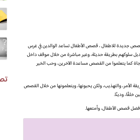
قصص جديدة للاطفال ، قصص الأطفال تساعد الوالدين في غرس
تعديل سلوكهم بطريقة حديثة، وغير مباشرة من خلال موقف داخل
نجاة كما يتعلموا من القصص مساعدة الآخرين، وحب الخير
تص
يقة الأمر، والتهذيب، ولكن يحبونها، ويتعلمونها من خلال القصص
لقًا، ودينًا.
أفضل قصص الأطفال، وأمتعها.