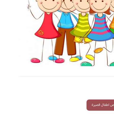
 اطفال قصيرة