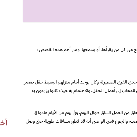
ع على كل من يقرأها، أو يسمعها، ومن أهم هذه القصص :
إحدى القرى الصغيرة، وكان يوجد أمام منزلهم البسيط حقل صغير
 للذهاب إلى أعمال الحقل، والاهتمام به حيث كانوا يزرعون به
اق من العمل الشاق طوال اليوم، وفي يوم من الأيام عادوا إلى
آخر
 التعب، والجوع فمن الواضح أنه قد قطع مسافات طويلة حتى وصل