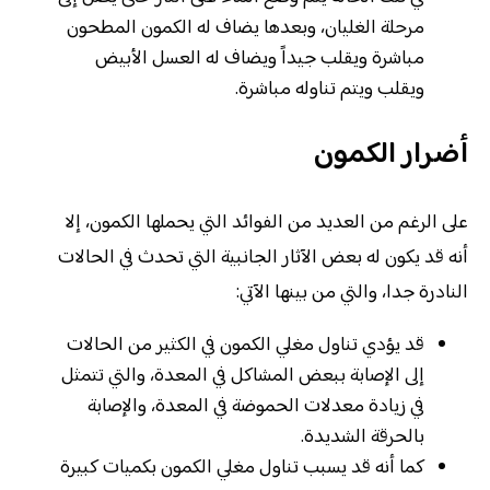
مرحلة الغليان، وبعدها يضاف له الكمون المطحون
مباشرة ويقلب جيداً ويضاف له العسل الأبيض
ويقلب ويتم تناوله مباشرة.
أضرار الكمون
على الرغم من العديد من الفوائد التي يحملها الكمون، إلا
أنه قد يكون له بعض الآثار الجانبية التي تحدث في الحالات
النادرة جدا، والتي من بينها الآتي:
قد يؤدي تناول مغلي الكمون في الكثير من الحالات
إلى الإصابة ببعض المشاكل في المعدة، والتي تتمثل
في زيادة معدلات الحموضة في المعدة، والإصابة
بالحرقة الشديدة.
كما أنه قد يسبب تناول مغلي الكمون بكميات كبيرة