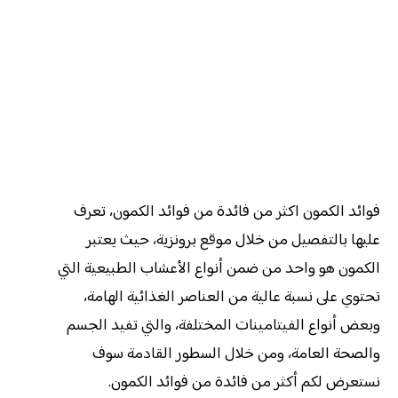
فوائد الكمون اكثر من فائدة من فوائد الكمون، تعرف
عليها بالتفصيل من خلال موقع برونزية، حيث يعتبر
الكمون هو واحد من ضمن أنواع الأعشاب الطبيعية التي
تحتوي على نسبة عالية من العناصر الغذائية الهامة،
وبعض أنواع الفيتامينات المختلفة، والتي تفيد الجسم
والصحة العامة، ومن خلال السطور القادمة سوف
نستعرض لكم أكثر من فائدة من فوائد الكمون.