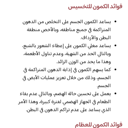
فوائد الكمون للتخسيس
يساعد الكمون الجسم على التخلص من الدهون
المتراكمة في جميع مناطقه، وبالأخص منطقة
البطن والأرداف.
يساعد مغلي الكمون على إعطاء الشعور بالشبع،
وبالتالي الحد من الشهية، وعدم تناول الأطعمة،
وهذا ما يحد من الوزن الزائد.
كما يسهم الكمون في إذابة الدهون المتراكمة في
الجسم، وذلك من خلال تعزيز عمليات الأيض في
الجسم.
يعمل على تحسين حالة الهضم، وبالتالي عدم بقاء
الطعام في الجهاز الهضمي لفترة كبيرة، وهذا الأمر
الذي يساعد على عدم تراكم الدهون في البطن.
فوائد الكمون للعظام