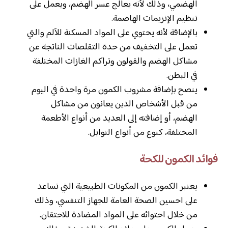
الهضمي، وذلك لأنه يعالج عسر الهضم، ويعمل على
تنظيم الإنزيمات الهاضمة.
بالإضاقة لأنه يحتوي على المواد المسكنة للآلم والتي
تعمل على التخفيف من حدة التقلصات الناتجة عن
مشاكل الهضم والقولون وتراكم الغازات المختلفة
في البطن.
ينصح بإضافة مشروب الكمون مرة واحدة في اليوم
من قبل الأشخاص الذين يعانون من مشاكل
الهضم، أو إضافته إلى العديد من أنواع الأطعمة
المختلفة، كنوع من أنواع التوابل.
فوائد الكمون للكحة
يعتبر الكمون من المكونات الطبيعية التي تساعد
على احسين الصحة العامة للجهاز التنفسي، وذلك
من خلال احتوائه على المواد المضادة للاحتقان.