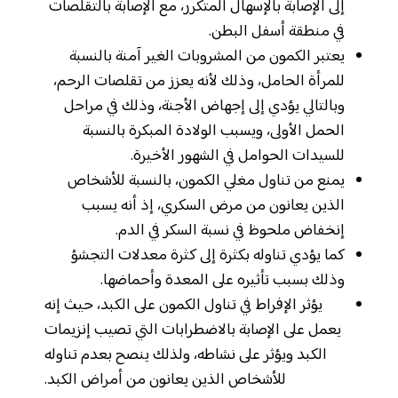
إلى الإصابة بالإسهال المتكرر، مع الإصابة بالتقلصات
في منطقة أسفل البطن.
يعتبر الكمون من المشروبات الغير آمنة بالنسبة
للمرأة الحامل، وذلك لأنه يعزز من تقلصات الرحم،
وبالتالي يؤدي إلى إجهاض الأجنة، وذلك في مراحل
الحمل الأولى، ويسبب الولادة المبكرة بالنسبة
للسيدات الحوامل في الشهور الأخيرة.
يمنع من تناول مغلي الكمون، بالنسبة للأشخاص
الذين يعانون من مرض السكري، إذ أنه يسبب
إنخفاض ملحوظ في نسبة السكر في الدم.
كما يؤدي تناوله بكثرة إلى كثرة معدلات التجشؤ
وذلك بسبب تأثيره على المعدة وأحماضها.
يؤثر الإفراط في تناول الكمون على الكبد، حيث إنه
يعمل على الإصابة بالاضطرابات التي تصيب إنزيمات
الكبد ويؤثر على نشاطه، ولذلك ينصح بعدم تناوله
للأشخاص الذين يعانون من أمراض الكبد.