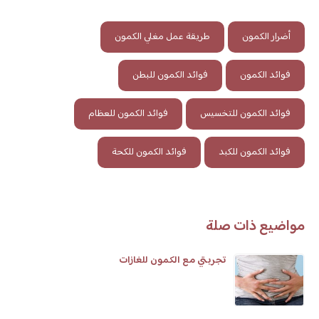
أضرار الكمون
طريقة عمل مغلي الكمون
فوائد الكمون
فوائد الكمون للبطن
فوائد الكمون للتخسيس
فوائد الكمون للعظام
فوائد الكمون للكبد
فوائد الكمون للكحة
مواضيع ذات صلة
تجربتي مع الكمون للغازات