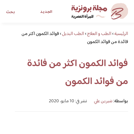
الجديد
بحث
الرئيسية
›
الطب و العلاج
›
الطب البديل
›
فوائد الكمون اكثر من
مجلة برونزية للفتاة العصرية
فائدة من فوائد الكمون
ابحث عن أي موضوع يهمك
فوائد الكمون اكثر من فائدة
من فوائد الكمون
بواسطة:
شيرين علي
نشر في: 10 مايو، 2020