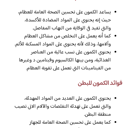
يساعد الكمون على تحسين الصحة العامة للعظام،
حيث إنه يحتوي على المواد المضادة للأكسدة،
والتي تفيد في الوقاية من التهاب المفاصل.
كما أنه يعمل على التخلص من مشاكل العظام
وآلامها، وذلك لأنه يحتوي على المواد المسكنة للألم.
يحتوي الكمون على نسب عالية من العناصر
الغذائية، ومن بينها الكالسيوم وفيتامين د وغيرها
من الفيتامينات التي تعمل على تقوية العظام.
فوائد الكمون للبطن
يحتوي الكمون على العديد من المواد المهدئة،
والتي تعمل على تهدئة التقلصات والآلام الاتي تصيب
منطقة البطن.
كما يعمل على تحسين الصحة العامة للجهاز