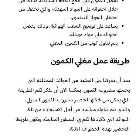
يعمل الكمون على علاج الكحة الشديدة، وذلك من
خلال احتوائه على المواد المهدئة، والتي تخفف من
احتقان الجهاز التنفسي.
يساعد على توسيع الشعب الهوائية، وذلك يفضل
احتوائه على مواد مهدئة.
يتم تناول كوب من الكمون المغلي
طريقة عمل مغلي الكمون
بعد أن تعرفنا على العديد من الفوائد المختلفة التي
يحملها مشروب الكمون، يمكننا الآن أن نذكر لكم الطريقة
التي يمكن من خلالها تحضير مشروب الكمون المنزلي،
والذي يتم تناوله مباشرة من أجل الاستفادة من تلك
الفوائد التي ذكرناها لكم في السطور السابقة، وتكون طريقة
التحضير بهذه الخطوات الآتية: