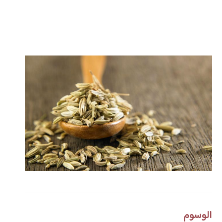
الوسوم