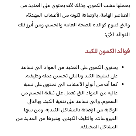
يحملها عشب الكمون، وذلك لأنه يحتوي على العديد من
العناصر الهامة، بالإضافة لكونه من الأعشاب المهدئة،
والتي تتنوع فوائده للصحة العامة والجسم، ومن أبرز تلك
الفوائد الآتي:
فوائد الكمون للكبد
يحتوي الكمون على العديد من المواد التي تساعد
على تنشيط الكبد وبالتالي تحسين عمله وظيفته.
كما أنه من أنواع الأعشاب التي تحتوي على نسبة
عالية من المواد التي تعمل على تنقية الجسم من
السموم، والتي تساعد على تنقية الكبد، وبالتالي
الوقاية من الإصابة بالمشاكل الكبدية، ومن بينها
الفيروسات، والتليف الكبدي، وغيرها من العديد من
المشاكل المختلفة.