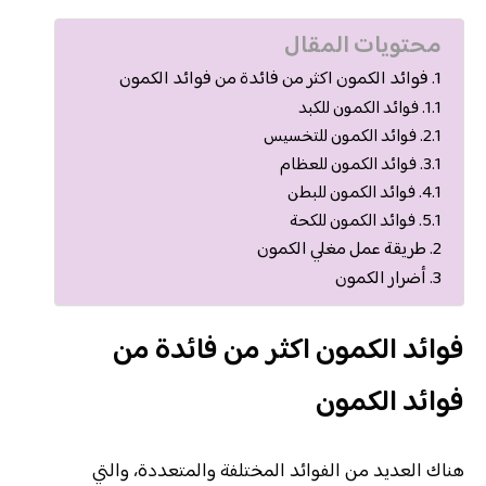
محتويات المقال
فوائد الكمون اكثر من فائدة من فوائد الكمون
فوائد الكمون للكبد
فوائد الكمون للتخسيس
فوائد الكمون للعظام
فوائد الكمون للبطن
فوائد الكمون للكحة
طريقة عمل مغلي الكمون
أضرار الكمون
فوائد الكمون اكثر من فائدة من
فوائد الكمون
هناك العديد من الفوائد المختلفة والمتعددة، والتي