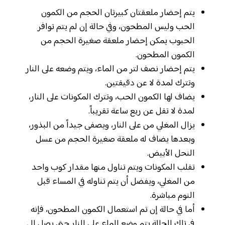
يتم إحضار ملعقتان كبيرتان الحجم من الكمون
الحب وليس المطحون، وفي حالة إن لم يتم توافر
الحبوب يمكن إحضار ملعقة صغيرة الحجم من
الكمون المطحون.
يتم إحضار نصف لتر من الماء، ويتم وضعه على النار
وتترك لمدة لا عن دقيقتين.
يضاف لها الكمون الحب، وتترك المكونات على النار،
لمدة لا تقل عن ربع ساعة تقريباً.
يزال المغلي من على النار، ويصفى جيداً من البذور،
وبعدها يضاف له ملعقة صغيرة الحجم من عسل
النحل الأبيض.
تقلب المكونات ويتم تناول منها مقدار كوب واحد
من المغلي، ويفضل أن يتم تناوله في المساء قبل
النوم مباشرة.
أما في حالة إن تم استعمال الكمون المطحون، فإنه
في تلك الحالة يتم وضع الماء على النار حتى يصل إلى