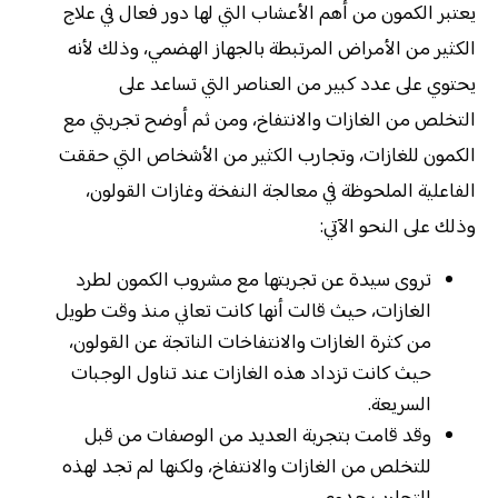
يعتبر الكمون من أهم الأعشاب التي لها دور فعال في علاج
الكثير من الأمراض المرتبطة بالجهاز الهضمي، وذلك لأنه
يحتوي على عدد كبير من العناصر التي تساعد على
التخلص من الغازات والانتفاخ، ومن ثم أوضح تجربتي مع
الكمون للغازات، وتجارب الكثير من الأشخاص التي حققت
الفاعلية الملحوظة في معالجة النفخة وغازات القولون،
وذلك على النحو الآتي:
تروى سيدة عن تجربتها مع مشروب الكمون لطرد
الغازات، حيث قالت أنها كانت تعاني منذ وقت طويل
من كثرة الغازات والانتفاخات الناتجة عن القولون،
حيث كانت تزداد هذه الغازات عند تناول الوجبات
السريعة.
وقد قامت بتجربة العديد من الوصفات من قبل
للتخلص من الغازات والانتفاخ، ولكنها لم تجد لهذه