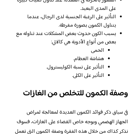
الشعور بالحرقة في المعدة، عند تناول كميات كبيرة
على المدى البعيد.
التأثير على الرغبة الجنسية لدى الرجال، عندما
يتناول الكمون بصورة مفرطة.
يسبب الكون حدوث بعض المشكلات عند تناوله مع
بعض من أنواع الأدوية هي كالاتي:
الحمى
هشاشة العظام.
التأثير على نسبة الكوليسترول.
التأثير على الكلى.
وصفة الكمون للتخلص من الغازات
في سياق ذكر فوائد الكمون العديدة لمعالجة لمراض
الجهاز الهضمي وبوجه خاص القضاء على الغازات، فسوف
نذكر كذاك من خلال هذه الفقرة وصفة الكمون التي تعمل