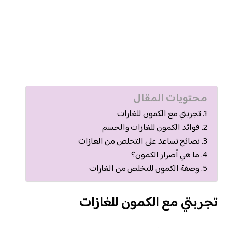
محتويات المقال
تجربتي مع الكمون للغازات
فوائد الكمون للغازات والجسم
نصائح تساعد على التخلص من الغازات
ما هي أضرار الكمون؟
وصفة الكمون للتخلص من الغازات
تجربتي مع الكمون للغازات