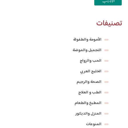
تصنيفات
الأمومة والطفولة
التجميل والموضة
الحب والزواج
الخليج العربي
الصحة والرجيم
الطب و العلاج
المطبخ والطعام
المنزل والديكور
المنوعات