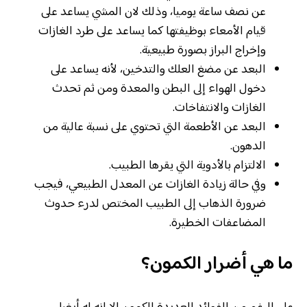
عن نصف ساعة يوميا، وذلك لان المشي يساعد على
قيام الأمعاء بوظيفتها كما يساعد على طرد الغازات
وإخراج البراز بصورة طبيعية.
البعد عن مضغ العلك والتدخين، لأنه يساعد على
دخول الهواء إلى البطن والمعدة ومن ثم تحدث
الغازات والانتفاخات.
البعد عن الأطعمة التي تحتوي على نسبة عالية من
الدهون.
الالتزام بالأدوية التي يقرها الطبيب.
وفي حالة زيادة الغازات عن المعدل الطبيعي، فيجب
ضرورة الذهاب إلى الطبيب المختص لدرء حدوث
المضاعفات الخطيرة.
ما هي أضرار الكمون؟