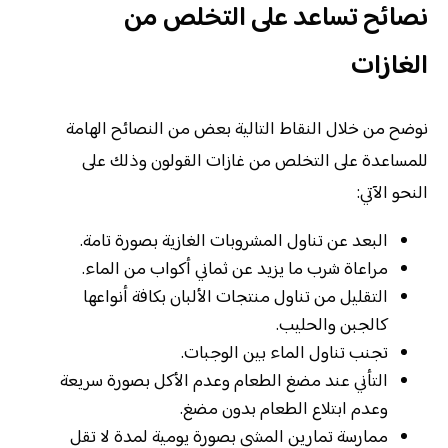
نصائح تساعد على التخلص من
الغازات
نوضح من خلال النقاط التالية بعض من النصائح الهامة
للمساعدة على التخلص من غازات القولون وذلك على
النحو الآتي:
البعد عن تناول المشروبات الغازية بصورة تامة.
مراعاة شرب ما يزيد عن ثماني أكواب من الماء.
التقليل من تناول منتجات الألبان بكافة أنواعها
كالجبن والحليب.
تجنب تناول الماء بين الوجبات.
التأني عند مضغ الطعام وعدم الأكل بصورة سريعة
وعدم ابتلاع الطعام بدون مضغ.
ممارسة تمارين المشي بصورة يومية لمدة لا تقل