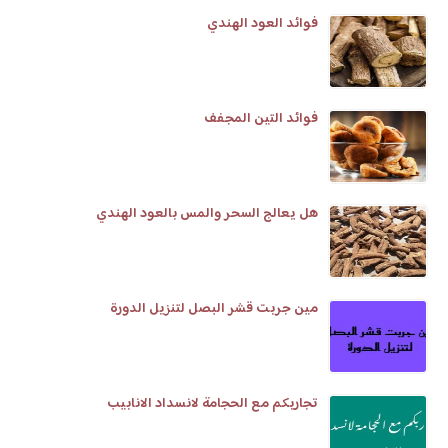
فوائد العود الهندي
فوائد التين المجفف
هل يعالج السحر والمس بالعود الهندي
مين جربت قشر البصل لتنزيل الدورة
تجاربكم مع الحجامة لانسداد الانابيب