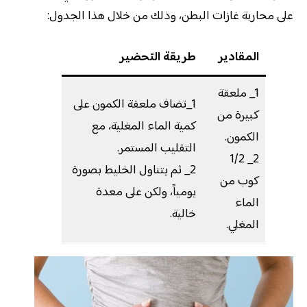
على محاربة غازات البطن، وذلك من خلال هذا الجدول:
المقادير
طريقة التحضير
1_ ملعقة
1_تضاف ملعقة الكمون على
كبيرة من
كمية الماء المغلية، مع
الكمون.
التقليب المستمر.
2_ 1/2
2_ ثم يتناول الخليط بصورة
كوب من
يومياً، ولكن على معدة
الماء
خالية.
المغلي.