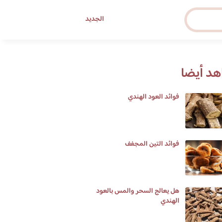
الجديد
د أيضا
فوائد العود الهندي
فوائد التين المجفف
هل يعالج السحر والمس بالعود
الهندي