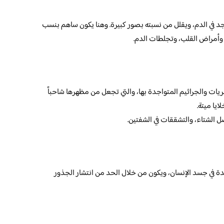
 في الدم، ويقلل من نسبته بصور كبيرة. وهنا يكون ساهم بنسب
يات والجراثيم المتواجدة بها، والتي تجعل من مظهرها شاحباً
ايا ميتة.
 الشتاء، والتشققات في الشفتين.
دة في جسد الإنسان، ويكون من خلال الحد من انتشار الجذور