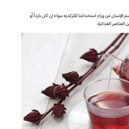
 الإنسان من وراء استخدامنا للكركديه سواء إن كان بارداً أو
ن العناصر الغذائية.