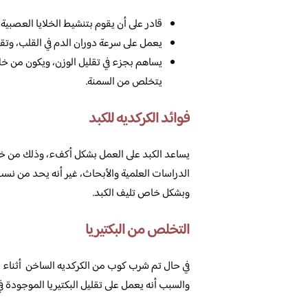
قادر على أن يقوم بتنشيط الخلايا العصبية 
يعمل على سرعة دوران الدم في القلب، وتقو
يساهم بجزء في تقليل الوزن، ويكون من خلا
يتخلص من السمنة.
فوائد الكركديه للكبد
يساعد الكبد على العمل بشكل أكفء، وذلك من خلا
الدراسات العلمية والأبحاث، غير أنه يحد من نسب
وبشكل خاص تليف الكبد.
التخلص من البكتيريا
في حال تم شرب كوب من الكركديه الساخن أثناء الش
والسبب أنه يعمل على تقليل البكتيريا الموجودة ف