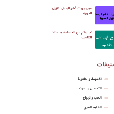
مين جربت قشر البصل لتنزيل
الدورة
تجاربكم مع الحجامة لانسداد
الانابيب
نيفات
الأمومة والطفولة
التجميل والموضة
الحب والزواج
الخليج العربي