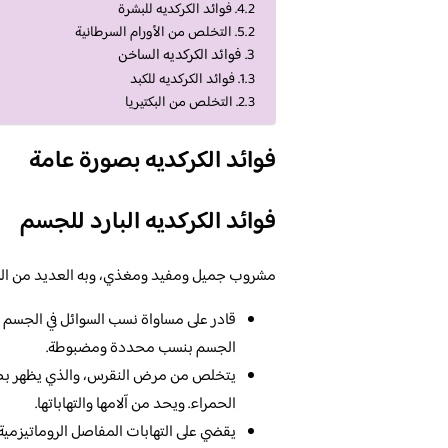
فوائد الكركديه للبشرة
التخلص من الأورام السرطانية
فوائد الكركديه الساخن
فوائد الكركديه للكبد
التخلص من البكتيريا
فوائد الكركديه بصورة عامة
فوائد الكركديه البارد للجسم
مشروب جميل ومفيد ومغذي، وبه العديد من المن
قادر على مساواة نسب السوائل في الجسم ب
الجسم بنسب محددة ومضبوطة.
يتخلص من مرض النقرس، والذي يظهر بصورة 
الحمراء. ويحد من آلامها والتهاباتها.
يقضي على التهابات المفاصل الروماتيزمية.