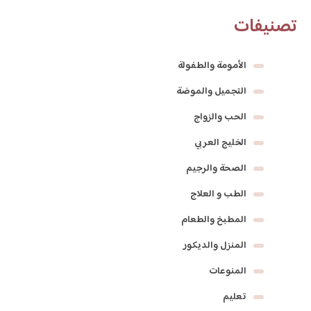
تصنيفات
الأمومة والطفولة
التجميل والموضة
الحب والزواج
الخليج العربي
الصحة والرجيم
الطب و العلاج
المطبخ والطعام
المنزل والديكور
المنوعات
تعليم