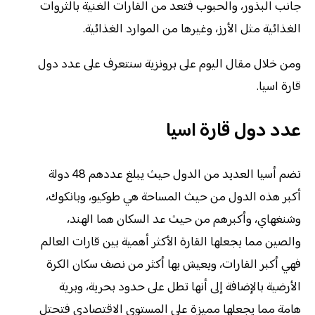
جانب البذور، والحبوب فتعد من القارات الغنية بالثروات
الغذائية مثل الأرز، وغيرها من الموارد الغذائية.
ومن خلال مقال اليوم على برونزية سنتعرف على عدد دول
قارة اسيا.
عدد دول قارة اسيا
تضم أسيا العديد من الدول حيث يبلغ عددهم 48 دولة
أكبر هذه الدول من حيث المساحة هي طوكيو، وبانكوك،
وشنغهاي، وأكبرهم من حيث عد السكان هما الهند،
والصين مما يجعلها القارة الأكثر أهمية بين قارات العالم
فهي أكبر القارات، ويعيش بها أكثر من نصف سكان الكرة
الأرضية بالإضافة إلى أنها تطل على حدود بحرية، وبرية
هامة مما يجعلها مميزة على المستوى الاقتصادي فتحتل