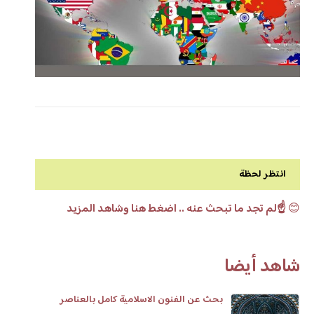
انتظر لحظة
😊
☝️لم تجد ما تبحث عنه .. اضغط هنا وشاهد المزيد
شاهد أيضا
بحث عن الفنون الاسلامية كامل بالعناصر