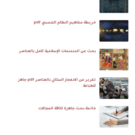
خريطة مفاهيم النظام الشمسي pdf
بحث عن المنمنمات الإسلامية كامل بالعناصر
تقرير عن الانفجار السكاني بالعناصر pdf جاهز
للطباعة
خاتمة بحث جاهزة لكافة المجالات