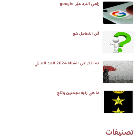
رامي النرد على google
فن التعامل هو
كم باقي على الشتاء 2024 العد التنازلي
ما هي رتبة نجمتين وتاج
تصنيفات