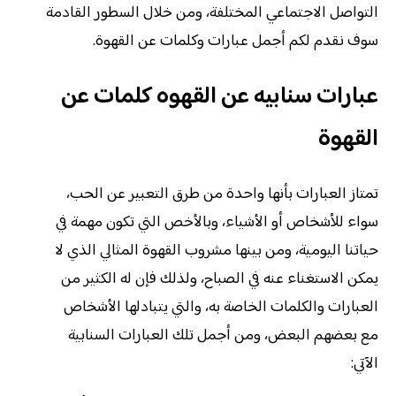
التواصل الاجتماعي المختلفة، ومن خلال السطور القادمة
سوف نقدم لكم أجمل عبارات وكلمات عن القهوة.
عبارات سنابيه عن القهوه كلمات عن
القهوة
تمتاز العبارات بأنها واحدة من طرق التعبير عن الحب،
سواء للأشخاص أو الأشياء، وبالأخص التي تكون مهمة في
حياتنا اليومية، ومن بينها مشروب القهوة المثالي الذي لا
يمكن الاستغناء عنه في الصباح، ولذلك فإن له الكثير من
العبارات والكلمات الخاصة به، والتي يتبادلها الأشخاص
مع بعضهم البعض، ومن أجمل تلك العبارات السنابية
الآتي: