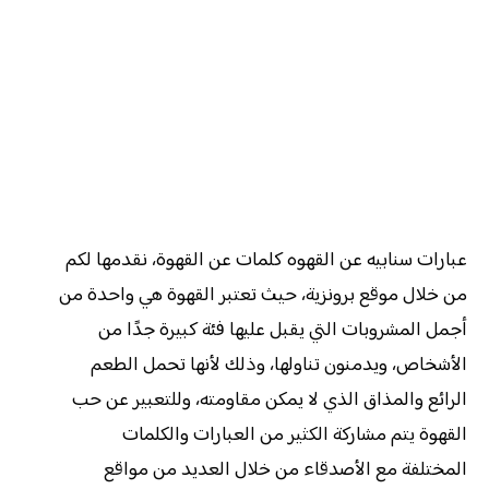
عبارات سنابيه عن القهوه كلمات عن القهوة، نقدمها لكم
من خلال موقع برونزية، حيث تعتبر القهوة هي واحدة من
أجمل المشروبات التي يقبل عليها فئة كبيرة جدًا من
الأشخاص، ويدمنون تناولها، وذلك لأنها تحمل الطعم
الرائع والمذاق الذي لا يمكن مقاومته، وللتعبير عن حب
القهوة يتم مشاركة الكثير من العبارات والكلمات
المختلفة مع الأصدقاء من خلال العديد من مواقع