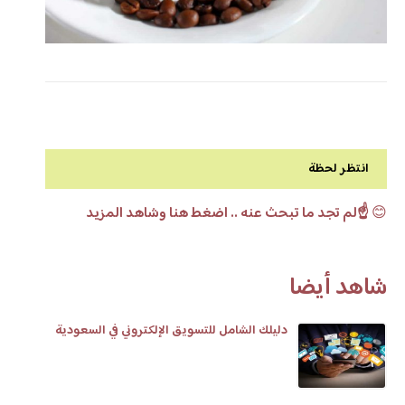
انتظر لحظة
😊
☝️لم تجد ما تبحث عنه .. اضغط هنا وشاهد المزيد
شاهد أيضا
دليلك الشامل للتسويق الإلكتروني في السعودية