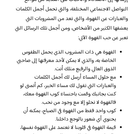
التواصل الاجتماعي المختلفة، والتي تحمل أجمل الكلمات
والعبارات عن القهوة، والتي تعد من المشروبات التي
يعشقها الكثير من الأشخاص، ومن أجمل تلك الرسائل التي
تعبر عن حب القهوة الآتي:
القهوة هي ذات المشروب الذي يحمل الطقوس
الخاصة به، والذي لا يمكن لأحد معرفتها إلى صاحبي
الذوق العالي والرفيع مثلك أنت.
مع حلول المساء أرسل لك أجمل الكلمات
والعبارات التي تقول لك مساء الخير، كم أتمنى لو
كنت بجانبك وقمت باحتساء كوب القهوة معك،
فالقهوة لا تحلو إلا مع وجود من نحب.
كوب واحد فقط من القهوة في الصباح، يمكنه أن
يحتوي أي شعور بالوجع داخلنا.
قيمة القهوة في قلوبنا لا تعتمد على القهوة نفسها،