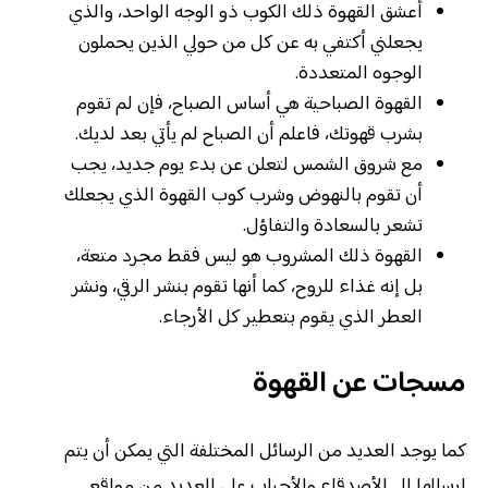
أعشق القهوة ذلك الكوب ذو الوجه الواحد، والذي
يجعلني أكتفي به عن كل من حولي الذين يحملون
الوجوه المتعددة.
القهوة الصباحية هي أساس الصباح، فإن لم تقوم
بشرب قهوتك، فاعلم أن الصباح لم يأتي بعد لديك.
مع شروق الشمس لتعلن عن بدء يوم جديد، يجب
أن تقوم بالنهوض وشرب كوب القهوة الذي يجعلك
تشعر بالسعادة والتفاؤل.
القهوة ذلك المشروب هو ليس فقط مجرد متعة،
بل إنه غذاء للروح، كما أنها تقوم بنشر الرقي، ونشر
العطر الذي يقوم بتعطير كل الأرجاء.
مسجات عن القهوة
كما يوجد العديد من الرسائل المختلفة التي يمكن أن يتم
إرسالها إلى الأصدقاء والأحباب على العديد من مواقع