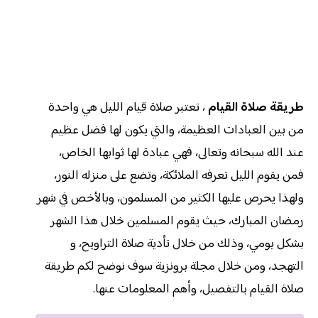
طريقة صلاة القيام
، تعتبر صلاة قيام الليل هي واحدة
من بين العبادات العظيمة، والتي يكون لها فضل عظيم
عند الله سبحانه وتعالى، فهي عبادة لها ثوابها الخاص،
فمن يقوم الليل تعرفه الملائكة، وتضع على منزله النور،
ولهذا يحرص عليها الكثير من المسلمون، وبالأخص في شهر
رمضان المبارك، حيث يقوم المسلمين خلال هذا الشهر
بشكل يومي، وذلك من خلال تأدية صلاة التراويح، و
التهجد، ومن خلال مجلة برونزية سوف نوضح لكم طريقة
صلاة القيام بالتفصيل، وأهم المعلومات عنها.