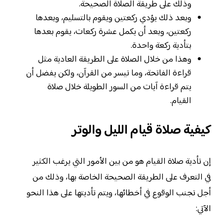
وذلك على طريقة الصلاة الصحيحة.
وبعد ذلك يؤدي ركعتين ويقوم بالتسليم، وبعدها
ركعتين، وبعد أن يكمل عشرة ركعات، يقوم بعدها
بتأدية ركعة واحدة.
وهذا من خلال الصلاة على الطريقة العادية مثل
قراءة الفاتحة، وما تيسر من القرآن، ولكن يفضل أن
يتم قراءة آيات من السور الطويلة خلال صلاة
القيام.
كيفية صلاة قيام الليل والوتر
إن تأدية صلاة القيام هو من بين الأمور التي يرغب الكثير
في التعرف على الطريقة الصحيحة الخاصة بها، وذلك من
أجل تجنب الوقوع في أخطائها، ويتم تأديتها على هذا النحو
الآتي: