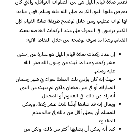
تعتبر صلاة قيام الليل هي من الصلوات النوافل، والتي كان
يحرص عليها النبي الكريم صلى الله عليه وسلم، فهي عبادة
لها ثواب عظيم، ومن خلال توضيح طريقة صلاة القيام فإن
الكثير يرغبون في التعرف على عدد الركعات الخاصة بصلاة
القيام، وهذا ما سوف نوضحه من خلال النقاط الآتية:
إن عدد ركعات صلاة قيام الليل هو عبارة عن إحدى
عشر ركعة، وهذا ما ثبت عن رسول الله صلى الله
عليه وسلم.
حيث إنه كان يؤدي تلك الصلاة سواء في شهر رمضان
المبارك، أو في غير رمضان ولكن لم يثبت عن النبي
أنه زاد عن ذلك في العموم أو المجمل.
ويقال إنه قد صلاها أيضًا ثلاث عشر ركعة، ويمكن
للمسلم أن يصلي أقل من ذلك في حالة عدم
المقدرة.
كما أنه يمكن أن يصليها أكثر من ذلك، ولكن من