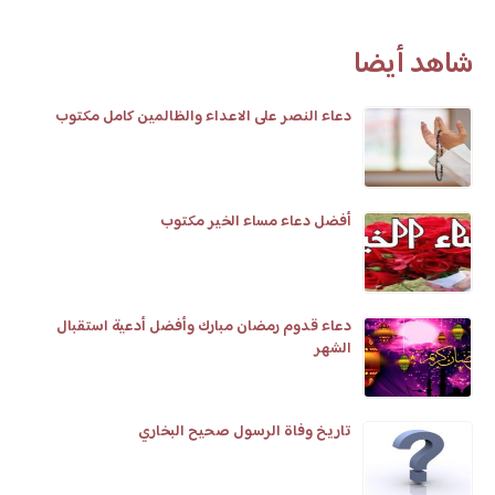
شاهد أيضا
دعاء النصر على الاعداء والظالمين كامل مكتوب
أفضل دعاء مساء الخير مكتوب
دعاء قدوم رمضان مبارك وأفضل أدعية استقبال
الشهر
تاريخ وفاة الرسول صحيح البخاري