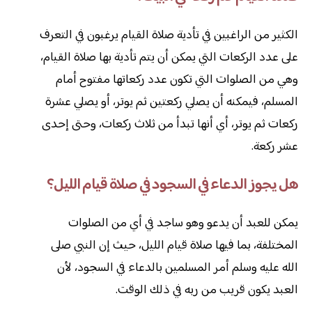
الكثير من الراغبين في تأدية صلاة القيام يرغبون في التعرف
على عدد الركعات التي يمكن أن يتم تأدية بها صلاة القيام،
وهي من الصلوات التي تكون عدد ركعاتها مفتوح أمام
المسلم، فيمكنه أن يصلي ركعتين ثم يوتر، أو يصلي عشرة
ركعات ثم يوتر، أي أنها تبدأ من ثلاث ركعات، وحتى إحدى
عشر ركعة.
هل يجوز الدعاء في السجود في صلاة قيام الليل؟
يمكن للعبد أن يدعو وهو ساجد في أي من الصلوات
المختلفة، بما فيها صلاة قيام الليل، حيث إن النبي صلى
الله عليه وسلم أمر المسلمين بالدعاء في السجود، لأن
العبد يكون قريب من ربه في ذلك الوقت.