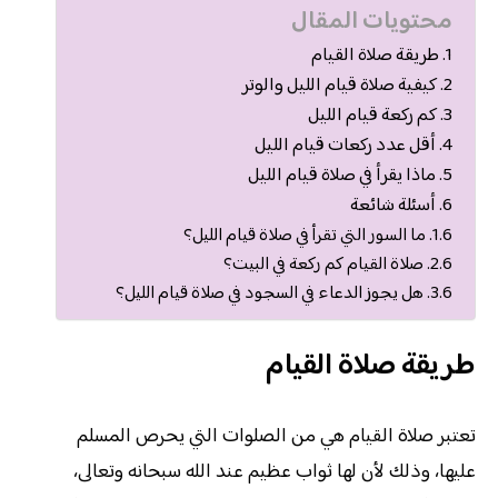
محتويات المقال
طريقة صلاة القيام
كيفية صلاة قيام الليل والوتر
كم ركعة قيام الليل
أقل عدد ركعات قيام الليل
ماذا يقرأ في صلاة قيام الليل
أسئلة شائعة
ما السور التي تقرأ في صلاة قيام الليل؟
صلاة القيام كم ركعة في البيت؟
هل يجوز الدعاء في السجود في صلاة قيام الليل؟
طريقة صلاة القيام
تعتبر صلاة القيام هي من الصلوات التي يحرص المسلم
عليها، وذلك لأن لها ثواب عظيم عند الله سبحانه وتعالى،