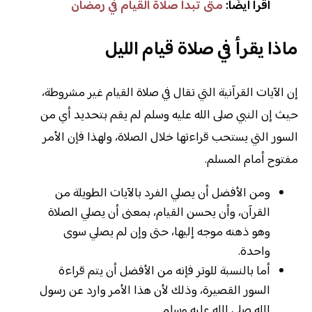
اقرأ أيضًا:
متى تبدأ صلاة القيام في رمضان
ماذا يقرأ في صلاة قيام الليل
إن الآيات القرآنية التي تقال في صلاة القيام غير مشروطة،
حيث إن النبي صلى الله عليه وسلم لم يقم بتحديد أي من
السور التي يستحب قراءتها خلال الصلاة، ولهذا فإن الأمر
مفتوح أمام المسلم.
ومن الأفضل أن يصلي الفرد بالآيات الطويلة من
القرآن، وأن يحسن القيام، بمعنى أن يصلي الصلاة
وهو ذهنه موجه إليها، حتى وإن لم يصلي سوى
واحدة.
أما بالنسبة للوتر فإنه من الأفضل أن يتم قراءة
السور القصيرة، وذلك لأن هذا الأمر وارد عن رسول
الله صلى الله عليه وسلم.