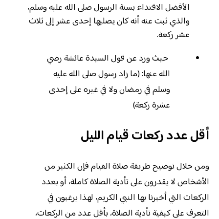
الأفضل الاقتداء بسنة الرسول صلى الله عليه وسلم،
والذي ثبت عنه أنه كان يصليها إحدى عشر إلى ثلاث
عشر ركعة.
حيث ورد عن قول السيدة عائشة رضي
الله عنها: (ما زاد رسول صلى الله عليه
وسلم في رمضان ولا في غيره على إحدى
عشرة ركعة)
أقل عدد ركعات قيام الليل
ومن خلال توضيح طريقة صلاة القيام فإن الكثير من
الأشخاص لا يقدرون على تأدية الصلاة كاملة، أو بعدد
الركعات التي أخبرنا بها النبي الكريم، لهذا يرغبون في
التعرف على كيفية تأدية الصلاة، بأقل عدد من الركعات،