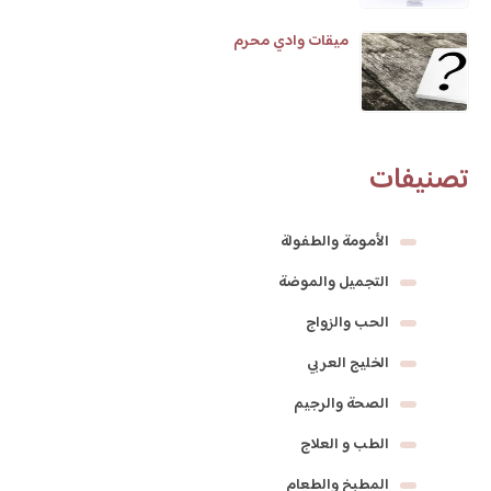
ميقات وادي محرم
تصنيفات
الأمومة والطفولة
التجميل والموضة
الحب والزواج
الخليج العربي
الصحة والرجيم
الطب و العلاج
المطبخ والطعام