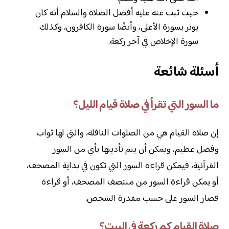
حيث ثبت عنه عليه أفضل الصلاة والسلام أنه كان
يوتر بسورة الأعلى، وأيضًا سورة الكافرون، وكذلك
سورة الإخلاص في آخر ركعة.
أسئلة شائعة
ما السور التي تقرأ في صلاة قيام الليل؟
إن صلاة القيام هي من الصلوات النافلة، والتي لها ثواب
وفضل عظيم، ويمكن أن يتم تأديتها بأي من السور
القرآنية، فيمكن قراءة السور التي تكون في بداية المصحف،
أو يمكن قراءة السور من منتصف المصحف، أو قراءة
قصار السور على حسب مقدرة الشخص.
صلاة القيام كم ركعة في البيت؟