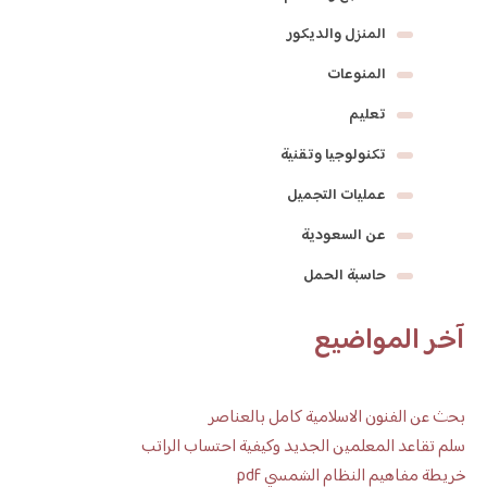
المنزل والديكور
المنوعات
تعليم
تكنولوجيا وتقنية
عمليات التجميل
عن السعودية
حاسبة الحمل
آخر المواضيع
بحث عن الفنون الاسلامية كامل بالعناصر
سلم تقاعد المعلمين الجديد وكيفية احتساب الراتب
خريطة مفاهيم النظام الشمسي pdf