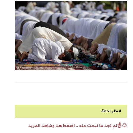
انتظر لحظة
😊
☝️لم تجد ما تبحث عنه .. اضغط هنا وشاهد المزيد