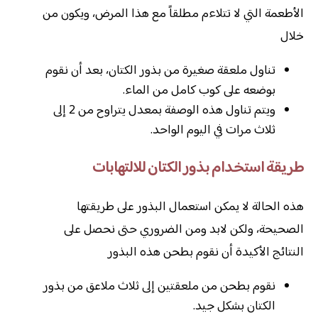
الأطعمة التي لا تتلاءم مطلقاً مع هذا المرض، ويكون من
خلال
تناول ملعقة صغيرة من بذور الكتان، بعد أن نقوم
بوضعه على كوب كامل من الماء.
ويتم تناول هذه الوصفة بمعدل يتراوح من 2 إلى
ثلاث مرات في اليوم الواحد.
طريقة استخدام بذور الكتان للالتهابات
هذه الحالة لا يمكن استعمال البذور على طريقتها
الصحيحة، ولكن لابد ومن الضروري حتى نحصل على
النتائج الأكيدة أن نقوم بطحن هذه البذور
نقوم بطحن من ملعقتين إلى ثلاث ملاعق من بذور
الكتان بشكل جيد.