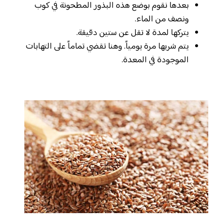
بعدها نقوم بوضع هذه البذور المطحونة في كوب
ونصف من الماء.
يتركها لمدة لا تقل عن ستين دقيقة.
يتم شربها مرة يومياً. وهنا تقضي تماماً على التهابات
الموجودة في المعدة.