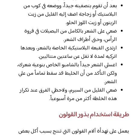
بعد أن تقوم بتصفيته جيداً، ووضعه في كوب من
البلاستيك أو زجاجة اضف إليه القليل من زيت
الزيتون أو زيت اللوز الحلو.
ضعي على الشعر بالكامل من البصيلات في فروة
الرأس، وحتى أطراف الشعر.
ارتدي القبعة البلاستيكية الخاصة بالشعر، وبعدها
اتركيه لمدة لا تقل عن ساعتين متتاليين.
اغسلي الشعر جيداً بالشامبو الخاص بنوعية شعرك،
ولكن التأكد من أن الخليط قد سقط تماماً من علي
الشعر.
ضعي القليل من السيرم، ولاحظي الفرق عند تكرار
هذه الخلطة أكثر من مرة أسبوعياً.
طريقة استخدام بذور القولون
يعمل على تهدأة آلام القولون التي تنتج بسبب أكل بعض