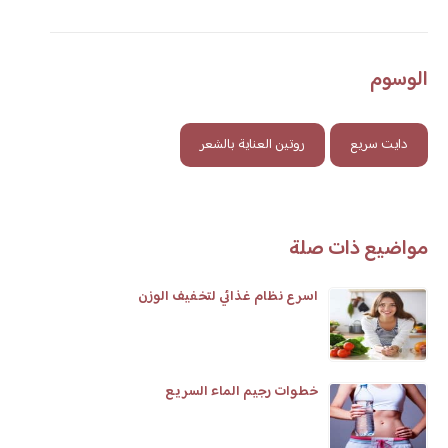
الوسوم
دايت سريع
روتين العناية بالشعر
مواضيع ذات صلة
اسرع نظام غذائي لتخفيف الوزن
خطوات رجيم الماء السريع