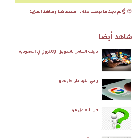
😊
☝️لم تجد ما تبحث عنه .. اضغط هنا وشاهد المزيد
شاهد أيضا
دليلك الشامل للتسويق الإلكتروني في السعودية
رامي النرد على google
فن التعامل هو