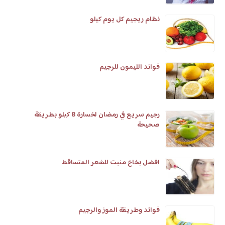
نظام ريجيم كل يوم كيلو
فوائد الليمون للرجيم
رجيم سريع في رمضان لخسارة 8 كيلو بطريقة
صحيحة
افضل بخاخ منبت للشعر المتساقط
فوائد وطريقة الموز والرجيم