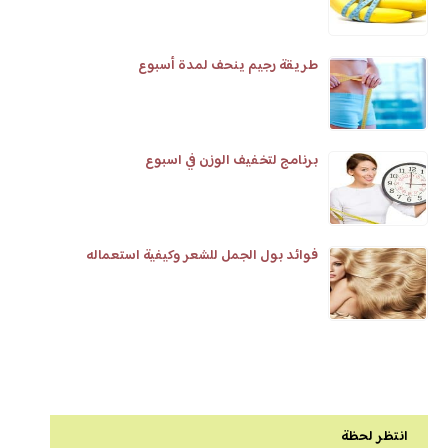
طريقة رجيم ينحف لمدة أسبوع
برنامج لتخفيف الوزن في اسبوع
فوائد بول الجمل للشعر وكيفية استعماله
انتظر لحظة