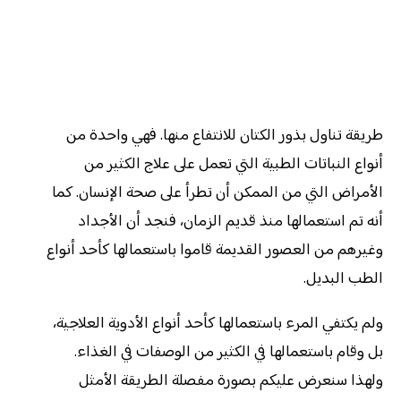
طريقة تناول بذور الكتان للانتفاع منها. فهي واحدة من
أنواع النباتات الطبية التي تعمل على علاج الكثير من
الأمراض التي من الممكن أن تطرأ على صحة الإنسان. كما
أنه تم استعمالها منذ قديم الزمان، فنجد أن الأجداد
وغيرهم من العصور القديمة قاموا باستعمالها كأحد أنواع
الطب البديل.
ولم يكتفي المرء باستعمالها كأحد أنواع الأدوية العلاجية،
بل وقام باستعمالها في الكثير من الوصفات في الغذاء.
ولهذا سنعرض عليكم بصورة مفصلة الطريقة الأمثل