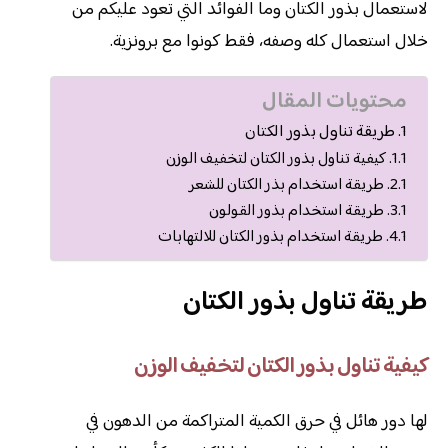
لاستعمال بذور الكتان وما الفوائد التي تعود عليكم من
خلال استعمال كله وصفه، فقط كونوا مع برونزية.
محتويات المقال
طريقة تناول بذور الكتان
كيفية تناول بذور الكتان لتخفيف الوزن
طريقة استخدام بذر الكتان للشعر
طريقة استخدام بذور القولون
طريقة استخدام بذور الكتان للالتهابات
طريقة تناول بذور الكتان
كيفية تناول بذور الكتان لتخفيف الوزن
لها دور هائل في حرق الكمية المتراكمة من الدهون في