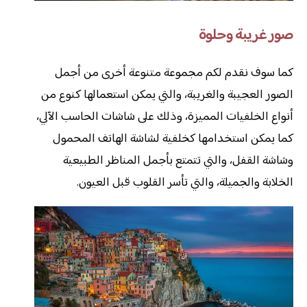
صور غريبة وحلوة
كما سوف نقدم لكم مجموعة متنوعة أخرى من أجمل
الصور العجيبة والغريبة، والتي يمكن استعمالها كنوع من
أنواع الخلفيات المميزة، وذلك على شاشات الحاسب الآلي،
كما يمكن استخدامها كخلفية لشاشة الهاتف المحمول
وشاشة القفل، والتي تتمتع بأجمل المناظر الطبيعية
الخلابة والجميلة، والتي تأسر القلوب قبل العيون.