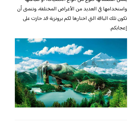
واستخدامها في العديد من الأغراض المختلفة، ونتمنى أن
تكون تلك الباقة التي اختارها لكم برونزية قد حازت على
إعجابكم.