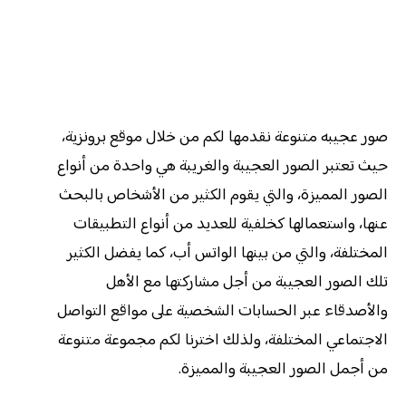
صور عجيبه متنوعة نقدمها لكم من خلال موقع برونزية،
حيث تعتبر الصور العجيبة والغريبة هي واحدة من أنواع
الصور المميزة، والتي يقوم الكثير من الأشخاص بالبحث
عنها، واستعمالها كخلفية للعديد من أنواع التطبيقات
المختلفة، والتي من بينها الواتس أب، كما يفضل الكثير
تلك الصور العجيبة من أجل مشاركتها مع الأهل
والأصدقاء عبر الحسابات الشخصية على مواقع التواصل
الاجتماعي المختلفة، ولذلك اخترنا لكم مجموعة متنوعة
من أجمل الصور العجيبة والمميزة.