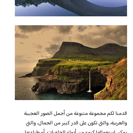
قدمنا لكم مجموعة متنوعة من أجمل الصور العجيبة
والعربية، والتي تكون على قدر كبير من الجمال، والتي
يمكن استعمالها كنوع من أنواع الخلفيات، أو طباعتها