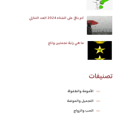
كم باقي على الشتاء 2024 العد التنازلي
ما هي رتبة نجمتين وتاج
تصنيفات
الأمومة والطفولة
التجميل والموضة
الحب والزواج