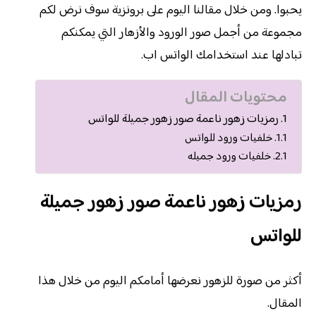
يحبوا. ومن خلال مقالنا اليوم على برونزية سوف نرض لكم
مجموعة من أجمل صور الورود والأزهار التي يمكنكم
تبادلها عند استخدامك الواتس اب.
محتويات المقال
رمزيات زهور ناعمة صور زهور جميلة للواتس
خلفيات ورود للواتس
خلفيات ورود جميله
رمزيات زهور ناعمة صور زهور جميلة
للواتس
أكثر من صورة للزهور نعرضها أمامكم اليوم من خلال هذا
المقال.