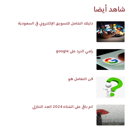
شاهد أيضا
دليلك الشامل للتسويق الإلكتروني في السعودية
رامي النرد على google
فن التعامل هو
كم باقي على الشتاء 2024 العد التنازلي