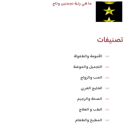
ما هي رتبة نجمتين وتاج
تصنيفات
الأمومة والطفولة
التجميل والموضة
الحب والزواج
الخليج العربي
الصحة والرجيم
الطب و العلاج
المطبخ والطعام