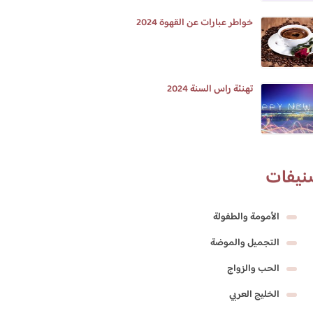
خواطر عبارات عن القهوة 2024
تهنئة راس السنة 2024
نيفات
الأمومة والطفولة
التجميل والموضة
الحب والزواج
الخليج العربي