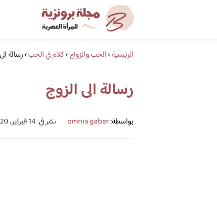
الرئيسية
›
الحب والزواج
›
كلام في الحب
›
رسالة الى
رسالة الى الزوج
بواسطة:
omnia gaber
نشر في: 14 فبراير، 2020