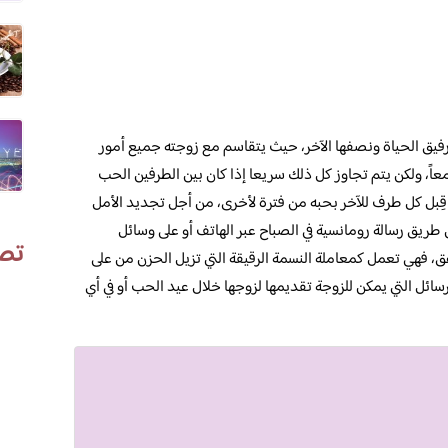
 رفيق الحياة ونصفها الآخر، حيث يتقاسم مع زوجته جميع أمور
اً، ولكن يتم تجاوز كل ذلك سريعا إذا كان بين الطرفين الحب
ن قِبل كل طرف للآخر بحبه من فترة لأخرى، من أجل تجديد الأمل
ريق رسالة رومانسية في الصباح عبر الهاتف أو على وسائل
تص
ق، فهي تعمل كمعاملة النسمة الرقيقة التي تزيل الحزن من على
سائل التي يمكن للزوجة تقديمها لزوجها خلال عيد الحب أو في أي