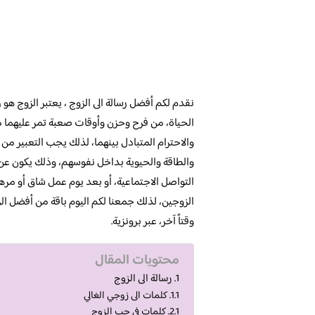
نقدم لكم أفضل رسالة الى الزوج ، يعتبر الزوج هو
الحياة، من فرح وحزن وأوقات صعبة تمر عليهما مع
والاحترام المتبادل بينهما، لذلك يجب التعبير م
والطاقة والحيوية بداخل نفوسهم، وذلك يكون عن ط
التواصل الاجتماعية، أو بعد يوم عمل شاق أو مره
الزوجين، لذلك جمعنا لكم اليوم باقة من أفضل الر
وقتاً آخر، عبر برونزية.
محتويات المقال
رسالة الى الزوج
كلمات الى زوجي الغالي
كلمات فى حب الزوج