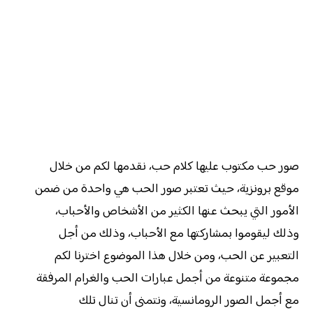
صور حب مكتوب عليها كلام حب، نقدمها لكم من خلال
موقع برونزية، حيث تعتبر صور الحب هي واحدة من ضمن
الأمور التي يبحث عنها الكثير من الأشخاص والأحباب،
وذلك ليقوموا بمشاركتها مع الأحباب، وذلك من أجل
التعبير عن الحب، ومن خلال هذا الموضوع اخترنا لكم
مجموعة متنوعة من أجمل عبارات الحب والغرام المرفقة
مع أجمل الصور الرومانسية، ونتمنى أن تنال تلك