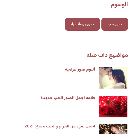
الوسوم
صور حب
صور رومانسية
مواضيع ذات صلة
ألبوم صور غراميه
قائمة اجمل الصور الحب جديدة
اجمل صور عن الغرام والحب مميزة 2021