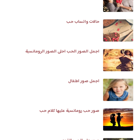
حالات واتساب حب
اجمل الصور الحب احلى الصور الرومانسية
اجمل صور اطفال
صور حب رومانسية عليها كلام حب