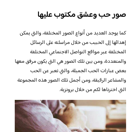
صور حب وعشق مكتوب عليها
كما يوجد العديد من أنواع الصور المختلفة، والتي يمكن
إهدائها إلى الحبيب من خلال مراسلته على الرسائل
المختلفة عبر مواقع التواصل الاجتماعي المختلفة
والمتعددة، ومن بين تلك الصور هي التي يكون مرفق معها
بعض عبارات الحب الجميلة، والتي تعبر عن الحب
والمشاعر الرقيقة، ومن أجمل تلك الصور هذه المجموعة
التي اخترناها لكم من خلال برونزية.