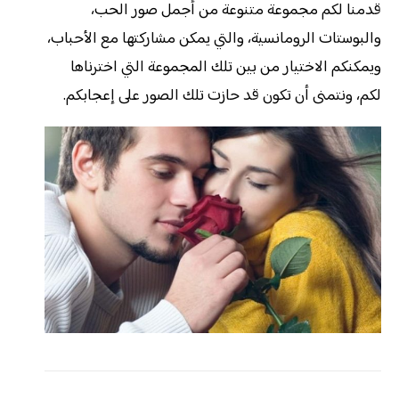
قدمنا لكم مجموعة متنوعة من أجمل صور الحب،
والبوستات الرومانسية، والتي يمكن مشاركتها مع الأحباب،
ويمكنكم الاختيار من بين تلك المجموعة التي اخترناها
لكم، ونتمنى أن تكون قد حازت تلك الصور على إعجابكم.