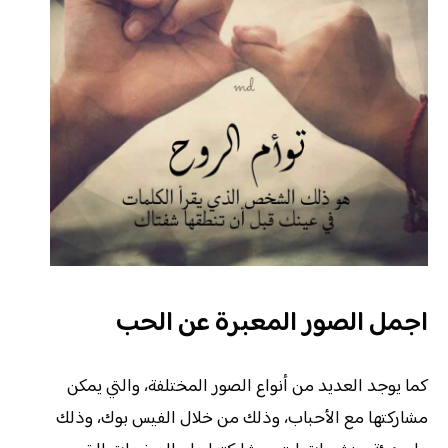
اجمل الصور المعبرة عن الحب
كما يوجد العديد من أنواع الصور المختلفة، والتي يمكن
مشاركتها مع الأحباب، وذلك من خلال الفيس بوك، وذلك