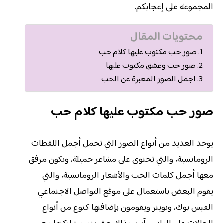
المجموعة على إعجابكم.
محتويات المقال
صور حب مكتوب عليها كلام حب
صور حب وعشق مكتوب عليها
اجمل الصور المعبرة عن الحب
صور حب مكتوب عليها كلام حب
يوجد العديد من أنواع الصور التي تحمل أجمل اللقطات
الرومانسية، والتي تحتوي على مشاعر جميلة، ويكون مرفق
معها أجمل كلمات الحب والأشعار الرومانسية، والتي
يقوم البعض باستعمال على موقع التواصل الاجتماعي
الفيس بوك، وتويتر ويقومون بإضافتها كنوع من أنواع