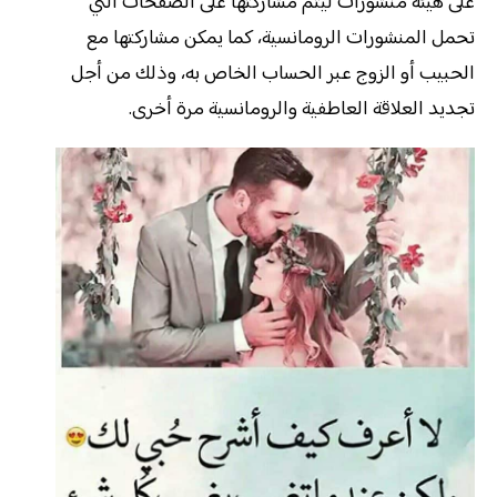
على هيئة منشورات ليتم مشاركتها على الصفحات التي
تحمل المنشورات الرومانسية، كما يمكن مشاركتها مع
الحبيب أو الزوج عبر الحساب الخاص به، وذلك من أجل
تجديد العلاقة العاطفية والرومانسية مرة أخرى.