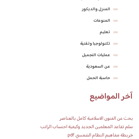
المنزل والديكور
المنوعات
تعليم
تكنولوجيا وتقنية
عمليات التجميل
عن السعودية
حاسبة الحمل
آخر المواضيع
بحث عن الفنون الاسلامية كامل بالعناصر
سلم تقاعد المعلمين الجديد وكيفية احتساب الراتب
خريطة مفاهيم النظام الشمسي pdf