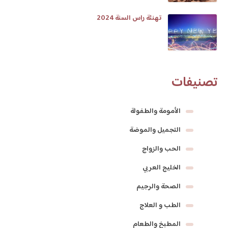
تهنئة راس السنة 2024
تصنيفات
الأمومة والطفولة
التجميل والموضة
الحب والزواج
الخليج العربي
الصحة والرجيم
الطب و العلاج
المطبخ والطعام