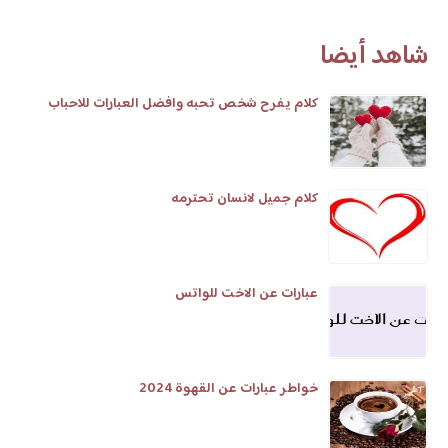
شاهد أيضا
كلام يفرح شخص تحبه وافضل العبارات للاحباب
كلام جميل لانسان تحترمه
عبارات عن الاخت للواتس
خواطر عبارات عن القهوة 2024