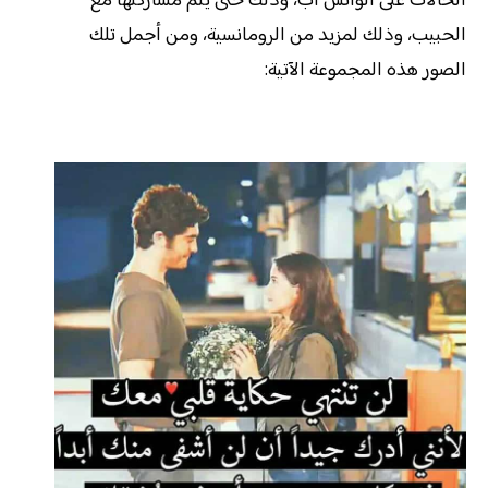
الحالات على الواتس آب، وذلك حتى يتم مشاركتها مع
الحبيب، وذلك لمزيد من الرومانسية، ومن أجمل تلك
الصور هذه المجموعة الآتية: