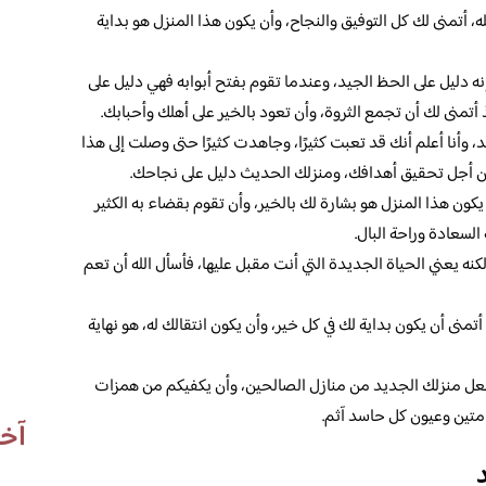
الله، أتمنى لك كل التوفيق والنجاح، وأن يكون هذا المنزل هو بداية
نه دليل على الحظ الجيد، وعندما تقوم بفتح أبوابه فهي دليل على
ذ أتمنى لك أن تجمع الثروة، وأن تعود بالخير على أهلك وأحبابك.
، وأنا أعلم أنك قد تعبت كثيرًا، وجاهدت كثيرًا حتى وصلت إلى هذا
من أجل تحقيق أهدافك، ومنزلك الحديث دليل على نجاحك.
كون هذا المنزل هو بشارة لك بالخير، وأن تقوم بقضاء به الكثير
السعادة وراحة البال.
نه يعني الحياة الجديدة التي أنت مقبل عليها، فأسأل الله أن تعم
تمنى أن يكون بداية لك في كل خير، وأن يكون انتقالك له، هو نهاية
جعل منزلك الجديد من منازل الصالحين، وأن يكفيكم من همزات
متين وعيون كل حاسد آثم.
آخر