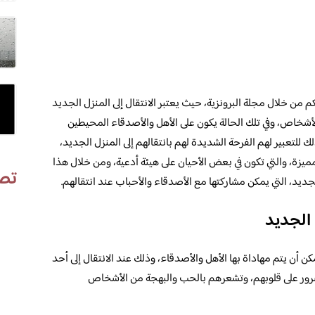
م من خلال مجلة البرونزية، حيث يعتبر الانتقال إلى المنزل الجديد
أشخاص، وفي تلك الحالة يكون على الأهل والأصدقاء المحيطين
 للتعبير لهم الفرحة الشديدة لهم بانتقالهم إلى المنزل الجديد،
يزة، والتي تكون في بعض الأحيان على هيئة أدعية، ومن خلال هذا
تص
لجديد، التي يمكن مشاركتها مع الأصدقاء والأحباب عند انتقالهم.
 الجديد
ن أن يتم مهاداة بها الأهل والأصدقاء، وذلك عند الانتقال إلى أحد
لسرور على قلوبهم، وتشعرهم بالحب والبهجة من الأشخاص