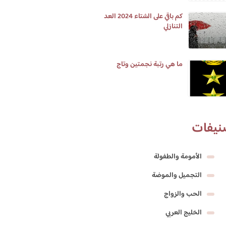
كم باقي على الشتاء 2024 العد
التنازلي
ما هي رتبة نجمتين وتاج
نيفات
الأمومة والطفولة
التجميل والموضة
الحب والزواج
الخليج العربي