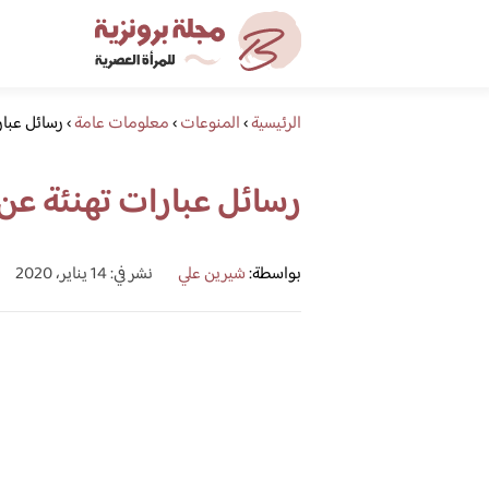
الرئيسية
›
المنوعات
›
معلومات عامة
›
رسائل عبار
رسائل عبارات تهنئة عن
بواسطة:
شيرين علي
نشر في: 14 يناير، 2020