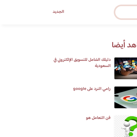
الجديد
د أيضا
دليلك الشامل للتسويق الإلكتروني في
السعودية
رامي النرد على google
فن التعامل هو