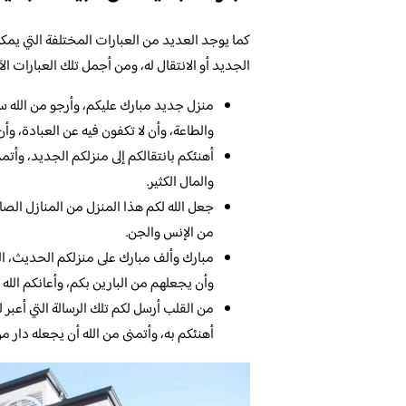
كما يوجد العديد من العبارات المختلفة التي يمكن
الجديد أو الانتقال له، ومن أجمل تلك العبارات الآت
منزل جديد مبارك عليكم، وأرجو من الله سبح
والطاعة، وأن لا تكفون فيه عن العبادة، وأ
أهنئكم بانتقالكم إلى منزلكم الجديد، وأتمن
والمال الكثير.
جعل الله لكم هذا المنزل من المنازل الصال
من الإنس والجن.
مبارك وألف مبارك على منزلكم الحديث، الذ
وأن يجعلهم من البارين بكم، وأعانكم الله
من القلب أرسل لكم تلك الرسالة التي أعبر 
أهنئكم به، وأتمنى من الله أن يجعله دار من 