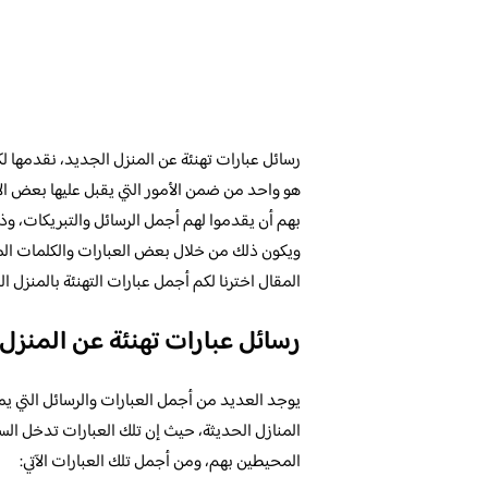
رسائل عبارات تهنئة عن المنزل الجديد، نقدمها لك
هو واحد من ضمن الأمور التي يقبل عليها بعض ال
بهم أن يقدموا لهم أجمل الرسائل والتبريكات، وذلك
ويكون ذلك من خلال بعض العبارات والكلمات المم
المقال اخترنا لكم أجمل عبارات التهنئة بالمنزل ا
رسائل عبارات تهنئة عن المنزل
يوجد العديد من أجمل العبارات والرسائل التي يمك
المنازل الحديثة، حيث إن تلك العبارات تدخل ا
المحيطين بهم، ومن أجمل تلك العبارات الآتي: