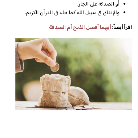
أو الصدقة على الجار.
والإنفاق في سبيل الله كما جاء في القرآن الكريم.
اقرأ أيضاً:
أيهما أفضل الذبح أم الصدقة