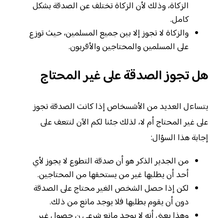
الزكاة، وذلك لأن الزكاة تختلف عن الصدقة بشكل
كامل.
والزكاة لا تجوز إلا بين جميع المسلمين، حيث توزع
على المسلمين والمحتاجين والأقربون.
هل تجوز الصدقة على غير المحتاج
يتساءل العديد من الأشسخاص إذا كانت الصدقة تجوز
على غير المحتاج أم لا، لذلك جئنا لكم الآن لنتعف على
إجابة هذا السؤال:
من الجدير الذكر هو أن صدقة التطوع لا يجوز لأي
أحد أن يطلبها غير من يستحقها من المحتاجين.
لكن إذا حصل الشخص الغير محتاج على الصدقة
دون أن يقوم بطلبها فلا يوجد مانع من ذلك.
وهذا يعني أنه لا يوجد مانع شرعي ن حصول غير