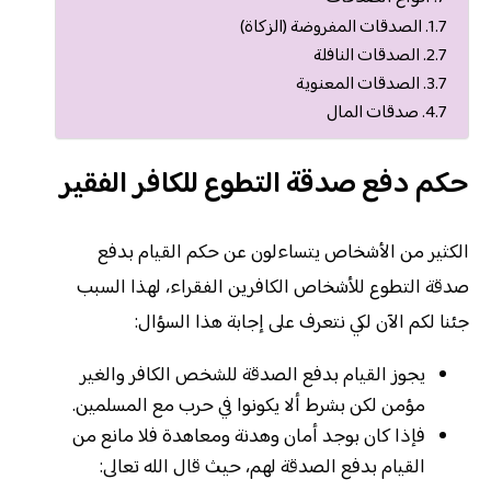
الصدقات المفروضة (الزكاة)
الصدقات النافلة
الصدقات المعنوية
صدقات المال
حكم دفع صدقة التطوع للكافر الفقير
الكثير من الأشخاص يتساءلون عن حكم القيام بدفع
صدقة التطوع للأشخاص الكافرين الفقراء، لهذا السبب
جئنا لكم الآن لكي نتعرف على إجابة هذا السؤال:
يجوز القيام بدفع الصدقة للشخص الكافر والغير
مؤمن لكن بشرط ألا يكونوا في حرب مع المسلمين.
فإذا كان بوجد أمان وهدنة ومعاهدة فلا مانع من
القيام بدفع الصدقة لهم، حيث قال الله تعالى: