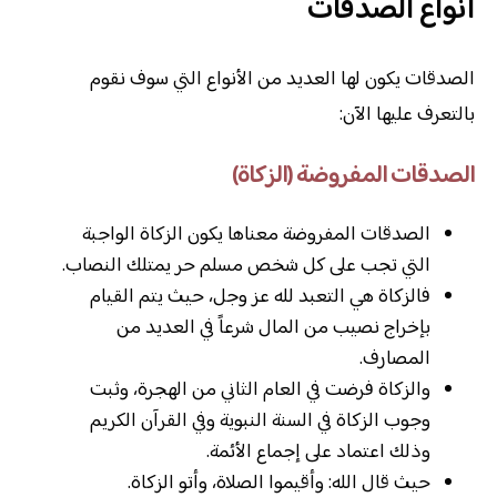
أنواع الصدقات
الصدقات يكون لها العديد من الأنواع التي سوف نقوم
بالتعرف عليها الآن:
الصدقات المفروضة (الزكاة)
الصدقات المفروضة معناها يكون الزكاة الواجبة
التي تجب على كل شخص مسلم حر يمتلك النصاب.
فالزكاة هي التعبد لله عز وجل، حيث يتم القيام
بإخراج نصيب من المال شرعاً في العديد من
المصارف.
والزكاة فرضت في العام الثاني من الهجرة، وثبت
وجوب الزكاة في السنة النبوية وفي القرآن الكريم
وذلك اعتماد على إجماع الأئمة.
حيث قال الله: وأقيموا الصلاة، وأتو الزكاة.