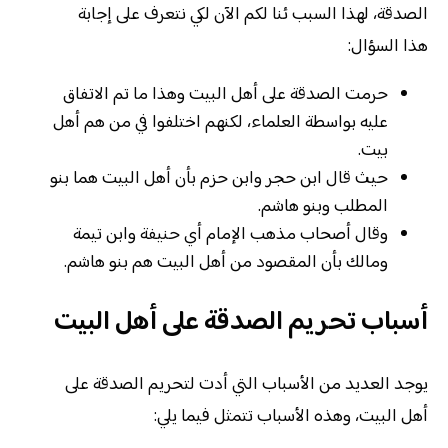
الصدقة، لهذا السبب ئنا لكم الآن لكي نتعرف على إجابة
هذا السؤال:
حرمت الصدقة على أهل البيت وهذا ما تم الاتفاق
عليه بواسطة العلماء، لكنهم اختلفوا في من هم أهل
بيت.
حيث قال ابن حجر وابن حزم بأن أهل البيت هما بنو
المطلب وبنو هاشم.
وقال أصحاب مذهب الإمام أي حنيفة وابن تيمة
ومالك بأن المقصود من أهل البيت هم بنو هاشم.
أسباب تحريم الصدقة على أهل البيت
يوجد العديد من الأسباب التي أدت لتحريم الصدقة على
أهل البيت، وهذه الأسباب تتمثل فيما يلي: