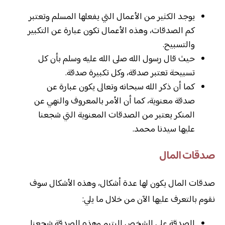
يوجد الكثير من الأعمال التي يفعلها المسلم وتعتبر
كم الصدقات، وهذه الأعمال تكون عبارة عن التكبير
والتسبيح.
حيث قال رسول الله صلى الله عليه وسلم بأن كل
تسبيحة تعتبر صدقة، وكل تكبيرة صدقة.
كما أن ذكر الله سبحانه وتعالى يكون عبارة عن
صدقة معنوية، كما أن الأمر بالمعروف والنهي عن
المنكر يعتبر من الصدقات المعنوية التي شجعنا
عليها سيدنا محمد.
صدقات المال
صدقات المال يكون لها عدة أشكال، وهذه الأشكال سوف
نقوم بالتعرف عليها الآن من خلال ما يلي:
الصدقة على الشخص اليتيم وهذه الصدقة شجعنا