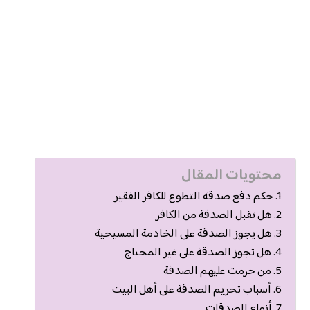
محتويات المقال
حكم دفع صدقة التطوع للكافر الفقير
هل تقبل الصدقة من الكافر
هل يجوز الصدقة على الخادمة المسيحية
هل تجوز الصدقة على غير المحتاج
من حرمت عليهم الصدقة
أسباب تحريم الصدقة على أهل البيت
أنواع الصدقات