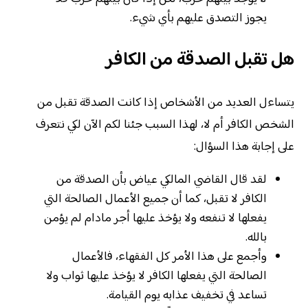
يجوز التصدق عليهم بأي شيء.
هل تقبل الصدقة من الكافر
يتساءل العديد من الأشخاص إذا كانت الصدقة تقبل من
الشخص الكافر أم لا، لهذا السبب جئنا لكم الآن لكي نتعرف
على إجابة هذا السؤال:
لقد قال القاضي المالكي عياض بأن الصدقة من
الكافر لا تقبل، كما أن جميع الأعمال الصالحة التي
يفعلها لا تنفعه ولا يؤخذ عليها أجر مادام لم يؤمن
بالله.
وأجمع على هذا الأمر كل الفقهاء، فالأعمال
الصالحة التي يفعلها الكافر لا يؤخذ عليها ثواب ولا
تساعد في تخفيف عذابه يوم القيامة.