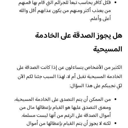
فكل كافر يحاسب تبعاً للجرائم التي قام بها فمنهم
من يعذب أكثر ومنهم من يكون عذابهم أقل والله
أعلى وأعلم.
هل يجوز الصدقة على الخادمة
المسيحية
الكثير من الأشخاص يتساءلون عن إذا كانت الصدقة على
الخادمة المسيحية تقبل أم لا، لهذا السبب جئنا لكم الآن
لكي نجيبكم على هذا السؤال:
من الممكن أن يتم التصدق على الخادمة المسيحية،
ومعنى التصدق عليها هو القيام بإعطائها مال من
أموال الصدقة على الرغم من أنها ليست مسلمة.
لكنه لا يجوز أن يتم القيام بإعطائها من أموال