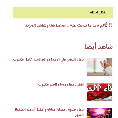
انتظر لحظة
😊
☝️لم تجد ما تبحث عنه .. اضغط هنا وشاهد المزيد
شاهد أيضا
دعاء النصر على الاعداء والظالمين كامل مكتوب
أفضل دعاء مساء الخير مكتوب
دعاء قدوم رمضان مبارك وأفضل أدعية استقبال
الشهر