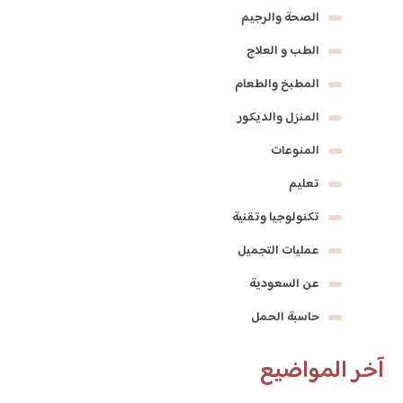
الصحة والرجيم
الطب و العلاج
المطبخ والطعام
المنزل والديكور
المنوعات
تعليم
تكنولوجيا وتقنية
عمليات التجميل
عن السعودية
حاسبة الحمل
آخر المواضيع