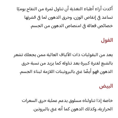
أكدت أراء أطباء التغذية أن تناول ثمرة من التفاح يوميًا
تساعد في إنقاص الوزن، وحرق الدهون لما في قشرتها
خصائص فعالة في امتصاص الدهون من الجسم.
الفول
يعد من البقوليات ذات الألياف العالية ممن يجعلك تشعر
بالشبع لفترة كبيرة بعد تناوله كما يزيد من نسبة حرق
الدهون فهو أيضًا غني بالبروتينات اللازمة لبناء الجسم.
البيض
خاصة إذا تناولناه مسلوق يدعم عملية حرق السعرات
الحرارية، وكذلك الدهون كما أنه غني بالبروتين.