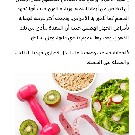
أن تتخلص من أزمة السمنة، وزيادة الوزن حيث أنها تجهد
الجسم كما تُلحق به الأمراض، وتجعله أكثر عرضة للإصابة
بأمراض الجهاز الهضمي حيث أن المعدة تتأذى من تلك
الدهون، وتعتبرها سموم تقضي عليها، وعلى نشاطها.
فلحماية جسمنا، وصحتنا علينا بذل قصارى جهدنا للتقليل،
والقضاء على السمنة.