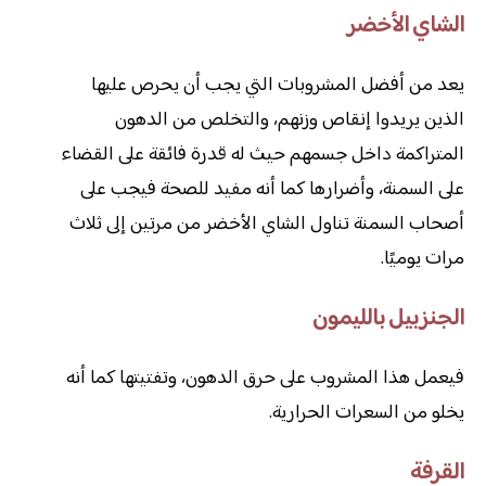
الشاي الأخضر
يعد من أفضل المشروبات التي يجب أن يحرص عليها
الذين يريدوا إنقاص وزنهم، والتخلص من الدهون
المتراكمة داخل جسمهم حيث له قدرة فائقة على القضاء
على السمنة، وأضرارها كما أنه مفيد للصحة فيجب على
أصحاب السمنة تناول الشاي الأخضر من مرتين إلى ثلاث
مرات يوميًا.
الجنزبيل بالليمون
فيعمل هذا المشروب على حرق الدهون، وتفتيتها كما أنه
يخلو من السعرات الحرارية.
القرفة