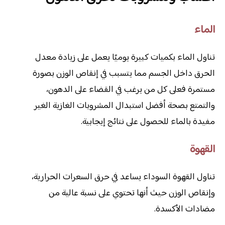
الماء
تناول الماء بكميات كبيرة يوميًا يعمل على زيادة معدل
الحرق داخل الجسم مما يتسبب في إنقاص الوزن بصورة
مستمرة فعلى كل من يرغب في القضاء على الدهون،
والتمتع بصحة أفضل استبدال المشروبات الغازية الغير
مفيدة بالماء للحصول على نتائج إيجابية.
القهوة
تناول القهوة السوداء يساعد في حرق السعرات الحرارية،
وإنقاص الوزن حيث أنها تحتوي على نسبة عالية من
مضادات الأكسدة.