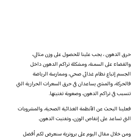
حرق الدهون ، يجب علينا للحصول على وزن مثالي،
والقضاء على السمنة، ومشكلة تراكم الدهون داخل
الجسم إتباع نظام غذائي صحي، وممارسة الرياضة
فالحركة، والمشي يساعدان في حرق السعرات الحرارية التي
تتسبب في تراكم الدهون، وصعوبة تفتيتها.
فعلينا البحث عن الأنظمة الغذائية الصحية، والمشروبات
التي تساعد على إنقاص الوزن، وتفتيت الدهون.
ومن خلال مقال اليوم على برونزية سنعرض لكم أفضل