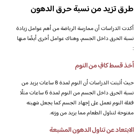
طرق تزيد من نسبة حرق الدهون
أكدت الدراسات أن ممارسة الرياضة من أهم عوامل زيادة
نسبة الحرق داخل الجسم، وهناك عوامل أخرى أيضًا منها
:
أخذ قسط كافِ من النوم
حيث أثبتت الدراسات أن النوم لمدة 8 ساعات يزيد من
نسبة الحرق داخل الجسم من النوم لمدة 6 ساعات مثلًا
فقلة النوم تعمل على إجهاد الجسم كما يجعل شهيته
مفتوحة لتناول الطعام مما يزيد من وزنه.
الابتعاد عن تناول الدهون المشبعة