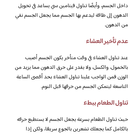
داخل الجسم، وأيضًا تناول فيتامين سي يساعد في تحويل
الدهون إلى طاقة ليدعم بها الجسم مما يجعل الجسم نقي
من الدهون.
عدم تأخير العشاء
عند تناول العشاء في وقت متأخر يكون الجسم أصيب
بالخمول، والكسل، ولا يقدر على حرق الدهون مما يزيد من
الوزن فمن الواجب علينا تناول العشاء بحد أقصى الساعة
التاسعة ليتمكن الجسم من حرقها قبل النوم.
تناول الطعام ببطء
حيث تناول الطعام بسرعة يجعل الجسم لا يستطيع حرقه
بالكامل كما يجعلك تشعرين بالجوع سريعًا، ولكن إذا