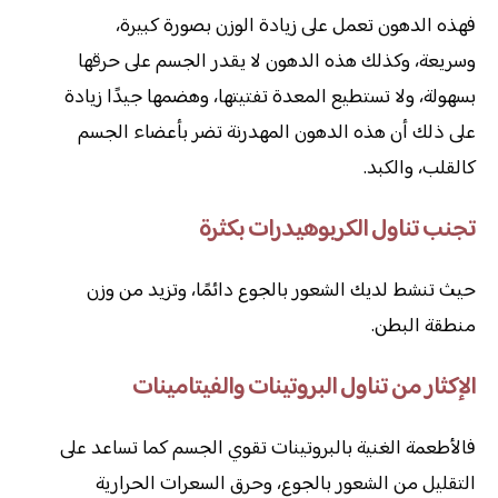
فهذه الدهون تعمل على زيادة الوزن بصورة كبيرة،
وسريعة، وكذلك هذه الدهون لا يقدر الجسم على حرقها
بسهولة، ولا تستطيع المعدة تفتيتها، وهضمها جيدًا زيادة
على ذلك أن هذه الدهون المهدرنة تضر بأعضاء الجسم
كالقلب، والكبد.
تجنب تناول الكربوهيدرات بكثرة
حيث تنشط لديك الشعور بالجوع دائمًا، وتزيد من وزن
منطقة البطن.
الإكثار من تناول البروتينات والفيتامينات
فالأطعمة الغنية بالبروتينات تقوي الجسم كما تساعد على
التقليل من الشعور بالجوع، وحرق السعرات الحرارية