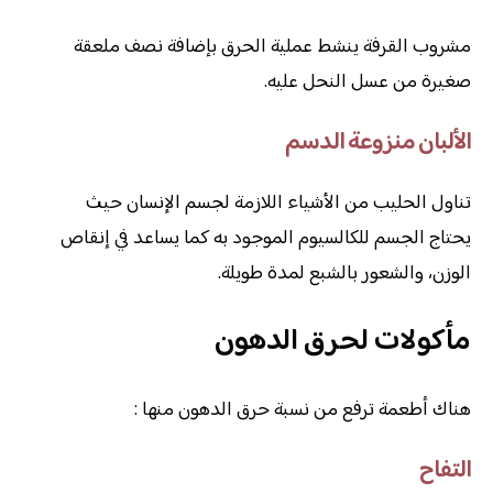
مشروب القرفة ينشط عملية الحرق بإضافة نصف ملعقة
صغيرة من عسل النحل عليه.
الألبان منزوعة الدسم
تناول الحليب من الأشياء اللازمة لجسم الإنسان حيث
يحتاج الجسم للكالسيوم الموجود به كما يساعد في إنقاص
الوزن، والشعور بالشبع لمدة طويلة.
مأكولات لحرق الدهون
هناك أطعمة ترفع من نسبة حرق الدهون منها :
التفاح