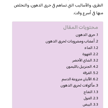
الطرق، والأساليب التي تساهم في حرق الدهون، والتخلص
منها في أسرع وقت.
محتويات المقال
حرق الدهون
أعشاب ومشروبات لحرق الدهون
الماء
القهوة
الشاي الأخضر
الجنزبيل بالليمون
القرفة
الألبان منزوعة الدسم
مأكولات لحرق الدهون
التفاح
الفول
البيض