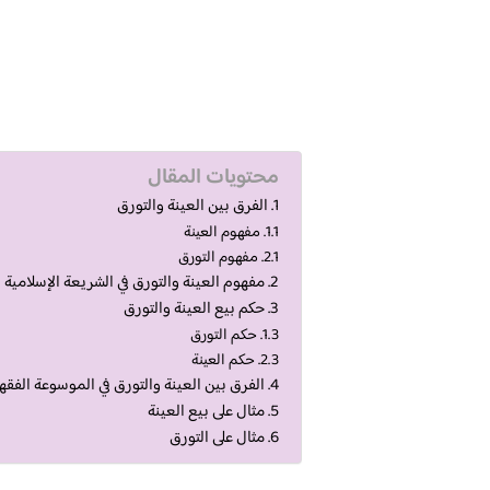
محتويات المقال
الفرق بين العينة والتورق
مفهوم العينة
مفهوم التورق
مفهوم العينة والتورق في الشريعة الإسلامية
حكم بيع العينة والتورق
حكم التورق
حكم العينة
الفرق بين العينة والتورق في الموسوعة الفقهي
مثال على بيع العينة
مثال على التورق