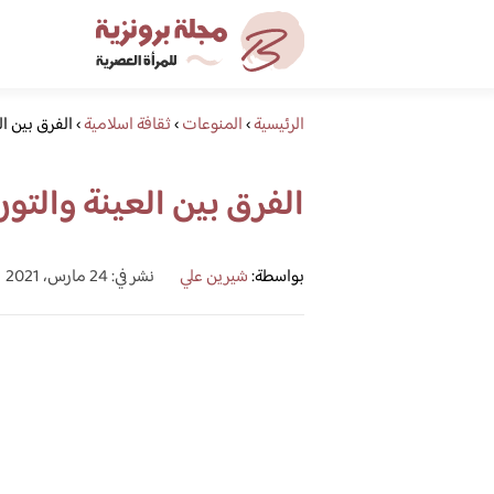
الرئيسية
›
المنوعات
›
ثقافة اسلامية
›
الفرق بين ال
الفرق بين العينة والتو
بواسطة:
شيرين علي
نشر في: 24 مارس، 2021