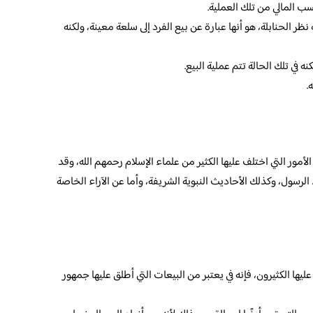
 المالي من تلك العملية.
ر الحنابلة، هو أنها عبارة عن بيع الفرد إلى سلعة معينة، ولكنه
 في تلك الحالة تتم عملية البيع.
.
لأمور التي اختلف عليها الكثير من علماء الإسلام رحمهم الله، وقد
الرسول، وكذلك الأحاديث النبوية الشريفة، وأما عن الآراء الخاصة
عليها الكثيرون، فإنه في يعتبر من البيعات التي أطلق عليها جمهور