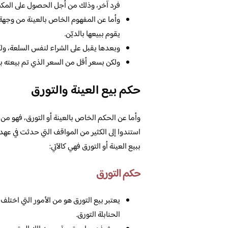
فرد آخر، وذلك من أجل الحصول على المكسب
وأما عن المفهوم الخاص بالعينة من وجهة نظ
يقوم ببيعها بالديّن.
وبعدها يقبل على الشراء لنفس السلعة، ولكنه
ولكن بسعر أقل من السعر الذي تم بيعته به
حكم بيع العينة والتورق
وأما عن الحكم الخاص بالعينة أو التورق، فهو من ا
استندوا إلى الكثير من المواقف التي حدثت في عهد 
ببيع العينة أو التورق فهي كالآتي:
حكم التورق
يعتبر بيع التورق هو من الأمور التي اختلف 
الحنابلة التورق.