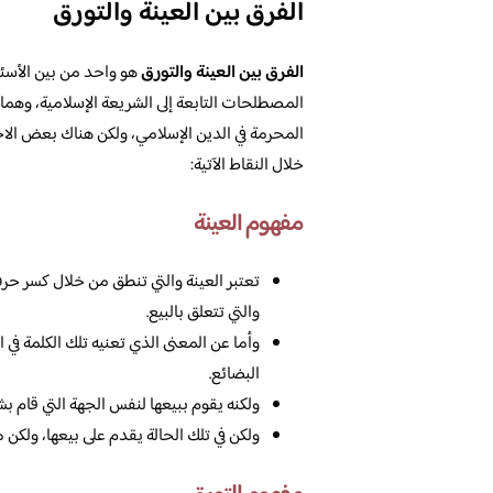
الفرق بين العينة والتورق
الفرق بين العينة والتورق
هو واحد من بين الأسئلة
المصطلحات التابعة إلى الشريعة الإسلامية، وهما م
المحرمة في الدين الإسلامي، ولكن هناك بعض ال
خلال النقاط الآتية:
مفهوم العينة
تعتبر العينة والتي تنطق من خلال كسر حرف 
والتي تتعلق بالبيع.
وأما عن المعنى الذي تعنيه تلك الكلمة في 
البضائع.
ولكنه يقوم ببيعها لنفس الجهة التي قام بشر
ولكن في تلك الحالة يقدم على بيعها، ولكن 