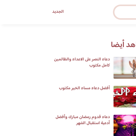
الجديد
د أيضا
دعاء النصر على الاعداء والظالمين
كامل مكتوب
أفضل دعاء مساء الخير مكتوب
دعاء قدوم رمضان مبارك وأفضل
أدعية استقبال الشهر