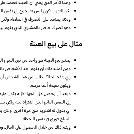
وهذا الأمر الذي يعني أن العينة تعتمد على 
لكن التورق يكون ليس به رجوع إلى نفس البا
ولكنه يعتمد على التصرف في السلعة، ولكن إل
وهو تصرف خاص بالمشتري الذي يقوم ببيع
مثال على بيع العينة
يعتبر بيع العينة هو واحد من بين البيوع الت
ومن أمثلة ذلك أن يقوم أحد الأشخاص بالذ
وفي هذه الحالة يطلب من هذا الشخص أن يب
ويكون بقيمة ألف درهم.
وبعد أن يحصل على الجهاز فإنه يكون عليه ت
إلى النفس البائع الذي اشتراه منه ولكن بسع
أي يقول له اشتريه مني مرة أخرى، ولكن بم
المبلغ فوري في نفس اللحظة.
ويتم ذلك من خلال الحصول على المال، وهو ع