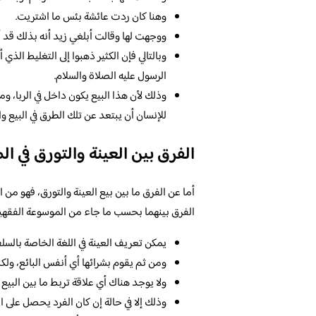
وهنا كان ردت عائشة بئس ما اشتريت.
ووجهت لها وقالت أبلغي زيد أنه بذلك قد 
وبالتالي فإن الكثير ذهبوا إلى التغليط الذ
الرسول عليه الصلاة والسلام.
وذلك لأن هذا البيع يكون داخل في الربا، وم
للإنسان أن يبتعد عن تلك الطرق في البيع و
الفرق بين العينة والتورق في ال
أما عن الفرق ما بين بيع العينة والتورق، فهو من ا
الفرق بينهما بحسب ما جاء من الموسوعة الفقهية، 
يمكن تعريف العينة في اللغة الخاصة بالسلف،
ومن ثم يقوم بشرائها أي أنفس البائع، ولكن
ولا يوجد هناك أي علاقة تربط ما بين البيع با
وذلك إلا في حالة إن كان الفرد يحصل على الم