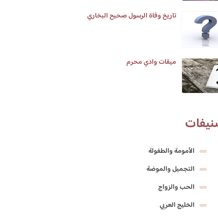
تاريخ وفاة الرسول صحيح البخاري
ميقات وادي محرم
نيفات
الأمومة والطفولة
التجميل والموضة
الحب والزواج
الخليج العربي