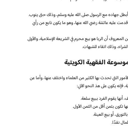
أبطل جهاده مع الرسول صلى الله عليه وسلم، وذلك حتى يتوب.
ي أقدمت عليه عائشة رضي الله عنها، وهو ما يكون نابع من رأي
ن المعروف أن الربا هو بيع محرم في الشريعة الإسلامية، والأولى
الشراء، وذلك اتقاء للشبهات.
موسوعة الفقهية الكويتية
لأمور التي تحدث بها الكثير من العلماء واختلف عنها، وأما عن
فإنه يكون على هذ النحو الآتي:
 أنها يقوم الفرد ببيع سلعة.
ها تكون بثمن أقل من الثمن الأول.
لتورق، أو بيع العينة.
ال نقدًا.