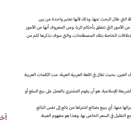
 التي طال البحث عنها، وذلك لأنها تعتبر واحدة من بين
ن الأمور التي تتعلق بأحكام الربا، ومن المعروف أنها من الأمور
اختلافات الخاصة بتلك المصطلحات، والتي سوف نذكرها لكم من
العين، بحيث تقال في اللغة العربية العيِنة، مت الكلمات العربية
الشريعة الإسلامية، هو أن يقوم المشتري بالعمل على بيع السلع أو
ائها منها، أي يبيع بضائع اشتراها من بائع إلى نفس البائع.
آخر
مع التقليل في السعر الخاص بها، وهذا هو مفهوم العينة.