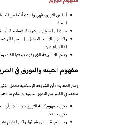
مفهوم التورق
أما عن التورق، فهي واحدة أيضًا من الكلمات
العينة.
حيث إنها تعني في الشريعة الإسلامية، أن يق
ولكنه في تلك الحالة يقبل على بيعها إلى ش
له الشراء منها.
وتتم تلك البيعة التي يقوم ببيعها الفرد،
مفهوم العينة والتورق في الشري
ومن المعروف أن الشريعة الإسلامية تحمل الكثير 
محدد في الكثير من الأمور الدينية، وإليكم ما ذهب 
يكون مفهوم كلمة التورق من حيث رأي الحنابل
تكون جيدة.
ومن ثم يقبل على شرائها، ولكنها يقوم بشرائه