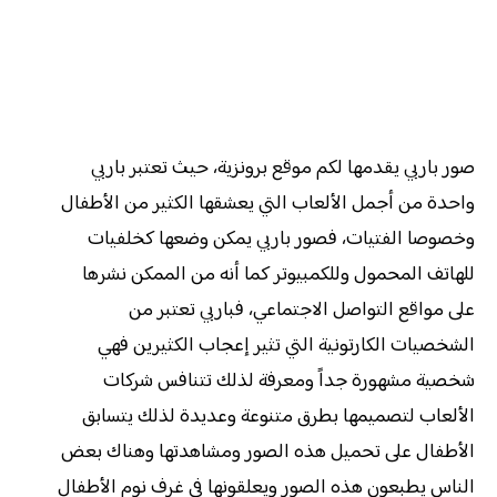
صور باربي يقدمها لكم موقع برونزية، حيث تعتبر باربي
واحدة من أجمل الألعاب التي يعشقها الكثير من الأطفال
وخصوصا الفتيات، فصور باربي يمكن وضعها كخلفيات
للهاتف المحمول وللكمبيوتر كما أنه من الممكن نشرها
على مواقع التواصل الاجتماعي، فباربي تعتبر من
الشخصيات الكارتونية التي تثير إعجاب الكثيرين فهي
شخصية مشهورة جداً ومعرفة لذلك تتنافس شركات
الألعاب لتصميمها بطرق متنوعة وعديدة لذلك يتسابق
الأطفال على تحميل هذه الصور ومشاهدتها وهناك بعض
الناس يطبعون هذه الصور ويعلقونها في غرف نوم الأطفال