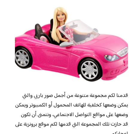
قدمنا لكم مجموعة متنوعة من أجمل صور باربي والتي
يمكن وضعها كخلفية للهاتف المحمول أو الكمبيوتر ويمكن
وضعها على مواقع التواصل الاجتماعي، ونتمنى أن تكون
قد حازت تلك المجموعة التي قدمها لكم موقع برونزية على