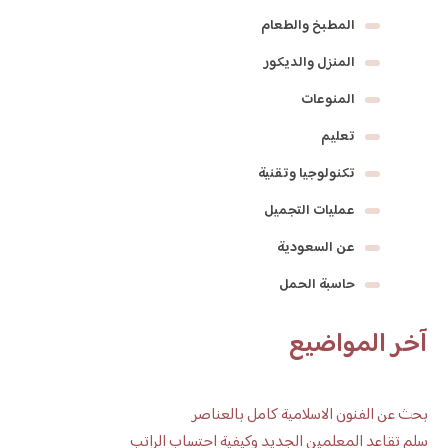
المطبخ والطعام
المنزل والديكور
المنوعات
تعليم
تكنولوجيا وتقنية
عمليات التجميل
عن السعودية
حاسبة الحمل
آخر المواضيع
بحث عن الفنون الاسلامية كامل بالعناصر
سلم تقاعد المعلمين الجديد وكيفية احتساب الراتب