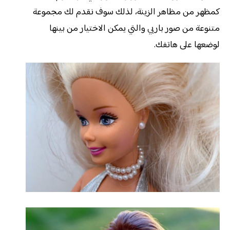
كمظهر من مظاهر الزينة، لذلك سوف نقدم لك مجموعة
متنوعة من صور باربي والتي يمكن الاختيار من بينها
لوضعها على هاتفك.