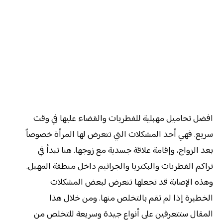
افضل تحاميل مهبلية للفطريات والقضاء عليها في وقت
سريع. فهي أحد المشكلات التي تتعرض لها المرأة خصوصاً
بعد الزواج، وإقامة علاقة جسدية مع زوجها. هنا تبدأ في
تراكم الفطريات والبكتريا والجراثيم داخل منطقة المهبل.
وهذه الإصابة قد تجعلها تتعرض لبعض المشكلات
الخطيرة إذا لم تقم بالتخلص منها. ومن خلال هذا
المقال ستتعرفين على أنواع جيدة وسريعة للتخلص من