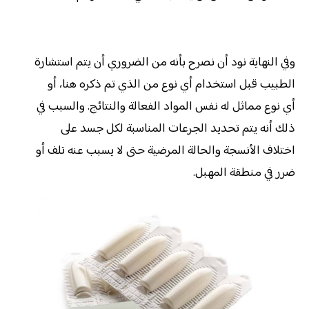
وفي النهاية نود أن نصرح بأنه من الضروري أن يتم استشارة
الطبيب قبل استخدام أي نوع من الذي تم ذكره هنا، أو
أي نوع مماثل له نفس المواد الفعالة والنتائج. والسبب في
ذلك أنه يتم تحديد الجرعات المناسبة لكل جسد على
اختلاف الأنسجة والحالة المرضية حتى لا يسبب عنه تلف أو
ضرر في منطقة المهبل.