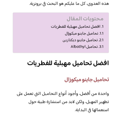
هذه العدوى، كل ما عليكم هو البحث في برونزية.
محتويات المقال
افضل تحاميل مهبلية للفطريات
تحاميل جاينو ميكوزال
تحاميل جاينو ديكتارين
تحاميل Albothyl
افضل تحاميل مهبلية للفطريات
تحاميل جاينو ميكوزال
واحدة من أفضل، وأجود أنواع التحاميل التي تعمل على
تطهير المهبل، ولكن لابد من استشارة طبية حول
استعمالها في البداية.