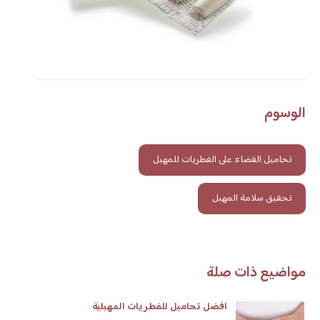
الوسوم
تحاميل القضاء على الفطريات للمهبل
تحقيق سلامة المهبل
مواضيع ذات صلة
افضل تحاميل للفطريات المهبلية