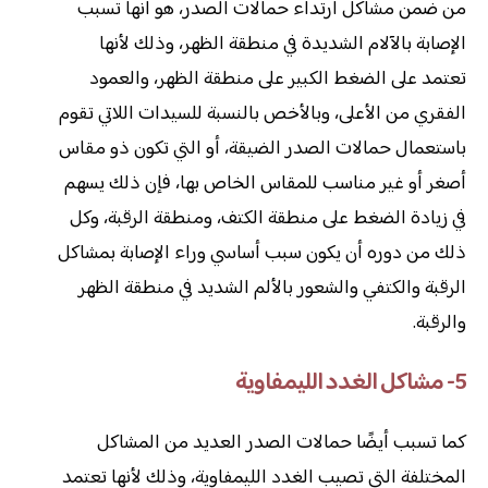
من ضمن مشاكل ارتداء حمالات الصدر، هو أنها تسبب
الإصابة بالآلام الشديدة في منطقة الظهر، وذلك لأنها
تعتمد على الضغط الكبير على منطقة الظهر، والعمود
الفقري من الأعلى، وبالأخص بالنسبة للسيدات اللاتي تقوم
باستعمال حمالات الصدر الضيقة، أو التي تكون ذو مقاس
أصغر أو غير مناسب للمقاس الخاص بها، فإن ذلك يسهم
في زيادة الضغط على منطقة الكتف، ومنطقة الرقبة، وكل
ذلك من دوره أن يكون سبب أساسي وراء الإصابة بمشاكل
الرقبة والكتفي والشعور بالألم الشديد في منطقة الظهر
والرقبة.
5- مشاكل الغدد الليمفاوية
كما تسبب أيضًا حمالات الصدر العديد من المشاكل
المختلفة التي تصيب الغدد الليمفاوية، وذلك لأنها تعتمد