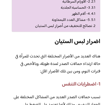
2- الأورام السرطانية
3- الحساسية الجلدية
4- آلام الظهر
5- مشاكل الغدد الليمفاوية
نصائح للتخفيف من أضرار لبس الستيان
اضرار لبس الستيان
هناك العديد من الأضرار المختلفة التي تحدث للمرأة في
حالة ارتداء حمالات الصدر لمدة طويلة، وبالأخص في
فترات النوم، ومن بين تلك الأضرار الآتي:
1- اضطرابات التنفس
تسبب حمالات الصدر العديد من المشاكل المختلفة على
الجهاز التنفسي، وذلك لأنها تعتمد على الضغط على