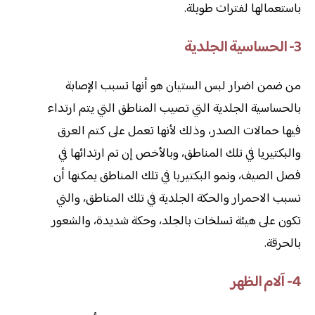
باستعمالها لفترات طويلة.
3- الحساسية الجلدية
من ضمن اضرار لبس الستيان هو أنها تسبب الإصابة
بالحساسية الجلدية التي تصيب المناطق التي يتم ارتداء
فيها حمالات الصدر، وذلك لأنها تعمل على كتم العرق
والبكتيريا في تلك المناطق، وبالأخص إن تم ارتدائها في
فصل الصيف، ونمو البكتيريا في تلك المناطق يمكنها أن
تسبب الاحمرار والحكة الجلدية في تلك المناطق، والتي
تكون على هيئة تسلخات بالجلد، وحكة شديدة، والشعور
بالحرقة.
4- آلام الظهر