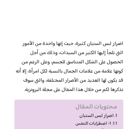
اضرار لبس الستيان كثيرة، حيث إنها واحدة من الأمور
التي تلجأ إليها الكثير من السيدات، وذلك من أجل
الحصول على الشكل المتناسق للجسم، وعلى الرغم من
كونها علامة من علامات الجمال بالنسبة لكل امرأة، إلا أنه
قد يكون لها العديد من الأضرار المختلفة، والتي سوف
نذكرها لكم من خلال هذا المقال على مجلة البرونزية.
محتويات المقال
اضرار لبس الستيان
1- اضطرابات التنفس