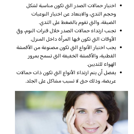
اختيار حمالات الصدر التي تكون مناسبة لشكل
وحجم الثدي، والابتعاد عن اختيار النوعيات
الضيقة، والتي تقوم بالضغط على الثدي.
تجنب ارتداء حمالات الصدر خلال فترات النوم، وفي
الأوقات التي تكون فيها المرأة داخل المنزل.
يجب اختيار الأنواع التي تكون مصنوعة من الأقمشة
القطنية، والأقمشة الخفيفة التي تسمح بمرور
الهواء للثديين.
يفضل أن يتم ارتداء الأنواع التي تكون ذات حمالات
عريضة، وذلك حتى لا تسبب مشاكل على الجلد.