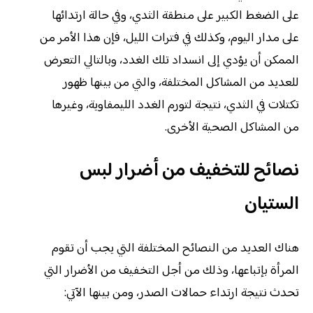
على الضغط الكبير على منطقة الثدي، وفي حالة ارتدائها
على مدار اليوم، وكذلك في فترات الليل، فإن هذا الأمر من
الممكن أن يؤدي إلى انسداد تلك الغدد، وبالتالي التعرض
للعديد من المشاكل المختلفة، والتي من بينها ظهور
تكتلات في الثدي، نتيجة لتورم الغدد الليمفاوية، وغيرها
من المشاكل الصحية الأخرى.
نصائح للتخفيف من أضرار لبس
الستيان
هناك العديد من النصائح المختلفة التي يجب أن تقوم
المرأة بإتباعها، وذلك من أجل التخفيف من الأضرار التي
تحدث نتيجة ارتداء حمالات الصدر، ومن بينها الآتي: