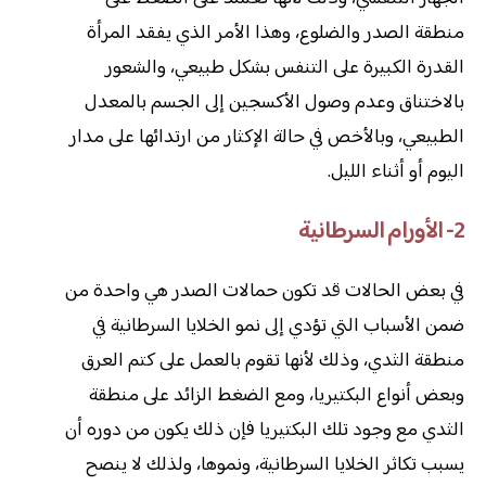
منطقة الصدر والضلوع، وهذا الأمر الذي يفقد المرأة
القدرة الكبيرة على التنفس بشكل طبيعي، والشعور
بالاختناق وعدم وصول الأكسجين إلى الجسم بالمعدل
الطبيعي، وبالأخص في حالة الإكثار من ارتدائها على مدار
اليوم أو أثناء الليل.
2- الأورام السرطانية
في بعض الحالات قد تكون حمالات الصدر هي واحدة من
ضمن الأسباب التي تؤدي إلى نمو الخلايا السرطانية في
منطقة الثدي، وذلك لأنها تقوم بالعمل على كتم العرق
وبعض أنواع البكتيريا، ومع الضغط الزائد على منطقة
الثدي مع وجود تلك البكتيريا فإن ذلك يكون من دوره أن
يسبب تكاثر الخلايا السرطانية، ونموها، ولذلك لا ينصح