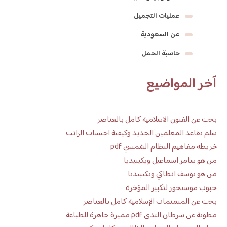
عمليات التجميل
عن السعودية
حاسبة الحمل
آخر المواضيع
بحث عن الفنون الاسلامية كامل بالعناصر
سلم تقاعد المعلمين الجديد وكيفية احتساب الراتب
خريطة مفاهيم النظام الشمسي pdf
من هو سامر اسماعيل ويكيبيديا
من هو يوسف انطاكي ويكيبيديا
حبوب موسيجور لتكبير المؤخرة
بحث عن المنمنمات الإسلامية كامل بالعناصر
مطوية عن سرطان الثدي pdf مميزة جاهزة للطباعة