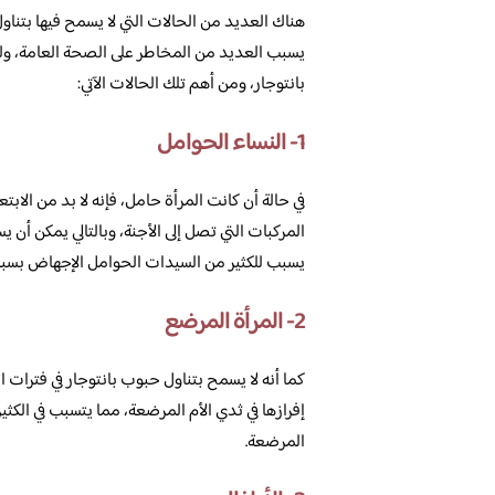
هناك العديد من الحالات التي لا يسمح فيها بتناول
يسبب العديد من المخاطر على الصحة العامة، ولذ
بانتوجار، ومن أهم تلك الحالات الآتي:
1- النساء الحوامل
في حالة أن كانت المرأة حامل، فإنه لا بد من الاب
المركبات التي تصل إلى الأجنة، وبالتالي يمكن أن
يسبب للكثير من السيدات الحوامل الإجهاض بسبب
2- المرأة المرضع
كما أنه لا يسمح بتناول حبوب بانتوجار في فترات ا
إفرازها في ثدي الأم المرضعة، مما يتسبب في الكث
المرضعة.