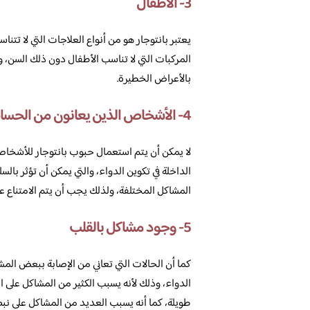
3- الأطفال
يعتبر بانتوجار هو من أنواع العلاجات التي لا تت
المركبات التي لا تناسب الأطفال دون ذلك السن، و
بالأعراض الخطيرة.
4- الأشخاص الذين يعانون من الحساسية
لا يمكن أن يتم استعمال حبوب بانتوجار للأشخاص
الداخلة في تكوين الدواء، والتي يمكن أن تؤثر ب
المشاكل المختلفة، ولذلك يجب أن يتم الامتناع عن
5- وجود مشاكل بالقلب
كما أن الحالات التي تعاني من الإصابة ببعض الم
الدواء، وذلك لأنه يسبب الكثير من المشاكل على الق
طويلة، كما أنه يسبب العديد من المشاكل على نبض