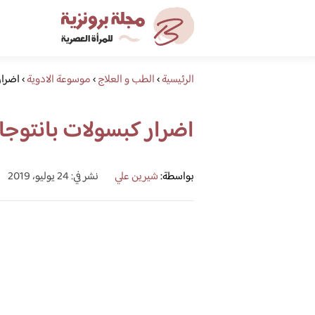
الرئيسية
›
الطب و العلاج
›
موسوعة الادوية
›
اضرار
اضرار كبسولات بانتوجا
بواسطة:
شيرين علي
نشر في: 24 يوليو، 2019