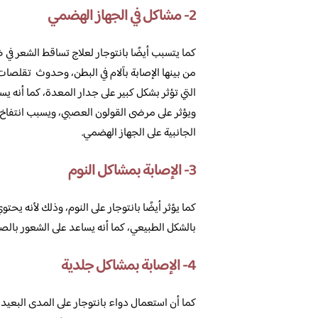
2- مشاكل في الجهاز الهضمي
كما يتسبب أيضًا بانتوجار لعلاج تساقط الشعر في
من بينها الإصابة بآلام في البطن، وحدوث تقلصات
التي تؤثر بشكل كبير على جدار المعدة، كما أنه ي
ويؤثر على مرضى القولون العصبي، ويسبب انتفاخ ش
الجانبية على الجهاز الهضمي.
3- الإصابة بمشاكل النوم
كما يؤثر أيضًا بانتوجار على النوم، وذلك لأنه يح
بالشكل الطبيعي، كما أنه يساعد على الشعور بالصد
4- الإصابة بمشاكل جلدية
كما أن استعمال دواء بانتوجار على المدى البعيد 