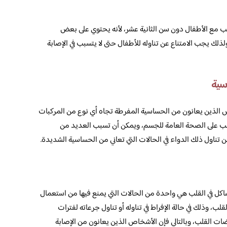
ناسب مع الأطفال دون سن الثانية عشر، لأنه يحتوي على بعض
لذلك يجب الامتناع عن تناوله للأطفال حتى لا يتسبب في الإصابة
 الذين يعانون من الحساسية المفرطة تجاه أي نوع من المركبات
السلب على الصحة العامة للجسم، ويمكن أن تسبب العديد من
 تناول ذلك الدواء في الحالات التي تعاني من الحساسية الشديدة.
شاكل في القلب هي واحدة من الحالات التي يمنع فيها من استعمال
لب، وذلك في حالة الإفراط في تناوله أو تناول جرعاته لفترات
ات القلب، وبالتالي فإن الأشخاص الذين يعانون من الإصابة