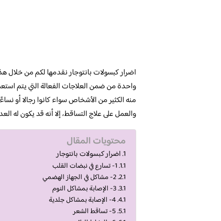
اضرار كبسولات بانتوجار نقدمها لكم من خلال هذا
واحدة من ضمن العلاجات الفعالة التي يتم استعمال
منه الكثير من الأشخاص سواء كانوا رجالا أو نساء
والعمل على علاج التساقط، إلا أنه قد يكون له الع
محتويات المقال
اضرار كبسولات بانتوجار
1- تسارع في نبضات القلب
2- مشاكل في الجهاز الهضمي
3- الإصابة بمشاكل النوم
4- الإصابة بمشاكل جلدية
5- تساقط الشعر