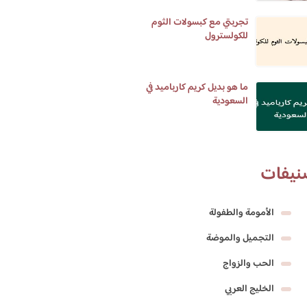
تجربتي مع كبسولات الثوم
للكولسترول
ما هو بديل كريم كارباميد في
السعودية
نيفات
الأمومة والطفولة
التجميل والموضة
الحب والزواج
الخليج العربي