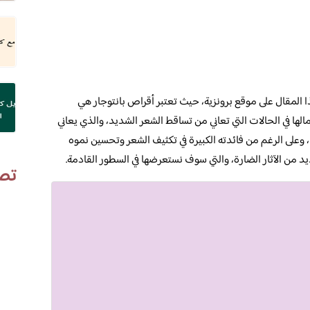
 المقال على موقع برونزية، حيث تعتبر أقراص بانتوجار هي
ها في الحالات التي تعاني من تساقط الشعر الشديد، والذي يعاني
ً، وعلى الرغم من فائدته الكبيرة في تكثيف الشعر وتحسين نموه
ديد من الآثار الضارة، والتي سوف نستعرضها في السطور القادمة.
تص