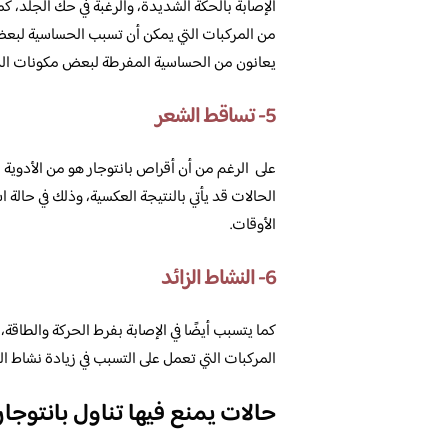
الإصابة بالحكة الشديدة، والرغبة في حك الجلد، 
من المركبات التي يمكن أن تسبب الحساسية لبعض
يعانون من الحساسية المفرطة لبعض مكونات الد
5- تساقط الشعر
على الرغم من أن أقراص بانتوجار هو من الأدوية ال
الحالات قد يأتي بالنتيجة العكسية، وذلك في حالة ا
الأوقات.
6- النشاط الزائد
كما يتسبب أيضًا في الإصابة بفرط الحركة والط
المركبات التي تعمل على التسبب في زيادة نشاط 
حالات يمنع فيها تناول بانتوجار