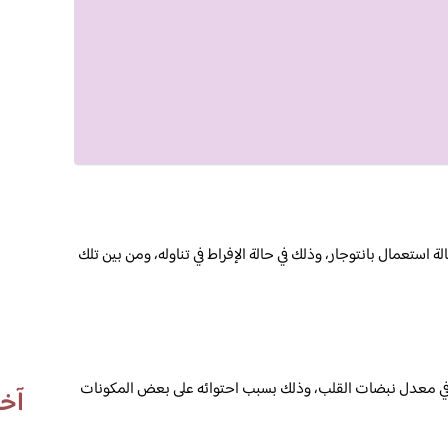
لة استعمال بانتوجار، وذلك في حالة الإفراط في تناوله، ومن بين تلك
ع في معدل نبضات القلب، وذلك بسبب احتوائه على بعض المكونات
آخر