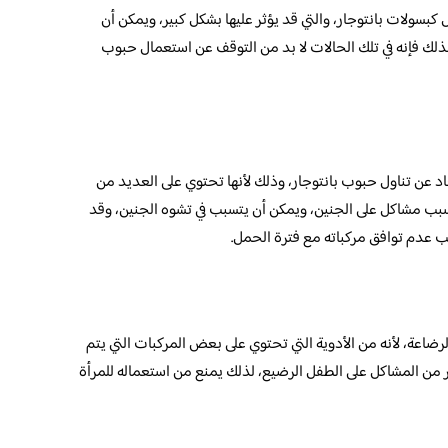
 كبسولات بانتوجار، والتي قد يؤثر عليها بشكل كبير، ويمكن أن
لك فإنه في تلك الحالات لا بد من التوقف عن استعمال حبوب
تعاد عن تناول حبوب بانتوجار، وذلك لأنها تحتوي على العديد من
 يسبب مشاكل على الجنين، ويمكن أن يتسبب في تشوه الجنين، وقد
 عدم توافق مركباته مع فترة الحمل.
لرضاعة، لأنه من الأدوية التي تحتوي على بعض المركبات التي يتم
ير من المشاكل على الطفل الرضيع، لذلك يمنع من استعماله للمرأة