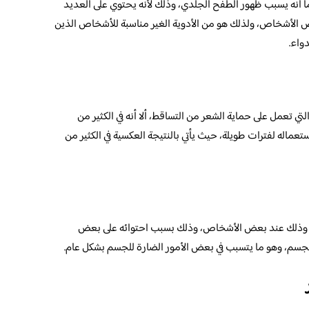
كما أنه يسبب ظهور الطفح الجلدي، وذلك لأنه يحتوي على العديد
 الأشخاص، ولذلك هو من الأدوية الغير مناسبة للأشخاص الذين
واء.
تي تعمل على حماية الشعر من التساقط، ألا أنه في الكثير من
ستعماله لفترات طويلة، حيث يأتي بالنتيجة العكسية في الكثير من
اقة، وذلك عند بعض الأشخاص، وذلك بسبب احتوائه على بعض
الجسم، وهو ما يتسبب في بعض الأمور الضارة للجسم بشكل عام.