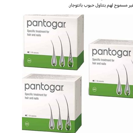
ر مسموح لهم بتناول حبوب بانتوجار.