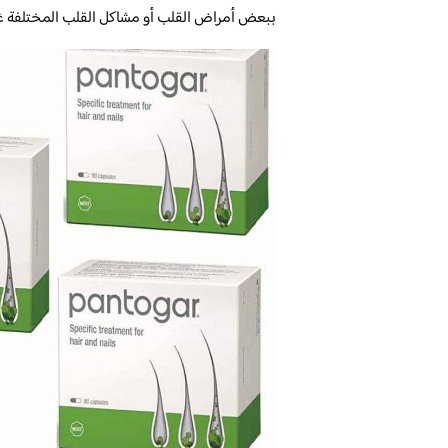
ببعض أمراض القلب أو مشاكل القلب المختلفة غي