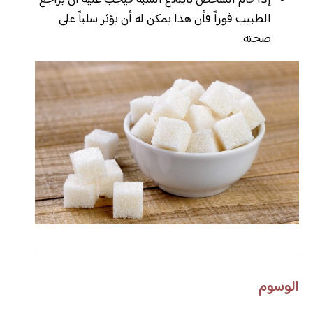
إذا قام الشخص بابتلاع الشبة فيجب عليه أن يراجع
الطبيب فوراً فأن هذا يمكن له أن يؤثر سلباً على
صحته.
الوسوم