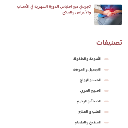
تجربتي مع احتباس الدورة الشهرية في الأسباب
والأعراض والعلاج
تصنيفات
الأمومة والطفولة
التجميل والموضة
الحب والزواج
الخليج العربي
الصحة والرجيم
الطب و العلاج
المطبخ والطعام