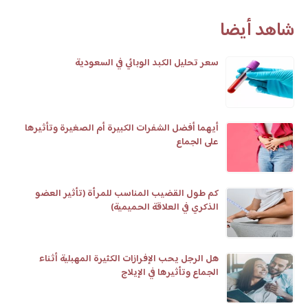
شاهد أيضا
سعر تحليل الكبد الوبائي في السعودية
أيهما أفضل الشفرات الكبيرة أم الصغيرة وتأثيرها
على الجماع
كم طول القضيب المناسب للمرأة (تأثير العضو
الذكري في العلاقة الحميمية)
هل الرجل يحب الإفرازات الكثيرة المهبلية أثناء
الجماع وتأثيرها في الإيلاج