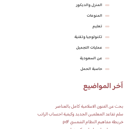
المنزل والديكور
المنوعات
تعليم
تكنولوجيا وتقنية
عمليات التجميل
عن السعودية
حاسبة الحمل
آخر المواضيع
بحث عن الفنون الاسلامية كامل بالعناصر
سلم تقاعد المعلمين الجديد وكيفية احتساب الراتب
خريطة مفاهيم النظام الشمسي pdf