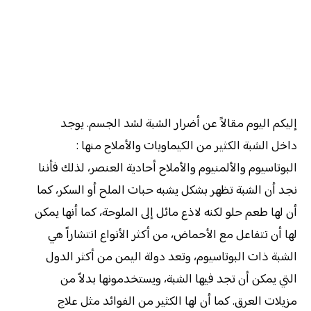
إليكم اليوم مقالاً عن أضرار الشبة لشد الجسم. يوجد
داخل الشبة الكثير من الكيماويات والأملاح منها :
البوتاسيوم والألمنيوم والأملاح أحادية العنصر، لذلك فأننا
نجد أن الشبة تظهر بشكل يشبه حبات الملح أو السكر، كما
أن لها طعم حلو لكنه لاذع مائل إلى الملوحة، كما أنها يمكن
لها أن تتفاعل مع الأحماض، من أكثر الأنواع انتشاراً هي
الشبة ذات البوتاسيوم، وتعد دولة اليمن من أكثر الدول
التي يمكن أن تجد فيها الشبة، ويستخدمونها بدلاً من
مزيلات العرق. كما أن لها الكثير من الفوائد مثل علاج