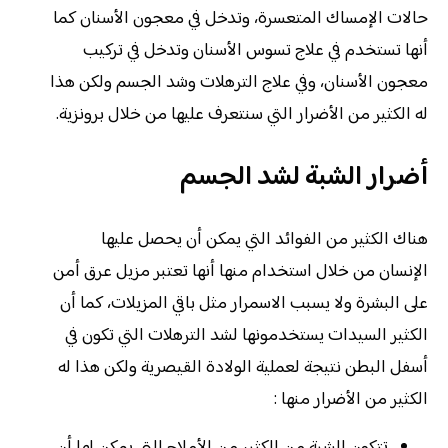
حالات الإمساك المتعسرة، وتدخل في معجون الأسنان كما
أنها تستخدم في علاج تسوس الأسنان وتدخل في تركيب
معجون الأسنان، وفي علاج الترهلات وشد الجسم ولكن هذا
له الكثير من الأضرار التي سنتعرف عليها من خلال برونزية.
أضرار الشبة لشد الجسم
هناك الكثير من الفوائد التي يمكن أن يحصل عليها
الإنسان من خلال استخدام منها أنها تعتبر مزيل عرق أمن
على البشرة ولا يسبب الاسمرار مثل باقي المزيلات، كما أن
الكثير السيدات يستخدمونها لشد الترهلات التي تكون في
أسفل البطن نتيجة لعملية الولادة القيصرية ولكن هذا له
الكثير من الأضرار منها :