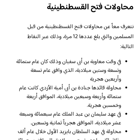
محاولات فتح القسطنطينية
نتعرف معاً عن محاولات فتح القسطنطينية من قبل
المسلمين والتي بلغ عددها 12 مرة، وذلك عبر النقاط
التالية:
في وقت معاوية بن أبي سفيان وذلك كان عام ستمائة
وتسعة وستين ميلادية، الذي وافق عام تسعة
وأربعين هجرية
محاولة قائدها جنادة بن أبي أمية الأزدي كانت عام
ستمائة وأربعة وسبعين ميلادية، الموافق أربعة
وخمسين هجرية.
في عهد سليمان بن عبد الملك عام سبعمائة وسبعة
عشر ميلادية، الموافق هجرياً ثمانية وتسعين.
محاولة في عهد السلطان بايزيد الأول خلال عام ألف