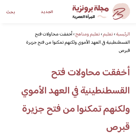
الجديد
بحث
الرئيسية
›
تعليم
›
تعليم ومناهج
›
أخفقت محاولات فتح
مجلة برونزية للفتاة العصرية
القسطنطينية في العهد الأموي ولكنهم تمكنوا من فتح جزيرة
قبرص
ابحث عن أي موضوع يهمك
أخفقت محاولات فتح
القسطنطينية في العهد الأموي
ولكنهم تمكنوا من فتح جزيرة
قبرص