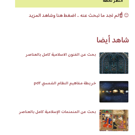
انتظر لحظة
😊
☝️لم تجد ما تبحث عنه .. اضغط هنا وشاهد المزيد
شاهد أيضا
بحث عن الفنون الاسلامية كامل بالعناصر
خريطة مفاهيم النظام الشمسي pdf
بحث عن المنمنمات الإسلامية كامل بالعناصر