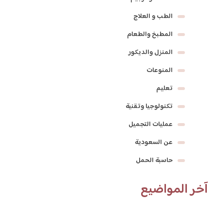
الطب و العلاج
المطبخ والطعام
المنزل والديكور
المنوعات
تعليم
تكنولوجيا وتقنية
عمليات التجميل
عن السعودية
حاسبة الحمل
آخر المواضيع