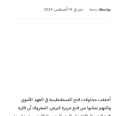
بواسطة:
رحمة
نشر في: 14 أغسطس، 2024
أخفقت محاولات فتح القسطنطينية في العهد الأموي
ولكنهم تمكنوا من فتح جزيرة قبرص، المعروف أن فكرة