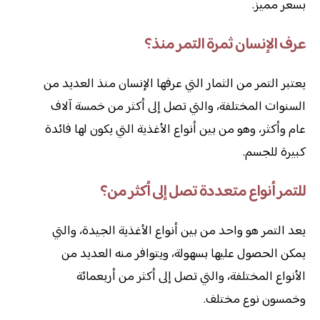
بسعر مميز.
عرف الإنسان ثمرة التمر منذ؟
يعتبر التمر من الثمار التي عرفها الإنسان منذ العديد من
السنوات المختلفة، والتي تصل إلى أكثر من خمسة آلاف
عام وأكثر، وهو من بين أنواع الأغذية التي يكون لها فائدة
كبيرة للجسم.
للتمر أنواع متعددة تصل إلى أكثر من؟
يعد التمر هو واحد من بين أنواع الأغذية الجيدة، والتي
يمكن الحصول عليها بسهولة، ويتوافر منه العديد من
الأنواع المختلفة، والتي تصل إلى أكثر من أربعمائة
وخمسون نوع مختلف.