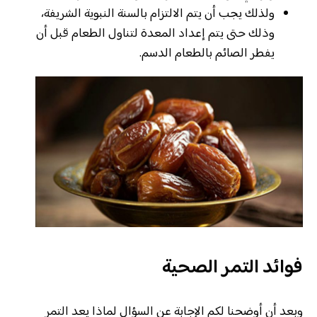
ولذلك يجب أن يتم الالتزام بالسنة النبوية الشريفة،
وذلك حتى يتم إعداد المعدة لتناول الطعام قبل أن
يفطر الصائم بالطعام الدسم.
فوائد التمر الصحية
وبعد أن أوضحنا لكم الإجابة عن السؤال لماذا يعد التمر