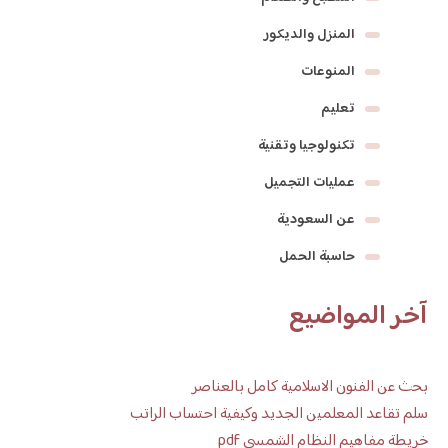
المنزل والديكور
المنوعات
تعليم
تكنولوجيا وتقنية
عمليات التجميل
عن السعودية
حاسبة الحمل
آخر المواضيع
بحث عن الفنون الاسلامية كامل بالعناصر
سلم تقاعد المعلمين الجديد وكيفية احتساب الراتب
خريطة مفاهيم النظام الشمسي pdf