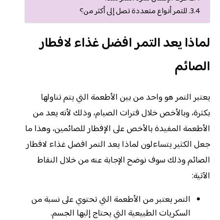
للتمر أنواع متعددة تصل إلى أكثر من؟
لماذا يعد التمر افضل غذاء لافطار
الصائم
يعتبر التمر هو واحد من بين الأطعمة التي يتم تناولها
بكثرة، وبالأخص خلال فترات الصيام، وذلك لأنه يعد من
الأطعمة المفيدة بالأخص على الإفطار للصائمين، وهذا ما
جعل الكثير يتساءلون لماذا يعد التمر افضل غذاء لافطار
الصائم وذلك سوف نوضح الإجابة عنه من خلال النقاط
الآتية:
التمر يعتبر من الأطعمة التي تحتوي على نسبة من
السكريات الطبيعية التي يحتاج إليها الجسم.