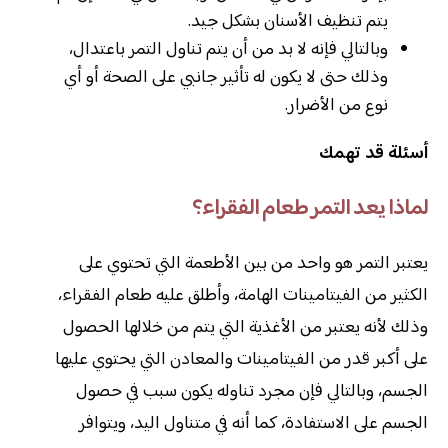
يتم تنظيف الأسنان بشكل جيد.
وبالتالي فإنه لا بد من أن يتم تناول التمر باعتدال،
وذلك حتى لا يكون له تأثير جانبي على الصحة أو أي
نوع من الأضرار.
أسئلة قد تهمك
لماذا يعد التمر طعام الفقراء؟
يعتبر التمر هو واحد من بين الأطعمة التي تحتوي على
الكثير من الفيتامينات الهامة، وأطلق عليه طعام الفقراء،
وذلك لأنه يعتبر من الأغذية التي يتم من خلالها الحصول
على أكبر قدر من الفيتامينات والمعادن التي يحتوي عليها
الجسم، وبالتالي فإن مجرد تناوله يكون سبب في حصول
الجسم على الاستفادة، كما أنه في متناول اليد، ويتوافر