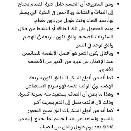
ومن المعروف أن الجسم خلال فترة الصيام يحتاج
إلى الطاقة والنشاط، وبالأخص في الفترة التي يفطر
بها، بعد قضاء وقت طويل من دون طعام.
ويتم الحصول على تلك الطاقة أو النشاط من خلال
السكريات الصحية، والتي تكون سريعة في الهضم
والتي توجد في التمر.
وبالتالي يكون التمر هو أفضل الأطعمة للصائمين
عند الإفطار، عن غيره من الكثير من الأطعمة
الأخرى.
كما أنه من أنواع السكريات التي تكون سريعة
الهضم، وفي الوقت نفسه فهو سريع الامتصاص.
وهذا ما يعني أن الصائم يستفيد منه بسرعة كبيرة،
وذلك لأن فائدته تصل إلى الدم بسرعة أكبر.
كما أنه من أنواع السكريات التي تمنح الشعور
بالشبع، وتساعد على مد الجسم بما يحتاج إليه من
تغذية بعد يوم طويل وشاق من الصيام.