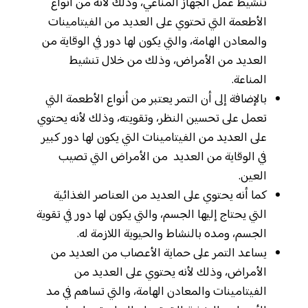
تنشيط عمل الجهاز المناعي، وذلك لأنه من أنواع
الأطعمة التي تحتوي على العديد من الفيتامينات
والمعادن الهامة، والتي يكون لها دور في الوقاية من
العديد من الأمراض، وذلك من خلال تنشيط
المناعة.
بالإضافة إلى أن التمر يعتبر من أنواع الأطعمة التي
تعمل على تحسين النظر، وتقويته، وذلك لأنه يحتوي
على العديد من الفيتامينات التي يكون لها دور كبير
في الوقاية من العديد من الأمراض التي تصيب
العين.
كما أنه يحتوي على العديد من العناصر الغذائية
التي يحتاج إليها الجسم، والتي يكون لها دور في تقوية
الجسم، ومده بالنشاط والحيوية اللازمة له.
يساعد التمر على حماية الأعصاب من العديد من
الأمراض، وذلك لأنه يحتوي على العديد من
الفيتامينات والمعادن الهامة، والتي تساهم في مد