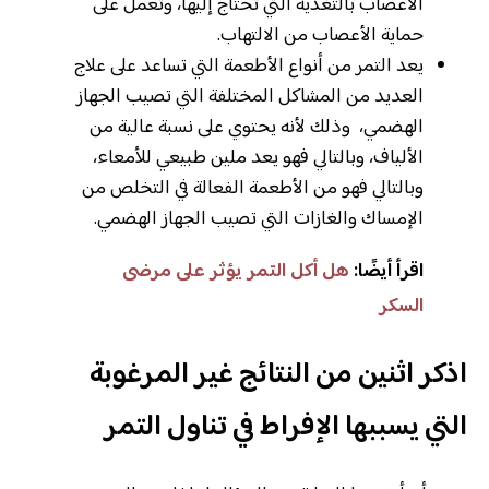
الأعصاب بالتغذية التي تحتاج إليها، وتعمل على
حماية الأعصاب من الالتهاب.
يعد التمر من أنواع الأطعمة التي تساعد على علاج
العديد من المشاكل المختلفة التي تصيب الجهاز
الهضمي، وذلك لأنه يحتوي على نسبة عالية من
الألياف، وبالتالي فهو يعد ملين طبيعي للأمعاء،
وبالتالي فهو من الأطعمة الفعالة في التخلص من
الإمساك والغازات التي تصيب الجهاز الهضمي.
اقرأ أيضًا:
هل أكل التمر يؤثر على مرضى
السكر
اذكر اثنين من النتائج غير المرغوبة
التي يسببها الإفراط في تناول التمر