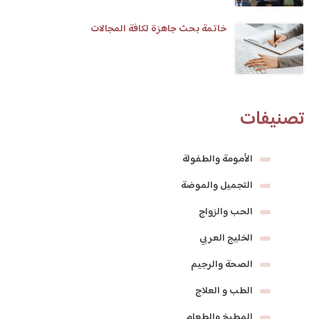
خاتمة بحث جاهزة لكافة المجالات
تصنيفات
الأمومة والطفولة
التجميل والموضة
الحب والزواج
الخليج العربي
الصحة والرجيم
الطب و العلاج
المطبخ والطعام