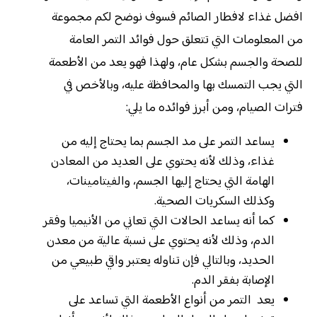
افضل غذاء لافطار الصائم فسوف نوضح لكم مجموعة
من المعلومات التي تتعلق حول فوائد التمر العامة
للصحة والجسم بشكل عام، ولهذا فهو يعد من الأطعمة
التي يجب التمسك بها والمحافظة عليه، وبالأخص في
فترات الصيام، ومن أبرز فوائده ما يلي:
يساعد التمر على مد الجسم بما يحتاج إليه من
غذاء، وذلك لأنه يحتوي على العديد من المعادن
الهامة التي يحتاج إليها الجسم، والفيتامينات،
وكذلك السكريات الصحية.
كما أنه يساعد الحالات التي تعاني من الأنيميا وفقر
الدم، وذلك لأنه يحتوي على نسبة عالية من معدن
الحديد، وبالتالي فإن تناوله يعتبر واقي طبيعي من
الإصابة بفقر الدم.
يعد التمر من أنواع الأطعمة التي تساعد على