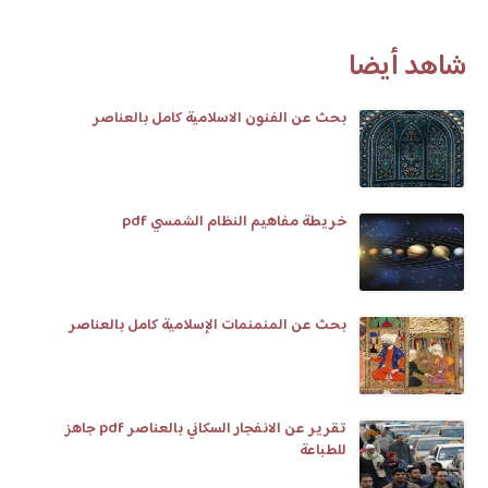
شاهد أيضا
بحث عن الفنون الاسلامية كامل بالعناصر
خريطة مفاهيم النظام الشمسي pdf
بحث عن المنمنمات الإسلامية كامل بالعناصر
تقرير عن الانفجار السكاني بالعناصر pdf جاهز
للطباعة