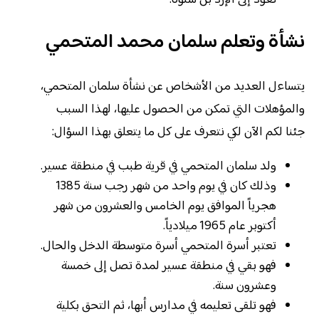
نشأة وتعلم سلمان محمد المتحمي
يتساءل العديد من الأشخاص عن نشأة سلمان المتحمي،
والمؤهلات التي تمكن من الحصول عليها، لهذا السبب
جئنا لكم الآن لكي نتعرف على كل ما يتعلق بهذا السؤال:
ولد سلمان المتحمي في قرية طبب في منطقة عسير.
وذلك كان في يوم واحد من شهر رجب سنة 1385
هجرياً الموافق يوم الخامس والعشرون من شهر
أكتوبر عام 1965 ميلادياً.
تعتبر أسرة المتحمي أسرة متوسطة الدخل والحال.
فهو بقي في منطقة عسير لمدة تصل إلى خمسة
وعشرون سنة.
فهو تلقى تعليمه في مدارس أبها، ثم التحق بكلية