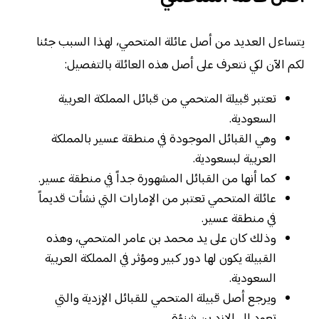
يتساءل العديد من أصل عائلة المتحمي، لهذا السبب جئنا
لكم الآن لكي نتعرف على أصل هذه العائلة بالتفصيل:
تعتبر قبيلة المتحمي من قبائل المملكة العربية
السعودية.
وهي القبائل الموجودة في منطقة عسير بالمملكة
العربية لبسعودية.
كما أنها من القبائل المشهورة جداً في منطقة عسير.
عائلة المتحمي تعتبر من الإمارات التي نشأت قديماً
في منطقة عسير.
وذلك كان على يد محمد بن عامر المتحمي، وهذه
القبيلة يكون لها دور كبير ومؤثر في المملكة العربية
السعودية.
ويرجع أصل قبيلة المتحمي للقبائل الإزدية والتي
تعود إلى الإزد بن شنؤة.