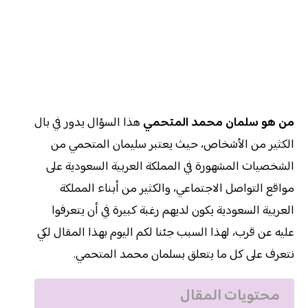
من هو سلمان محمد المتحمي
هذا السؤال يدور في بال
الكثير من الأشخاص، حيث يعتبر سليمان المتحمي من
الشخصيات المشهورة في المملكة العربية السعودية على
مواقع التواصل الاجتماعي، والكثير من أبناء المملكة
العربية السعودية يكون لديهم رغبة كبيرة في أن يتعرفوا
عليه عن قرب، لهذا السبب جئنا لكم اليوم بهذا المقال لكي
نتعرف على كل ما يتعلق بسلمان محمد المتحمي.
محتويات المقال