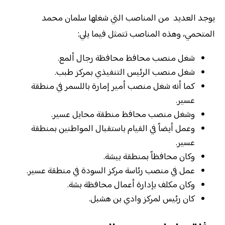
يوجد العديد من المناصب التي شغلها سلمان محمد
المتحمي، وهذه المناصب تتمثل فيما يلي:
شغل منصب محافظ محافظة رجال ألمع.
شغل منصب الرئيس التنفيذي بمركز طبب.
كما أنه شغل منصب أمير إمارة باللسمر في منطقة
عسير.
وشغل منصب محافظ منطقة محايل عسير.
وعمل أيضاً في القيام باستقبال المواطنين بمنطقة
عسير.
وكان محافظاً بمنطقة بيشة.
عمل في منصب رئاسة مركز السودة في منطقة عسير.
وكان مكلف بإدارة أعمال محافظة بشة.
كان رئيس لمركز وادي بن هشبل.