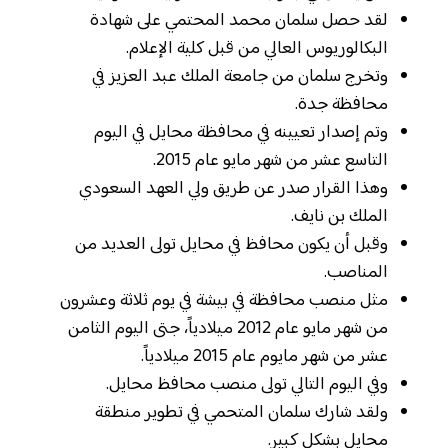
لقد حصل سلمان محمد المحتمي على شهادة
البكالوريوس العالي من قبل كلية الإعلام.
وتخرج سلمان من جامعة الملك عبد العزيز في
محافظة جدة.
وتم إصدار تعيينه في محافظة محايل في اليوم
التاسع عشر من شهر مايو عام 2015.
وهذا القرار صدر عن طريق ولي العهد السعودي
الملك بن نايف.
وقبل أن يكون محافظ في محايل تولى العديد من
المناصب.
مثل منصب محافظة في بيشة في يوم ثلاثة وعشرون
من شهر مايو عام 2012 ميلادياً، جتى اليوم الثامن
عشر من شهر مايوم عام 2015 ميلادياً.
وفي اليوم التالي تولى منصب محافظ محايل.
ولقد شارك سلمان المتحمي في تطوير منطقة
محايل بشكل كبير.