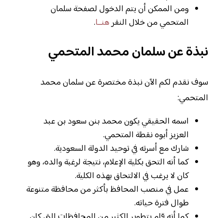
ومن الممكن أن يتم الدخول لصفحة سلمان
المتحمي من خلال النقر
هنــا
.
نبذة عن سلمان محمد المتحمي
سوف نقدم لكم الآن نبذة مختصرة عن سلمان محمد
المتحمي:
اسمه الحقيقي يكون محمد بنن سعود بن عبد
العزيز أبوه نقطة المتحمي.
شارك مع أسرته في توحيد الدولة السعودية.
كما أنه التحق بكلية الإعلام، نتيجة لرغبة والده، وهو
كان لا يرغب في الالتحاق بهذه الكلية.
عمل في منصب المحافظ بأكثر من محافظة متنوعة
طوال فترة حياته.
كما أنه قام بتطوير الكثير من المحافظات التي كان