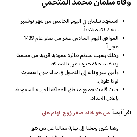
وفاة سلمان محمد المتحمي
استشهد سلمان في اليوم الخامس من شهر نوفمبر
سنة 2017 ميلادياً.
الموافق اليوم السادس عشر من صفر عام 1439
هجرياً.
وذلك بسبب تحطم طائرة عمودية قريبة من محمية
ريدة بمنطقة جنوب غرب المملكة.
وأدى خبر وفاته إلى الدخول في حالة حزن استمرت
لوقا طويل.
حيث قامت جميع مناطق المملكة العربية السعودية
بإعلان الحداد.
اقرأ أيضاً:
من هو خالد صقر زوج الهام علي
وهنا نكون وصلنا إلى نهاية مقالنا عن
من هو