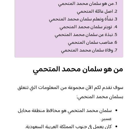
من هو سلمان محمد المتحمي
اصل عائلة المتحمي
نشأة وتعلم سلمان محمد المتحمي
تويتر سلمان محمد المتحمي
نبذة عن سلمان محمد المتحمي
مناصب سلمان المتحمي
وفاة سلمان محمد المتحمي
من هو سلمان محمد المتحمي
سوف نقدم لكم الآن مجموعة من المعلومات التي تتعلق
بسلمان محمد المتحمي:
سلمان محمد المتحمي هو محافظ منطقة محايل
عسير.
كان يعمل في جنوب المملكة العربية السعودية.