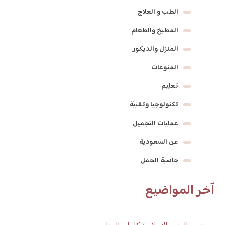
الطب و العلاج
المطبخ والطعام
المنزل والديكور
المنوعات
تعليم
تكنولوجيا وتقنية
عمليات التجميل
عن السعودية
حاسبة الحمل
آخر المواضيع