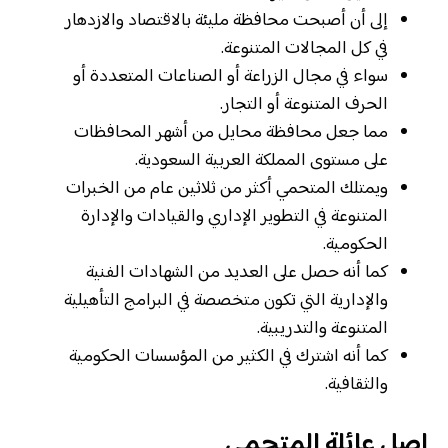
إلى أن أصبحت محافظة مليئة بالاقتصاد والازدهار
في كل المجالات المتنوعة.
سواء في مجال الزراعة أو الصناعات المتعددة أو
الحرف المتنوعة أو التجار.
مما جعل محافظة محايل من أشهر المحافظات
على مستوى المملكة العربية السعودية.
ويمتلك المتحمي أكثر من ثلاثين عام من الخبرات
المتنوعة في التطوير الإداري والقيادات والإدارة
الحكومية.
كما أنه حصل على العديد من الشهادات الفنية
والإدارية التي تكون متخصصة في البرامج التأهيلية
المتنوعة والتدريبية.
كما أنه اشترك في الكثير من المؤسسات الحكومية
والثقافية.
اصل عائلة المتحمي