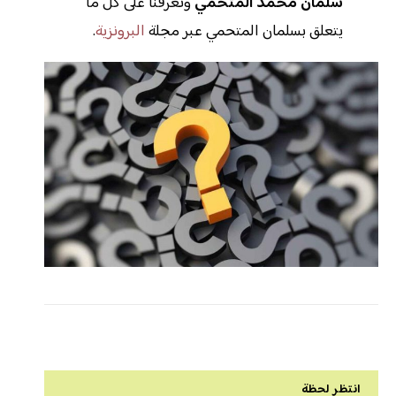
سلمان محمد المتحمي
وتعرفنا على كل ما
يتعلق بسلمان المتحمي عبر مجلة
البرونزية
.
انتظر لحظة