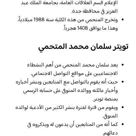
الإعلام قسم العلاقات العامة، بجامعة الملك عبد
العزيز في محافظة جدة.
وتخرج المتحمي من هذه الكلية سنة 1988 ميلادياً،
وهذا ما يوافق 1408 هجرياً.
تويتر سلمان محمد المتحمي
يعد سلمان محمد المتحمي من أهم النشطاء
الاجتماعيين على مواقع التواصل الاجتماعي.
حيث أنه يقوم بالتواصل مع المتابعين وينشر أخباره
وأخبار عائلته ووالده المتوفي على حسابه الرسمي
بمنصة تويتر.
ويقوم من فترة لفترة بنشر الكثير من الأدعية لوالده
المتوفي.
كما أنه من المتابعين أن يدعون له ويذكروه في
دعائهم.