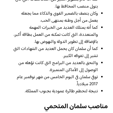
يتولى منصب المحافظ بها.
وكان يتصف بالضمير القوي والذكاء مما يجعله
يعمل من أجل وطنه بمنتهى الحب.
كما أنه يمتلك العديد من الخبرات المهمة
والمتعددة، التي كانت تمكنه من العمل بطاقة أكبر،
بالإضافة إلى تطوير الدولة والنهوض بها.
كما أن سلمان كان يحمل العديد من الشهادات التي
تشير إلى تفوقه الكبير.
والتحق بالعديد من البرامج التي كانت تؤهله من
الوصول إلى الأماكن المتميزة.
توفي سلمان في اليوم الخامس من شهر نوفمبر عام
2017 ميلادياً.
نتيجة لتحطم طائرة عمودية بجنوب المملكة.
مناصب سلمان المتحمي