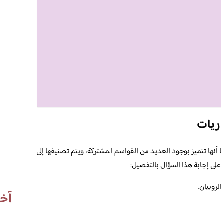
اريات
أنها تتميز بوجود العديد من القواسم المشتركة، ويتم تصنيفها إلى
لى إجابة هذا السؤال بالتفصيل:
روبيان.
آخر