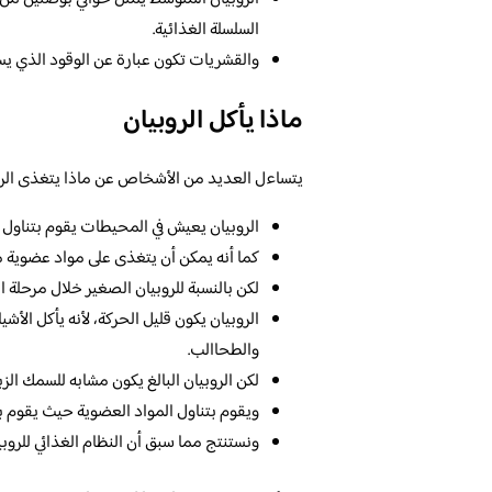
السلسلة الغذائية.
والقشريات تكون عبارة عن الوقود الذي يس
ماذا يأكل الروبيان
يتساءل العديد من الأشخاص عن ماذا يتغذى الروبي
الروبيان يعيش في المحيطات يقوم بتناول ال
كما أنه يمكن أن يتغذى على مواد عضوية مت
لكن بالنسبة للروبيان الصغير خلال مرحلة 
الروبيان يكون قليل الحركة، لأنه يأكل الأ
والطحاالب.
لكن الروبيان البالغ يكون مشابه للسمك الز
ويقوم بتناول المواد العضوية حيث يقوم ب
ونستنتج مما سبق أن النظام الغذائي للرو