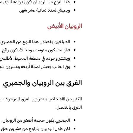
هذا النوع من الروبيان يكون قوامه أقوى من
ويعيش لمدة ثمانية عشر شهر.
الروبيان الأبيض
الطباخين يفضلون هذا النوع من الجمبري ف
فقوامه يكون متوسط، ومذاقة يكون رائع.
وينتشر وجوده في منطقة المحيط الأطلسي.
وفي الغالب يعيش لمدة أربعة وعشرون شهر
الفرق بين الروبيان والجمبري
الكثير من الأشخاص لا يعرفون الفرق الموجود بين 
الفرق بالتفصل:
الجمبري يكون حجمه أصغر من الروبيان، 
لكن طول الروبيان يتراوح من عشرون حتى