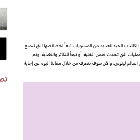
لكائنات الحية للعديد من المستويات تبعاً لخصائصها التي تتمتع
لعمليات التي تحدث ضمن الخلية، أو تبعاً للتكاثر والتغذية، وتم
لعالم لينوس، والآن سوف نتعرف من خلال مقالنا اليوم عن إجابة
تص