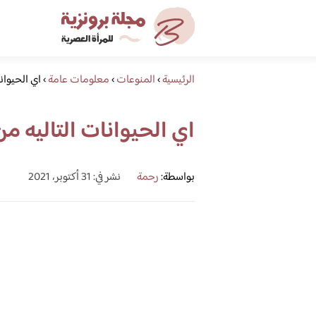
الرئيسية
›
المنوعات
›
معلومات عامة
›
اي الحيوان
اي الحيوانات التاليه من
بواسطة:
رحمة
نشر في: 31 أكتوبر، 2021