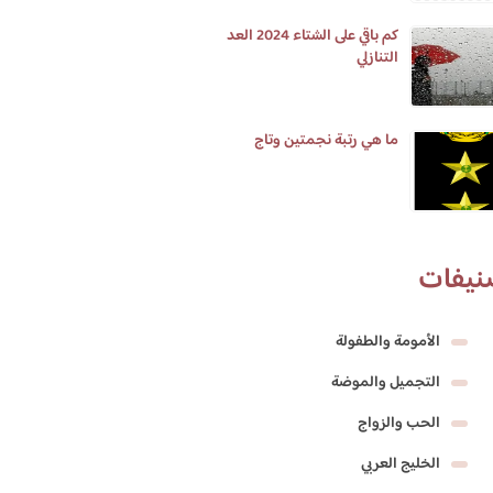
كم باقي على الشتاء 2024 العد
التنازلي
ما هي رتبة نجمتين وتاج
نيفات
الأمومة والطفولة
التجميل والموضة
الحب والزواج
الخليج العربي