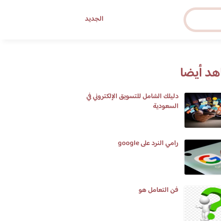
الجديد
د أيضا
دليلك الشامل للتسويق الإلكتروني في
السعودية
رامي النرد على google
فن التعامل هو