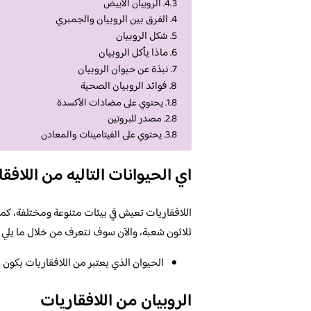
الروبيان الأبيض
الفرق بين الروبيان والجمبري
شكل الروبيان
ماذا يأكل الروبيان
نبذة عن حيوان الروبيان
فوائد الروبيان الصحية
يحتوي على مضادات الأكسدة
مصدر للبروتين
يحتوي على الفيتامينات والمعادن
اي الحيوانات التاليه من اللافق
اللافقاريات تعيش في بيئات متنوعة ومختلفة، كما 
ثلاثون شعبة، والآن سوف نتعرف من خلال ما يلي ع
الحيوان الذي يعتبر من اللافقاريات يكون ال
الروبيان من اللافقاريات