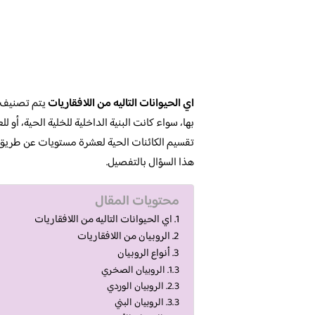
اي الحيوانات التاليه من اللافقاريات
يتم تصنيف ا
بها، سواء كانت البنية الداخلية للخلية الحية، أو ل
تقسيم الكائنات الحية لعشرة مستويات عن طريق ا
هذا السؤال بالتفصيل.
محتويات المقال
اي الحيوانات التاليه من اللافقاريات
الروبيان من اللافقاريات
أنواع الروبيان
الروبيان الصخري
الروبيان الوردي
الروبيان البني