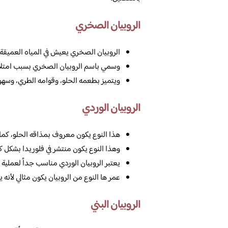
الروبيان الصخري
الروبيان الصخري يعيش في المياه العميقة، 
وسمي باسم الروبيان الصخري بسبب امتلاك
ويتميز بطعمه الحلو، وقوامه الطري، وسه
الروبيان الوردي
هذا النوع يكون معروف بمذاقه الحلو، كما 
وهذا النوع يكون منتشر في فلوريدا بشكل كب
يعتبر الروبيان الوردي مناسب جداً لعملية ا
عمر ها النوع من الروبيان يكون مثالي لأنه ي
الروبيان البني