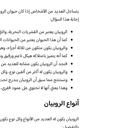
يتساءل العديد من الأشخاص إذا كان حيوان الروبيا
إجابة هذا السؤال:
الروبيان يعتبر من القشريات البحرية، وال
كما أن هذا الحيوان يعتبر من الحيوانات ا
والروبيان يكون متكون من ثلاثة أجزاء، وه
كما أنه يتميز بامتلاكه هيكل ناعم ورقيق و
فنجد أن الروبيان يكون مشابه للعديد من 
والروبيان يكون له أكثر من ألفين نوع، وكل 
ونستنتج مما سبق أن الروبيان يندرج تحت ا
وهذا يعني أنها لا تحتوي على عمود فقري، و
أنواع الروبيان
الروبيان يكون له العديد من الأنواع وكل نوع بكون
بالتفصيل: