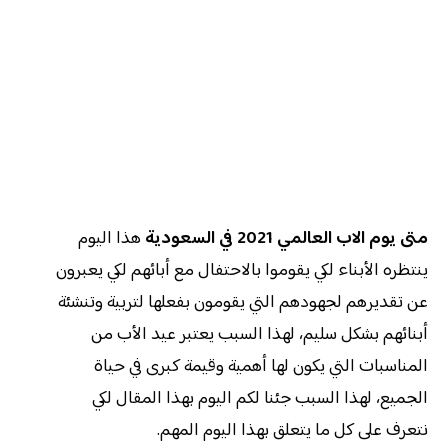
متى يوم الاب العالمي 2021 في السعودية
هذا اليوم
ينتظره الأبناء لكي يقوموا بالاحتفال مع أبائهم لكي يعبرون
عن تقديرهم لجهودهم التي يقومون بفعلها لتربية وتنشئة
أبنائهم بشكل سليم، لهذا السبب يعتبر عيد الأب من
المناسبات التي يكون لها أهمية وقيمة كبرى في حياة
الجميع، لهذا السبب جئنا لكم اليوم بهذا المقال لكي
نتعرف على كل ما يتعلق بهذا اليوم المهم.