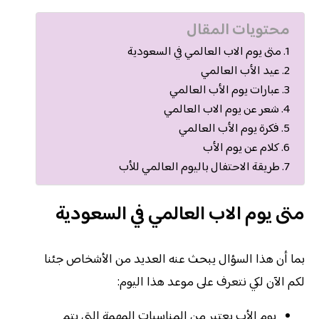
محتويات المقال
متى يوم الاب العالمي في السعودية
عيد الأب العالمي
عبارات يوم الأب العالمي
شعر عن يوم الاب العالمي
فكرة يوم الأب العالمي
كلام عن يوم الأب
طريقة الاحتفال باليوم العالمي للأب
متى يوم الاب العالمي في السعودية
بما أن هذا السؤال يبحث عنه العديد من الأشخاص جئنا
لكم الآن لكي نتعرف على موعد هذا اليوم:
يوم الأب يعتبر من المناسبات المهمة التي يتم