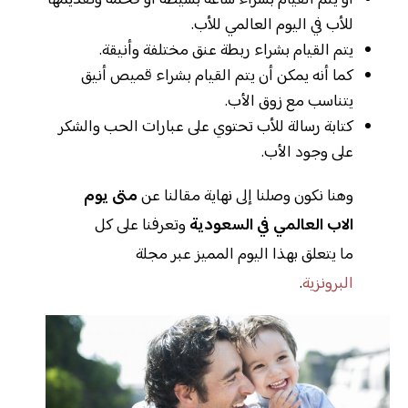
للأب في اليوم العالمي للأب.
يتم القيام بشراء ربطة عنق مختلفة وأنيقة.
كما أنه يمكن أن يتم القيام بشراء قميص أنيق
يتناسب مع زوق الأب.
كتابة رسالة للأب تحتوي على عبارات الحب والشكر
على وجود الأب.
وهنا نكون وصلنا إلى نهاية مقالنا عن
متى يوم
الاب العالمي في السعودية
وتعرفنا على كل
ما يتعلق بهذا اليوم المميز عبر مجلة
البرونزية
.