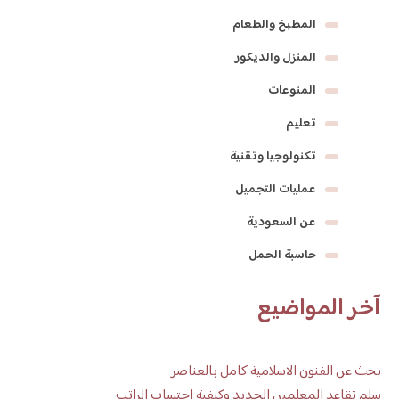
المطبخ والطعام
المنزل والديكور
المنوعات
تعليم
تكنولوجيا وتقنية
عمليات التجميل
عن السعودية
حاسبة الحمل
آخر المواضيع
بحث عن الفنون الاسلامية كامل بالعناصر
سلم تقاعد المعلمين الجديد وكيفية احتساب الراتب