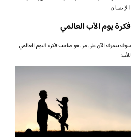
الإنسان 
فكرة يوم الأب العالمي
سوف نتعرف الآن على من هو صاحب فكرة اليوم العالمي
للأب: