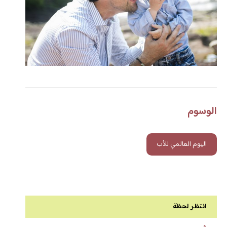
الوسوم
اليوم العالمي للأب
انتظر لحظة