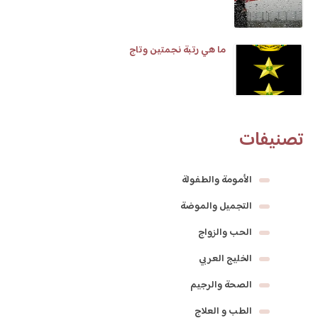
ما هي رتبة نجمتين وتاج
تصنيفات
الأمومة والطفولة
التجميل والموضة
الحب والزواج
الخليج العربي
الصحة والرجيم
الطب و العلاج