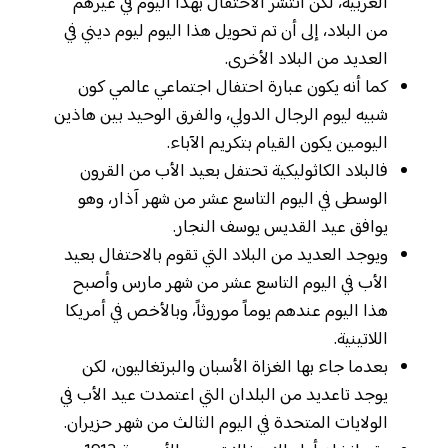
الغربية، لكن انتشر الاحتفال بهذا اليوم في غيرهم
من البلاد، إلى أن تم تحويل هذا اليوم ليوم ديني في
العديد من البلاد الأخرى.
كما أنه يكون عبارة احتفال اجتماعي عالمي كون
شبيه ليوم الرجال الدولي، والفرق الوحيد بين هاذين
اليومين يكون القيام بتكريم الآباء.
فالبلاد الكاثوليكية تحتفل بعيد الأب من القرون
الوسطى في اليوم التاسع عشر من شهر آذار، وهو
يوافق عيد القديس يوسف النجار.
ويوجد العديد من البلاد التي تقوم بالاحتفال بعيد
الأب في اليوم التاسع عشر من شهر مارس وأصبح
هذا اليوم عندهم يوماً موروثاً، وبالأخص في أمريكا
اللاتينية.
بعدما جاء بها الغزاة الأسبان والبرتغاليون، لكن
يوجد تاعديد من البلدان التي اعتمدت عيد الأب في
الولايات المتحدة في اليوم الثالث من شهر حزيران.