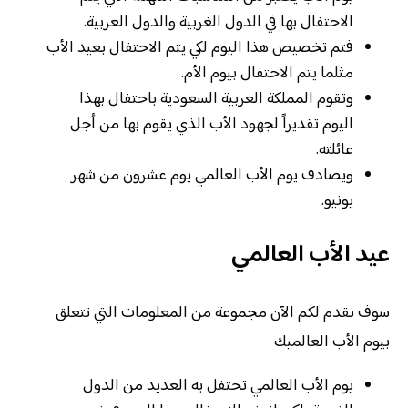
الاحتفال بها في الدول الغربية والدول العربية.
فتم تخصيص هذا اليوم لكي يتم الاحتفال بعيد الأب
مثلما يتم الاحتفال بيوم الأم.
وتقوم المملكة العربية السعودية باحتفال بهذا
اليوم تقديراً لجهود الأب الذي يقوم بها من أجل
عائلته.
ويصادف يوم الأب العالمي يوم عشرون من شهر
يونيو.
عيد الأب العالمي
سوف نقدم لكم الآن مجموعة من المعلومات التي تتعلق
بيوم الأب العالميك
يوم الأب العالمي تحتفل به العديد من الدول