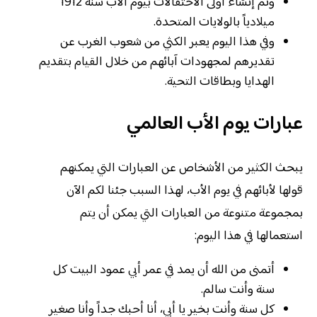
وتم إنشاء أولى الاحتفالات بيوم الأب سنة 1912
ميلادياً بالولايات المتحدة.
وفي هذا اليوم يعبر الكثي من شعوب الغرب عن
تقديرهم لمجهودات آبائهم من خلال القيام بتقديم
الهدايا وبطاقات التحية.
عبارات يوم الأب العالمي
يبحث الكثير من الأشخاص عن العبارات التي يمكنهم
قولها لأبائهم في يوم الأب، لهذا السبب جئنا لكم الآن
بمجموعة متنوعة من العبارات التي يمكن أن يتم
استعمالها في هذا اليوم:
أتمنى من الله أن يمد في عمر أبي عمود البيت كل
سنة وأنت سالم.
كل سنة وأنت بخير يا أبي، أنا أحبك جداً وأنا صغير